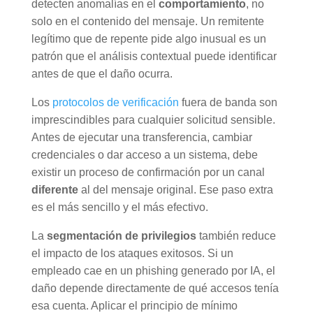
detecten anomalías en el
comportamiento
, no
solo en el contenido del mensaje. Un remitente
legítimo que de repente pide algo inusual es un
patrón que el análisis contextual puede identificar
antes de que el daño ocurra.
Los
protocolos de verificación
fuera de banda son
imprescindibles para cualquier solicitud sensible.
Antes de ejecutar una transferencia, cambiar
credenciales o dar acceso a un sistema, debe
existir un proceso de confirmación por un canal
diferente
al del mensaje original. Ese paso extra
es el más sencillo y el más efectivo.
La
segmentación de privilegios
también reduce
el impacto de los ataques exitosos. Si un
empleado cae en un phishing generado por IA, el
daño depende directamente de qué accesos tenía
esa cuenta. Aplicar el principio de mínimo