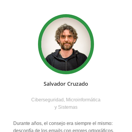
Salvador Cruzado
Ciberseguridad, Microinformática
y Sistemas
Durante años, el consejo era siempre el mismo:
desconfía de los emails con errores ortográficos,