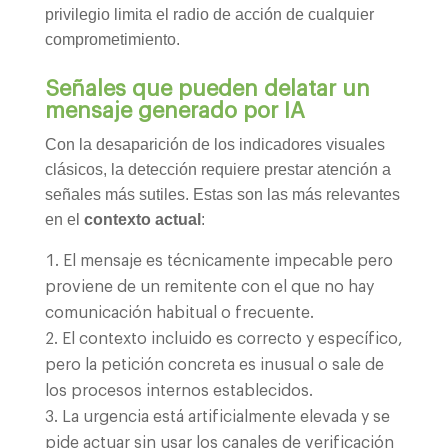
privilegio limita el radio de acción de cualquier
comprometimiento.
Señales que pueden delatar un
mensaje generado por IA
Con la desaparición de los indicadores visuales
clásicos, la detección requiere prestar atención a
señales más sutiles. Estas son las más relevantes
en el
contexto actual
:
El mensaje es técnicamente impecable pero
proviene de un remitente con el que no hay
comunicación habitual o frecuente.
El contexto incluido es correcto y específico,
pero la petición concreta es inusual o sale de
los procesos internos establecidos.
La urgencia está artificialmente elevada y se
pide actuar sin usar los canales de verificación