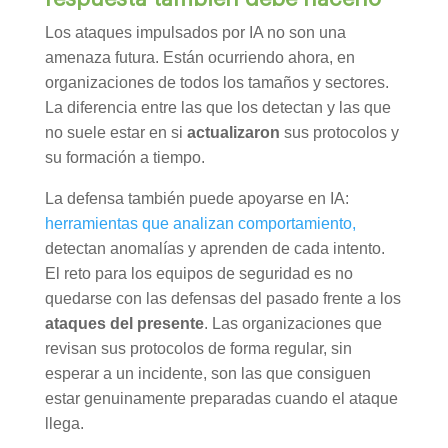
Los ataques impulsados por IA no son una
amenaza futura. Están ocurriendo ahora, en
organizaciones de todos los tamaños y sectores.
La diferencia entre las que los detectan y las que
no suele estar en si
actualizaron
sus protocolos y
su formación a tiempo.
La defensa también puede apoyarse en IA:
herramientas que analizan comportamiento,
detectan anomalías y aprenden de cada intento.
El reto para los equipos de seguridad es no
quedarse con las defensas del pasado frente a los
ataques del presente
. Las organizaciones que
revisan sus protocolos de forma regular, sin
esperar a un incidente, son las que consiguen
estar genuinamente preparadas cuando el ataque
llega.