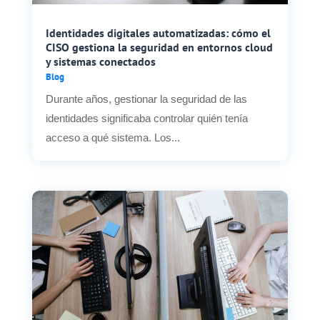
Identidades digitales automatizadas: cómo el
CISO gestiona la seguridad en entornos cloud
y sistemas conectados
Blog
Durante años, gestionar la seguridad de las
identidades significaba controlar quién tenía
acceso a qué sistema. Los...