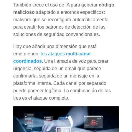
También crece el uso de IA para generar
código
malicioso
adaptado a entornos específicos:
malware que se reconfigura automáticamente
para evadir los patrones de detección de las
soluciones de seguridad convencionales.
Hay que añadir una dimensión que está
emergiendo:
los ataques
multi-canal
coordinados
. Una llamada de voz para crear
urgencia, seguida de un email que parece
confirmarla, seguida de un mensaje en la
plataforma interna. Cada canal por separado
puede parecer legítimo. La combinación de los
tres es el ataque completo.