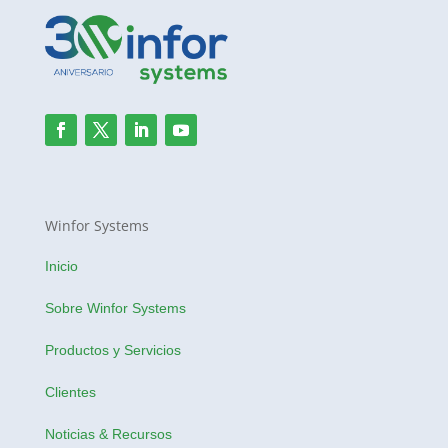
Winfor Systems
Inicio
Sobre Winfor Systems
Productos y Servicios
Clientes
Noticias & Recursos