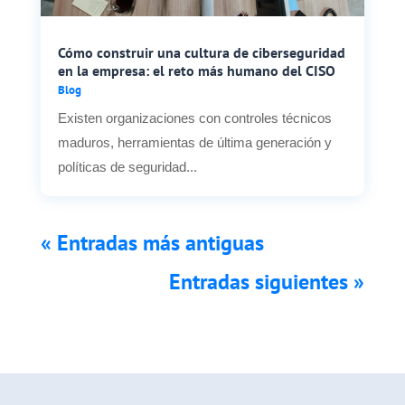
Cómo construir una cultura de ciberseguridad
en la empresa: el reto más humano del CISO
Blog
Existen organizaciones con controles técnicos
maduros, herramientas de última generación y
políticas de seguridad...
« Entradas más antiguas
Entradas siguientes »