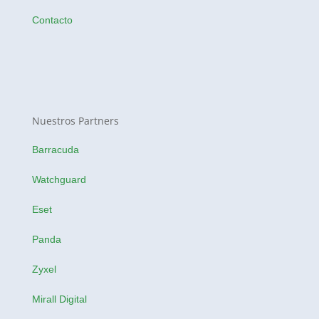
Contacto
Nuestros Partners
Barracuda
Watchguard
Eset
Panda
Zyxel
Mirall Digital