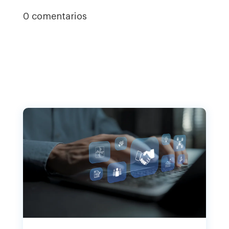
0 comentarios