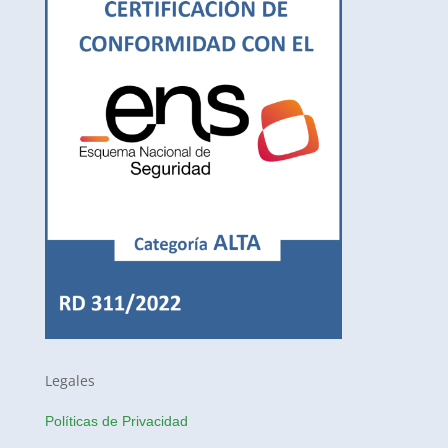
Legales
Políticas de Privacidad