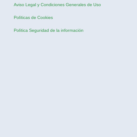
Aviso Legal y Condiciones Generales de Uso
Políticas de Cookies
Política Seguridad de la información