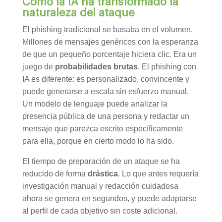
Cómo la IA ha transformado la
naturaleza del ataque
El phishing tradicional se basaba en el volumen.
Millones de mensajes genéricos con la esperanza
de que un pequeño porcentaje hiciera clic. Era un
juego de
probabilidades brutas
. El phishing con
IA es diferente: es personalizado, convincente y
puede generarse a escala sin esfuerzo manual.
Un modelo de lenguaje puede analizar la
presencia pública de una persona y redactar un
mensaje que parezca escrito específicamente
para ella, porque en cierto modo lo ha sido.
El tiempo de preparación de un ataque se ha
reducido de forma
drástica
. Lo que antes requería
investigación manual y redacción cuidadosa
ahora se genera en segundos, y puede adaptarse
al perfil de cada objetivo sin coste adicional.