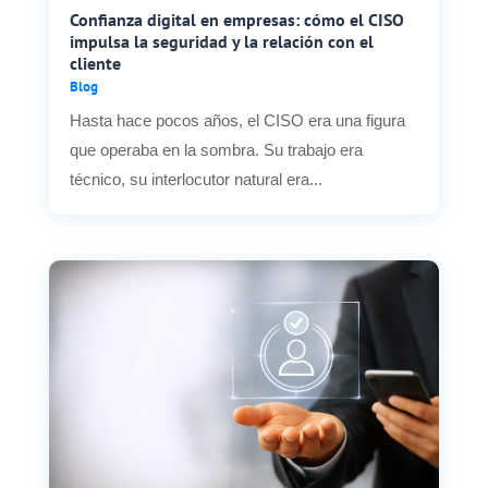
Confianza digital en empresas: cómo el CISO
impulsa la seguridad y la relación con el
cliente
Blog
Hasta hace pocos años, el CISO era una figura
que operaba en la sombra. Su trabajo era
técnico, su interlocutor natural era...