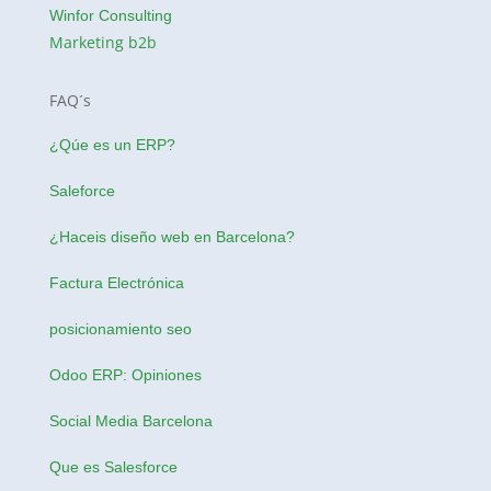
Winfor Consulting
Marketing b2b
FAQ´s
¿Qúe es un ERP?
Saleforce
¿Haceis
diseño web en Barcelona
?
Factura Electrónica
posicionamiento seo
Odoo ERP: Opiniones
Social Media Barcelona
Que es Salesforce