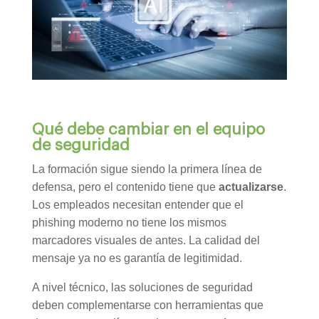
Qué debe cambiar en el equipo
de seguridad
La formación sigue siendo la primera línea de
defensa, pero el contenido tiene que
actualizarse
.
Los empleados necesitan entender que el
phishing moderno no tiene los mismos
marcadores visuales de antes. La calidad del
mensaje ya no es garantía de legitimidad.
A nivel técnico, las soluciones de seguridad
deben complementarse con herramientas que