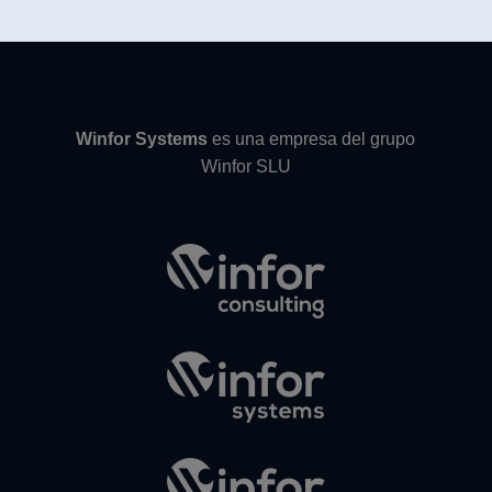
Winfor Systems
es una empresa del grupo
Winfor SLU