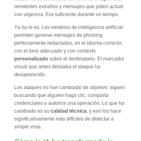
remitentes extraños y mensajes que piden actuar
con urgencia. Era suficiente durante un tiempo.
Ya no lo es. Los modelos de inteligencia artificial
permiten generar mensajes de phishing
perfectamente redactados, en el idioma correcto,
con el tono adecuado y con contexto
personalizado
sobre el destinatario. El marcador
visual que antes delataba el ataque ha
desaparecido.
Los ataques no han cambiado de objetivo: siguen
buscando que alguien haga clic, comparta
credenciales o autorice una operación. Lo que ha
cambiado es su
calidad técnica
, y eso los hace
significativamente más difíciles de detectar a
simple vista.