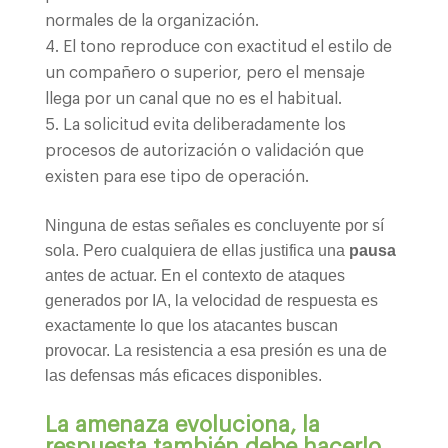
normales de la organización.
El tono reproduce con exactitud el estilo de
un compañero o superior, pero el mensaje
llega por un canal que no es el habitual.
La solicitud evita deliberadamente los
procesos de autorización o validación que
existen para ese tipo de operación.
Ninguna de estas señales es concluyente por sí
sola. Pero cualquiera de ellas justifica una
pausa
antes de actuar. En el contexto de ataques
generados por IA, la velocidad de respuesta es
exactamente lo que los atacantes buscan
provocar. La resistencia a esa presión es una de
las defensas más eficaces disponibles.
La amenaza evoluciona, la
respuesta también debe hacerlo