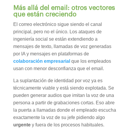
Más allá del email: otros vectores
que están creciendo
El correo electrónico sigue siendo el canal
principal, pero no el único. Los ataques de
ingeniería social se están extendiendo a
mensajes de texto, llamadas de voz generadas
por IA y mensajes en plataformas de
colaboración empresarial
que los empleados
usan con menor desconfianza que el email.
La suplantación de identidad por voz ya es
técnicamente viable y está siendo explotada. Se
pueden generar audios que imitan la voz de una
persona a partir de grabaciones cortas. Eso abre
la puerta a llamadas donde el empleado escucha
exactamente la voz de su jefe pidiendo algo
urgente
y fuera de los procesos habituales.