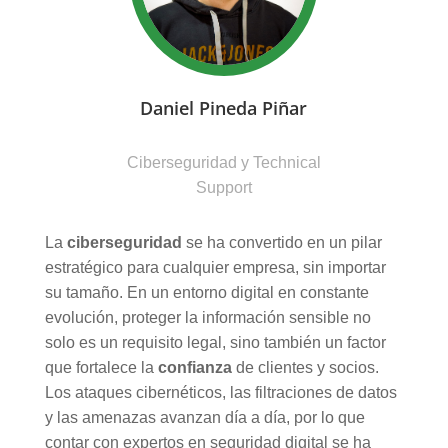
Daniel Pineda Piñar
Ciberseguridad y Technical
Support
La
ciberseguridad
se ha convertido en un pilar
estratégico para cualquier empresa, sin importar
su tamaño. En un entorno digital en constante
evolución, proteger la información sensible no
solo es un requisito legal, sino también un factor
que fortalece la
confianza
de clientes y socios.
Los ataques cibernéticos, las filtraciones de datos
y las amenazas avanzan día a día, por lo que
contar con expertos en seguridad digital se ha