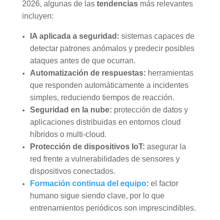
2026, algunas de las
tendencias
más relevantes
incluyen:
IA aplicada a seguridad:
sistemas capaces de
detectar patrones anómalos y predecir posibles
ataques antes de que ocurran.
Automatización de respuestas:
herramientas
que responden automáticamente a incidentes
simples, reduciendo tiempos de reacción.
Seguridad en la nube:
protección de datos y
aplicaciones distribuidas en entornos cloud
híbridos o multi-cloud.
Protección de dispositivos IoT:
asegurar la
red frente a vulnerabilidades de sensores y
dispositivos conectados.
Formación continua del equipo
:
el factor
humano sigue siendo clave, por lo que
entrenamientos periódicos son imprescindibles.