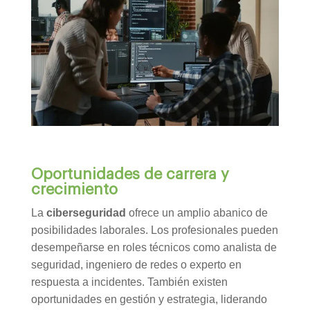
Oportunidades de carrera y
crecimiento
La
ciberseguridad
ofrece un amplio abanico de
posibilidades laborales. Los profesionales pueden
desempeñarse en roles técnicos como analista de
seguridad, ingeniero de redes o experto en
respuesta a incidentes. También existen
oportunidades en gestión y estrategia, liderando