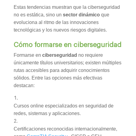
Estas tendencias muestran que la ciberseguridad
no es estática, sino un
sector dinámico
que
evoluciona al ritmo de las innovaciones
tecnológicas y los nuevos riesgos digitales.
Cómo formarse en ciberseguridad
Formarse en
ciberseguridad
no requiere
únicamente títulos universitarios; existen múltiples
rutas accesibles para adquirir conocimientos
sólidos. Entre las opciones más efectivas
destacan:
Cursos online especializados en seguridad de
redes, sistemas y aplicaciones.
Certificaciones reconocidas internacionalmente,