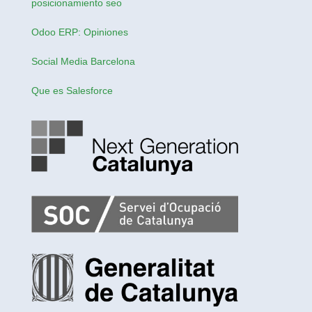
posicionamiento seo
Odoo ERP: Opiniones
Social Media Barcelona
Que es Salesforce