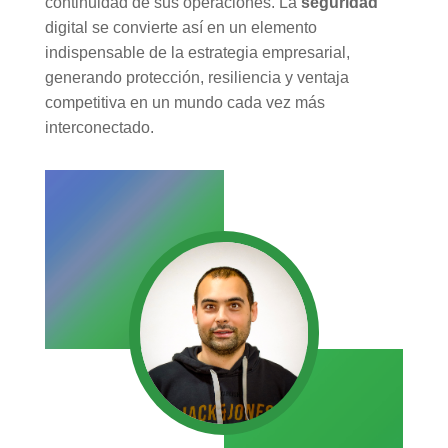
continuidad de sus operaciones. La
seguridad
digital se convierte así en un elemento
indispensable de la estrategia empresarial,
generando protección, resiliencia y ventaja
competitiva en un mundo cada vez más
interconectado.