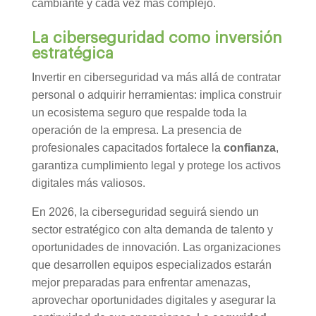
cambiante y cada vez más complejo.
La ciberseguridad como inversión
estratégica
Invertir en ciberseguridad va más allá de contratar
personal o adquirir herramientas: implica construir
un ecosistema seguro que respalde toda la
operación de la empresa. La presencia de
profesionales capacitados fortalece la
confianza
,
garantiza cumplimiento legal y protege los activos
digitales más valiosos.
En 2026, la ciberseguridad seguirá siendo un
sector estratégico con alta demanda de talento y
oportunidades de innovación. Las organizaciones
que desarrollen equipos especializados estarán
mejor preparadas para enfrentar amenazas,
aprovechar oportunidades digitales y asegurar la