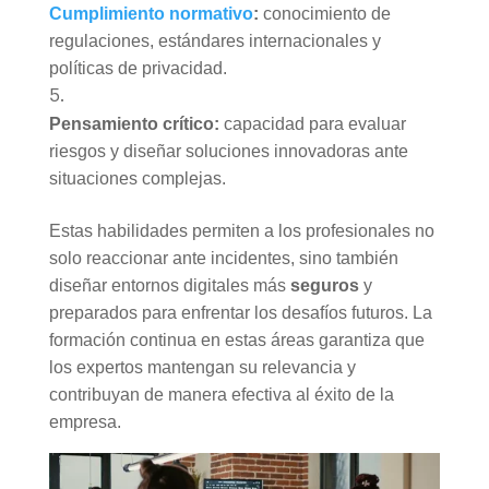
Cumplimiento normativo
:
conocimiento de
regulaciones, estándares internacionales y
políticas de privacidad.
Pensamiento crítico:
capacidad para evaluar
riesgos y diseñar soluciones innovadoras ante
situaciones complejas.
Estas habilidades permiten a los profesionales no
solo reaccionar ante incidentes, sino también
diseñar entornos digitales más
seguros
y
preparados para enfrentar los desafíos futuros. La
formación continua en estas áreas garantiza que
los expertos mantengan su relevancia y
contribuyan de manera efectiva al éxito de la
empresa.