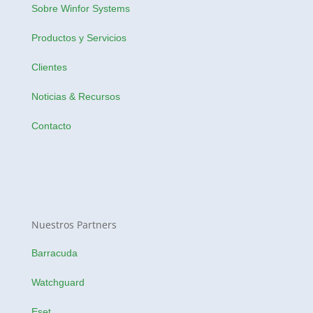
Sobre Winfor Systems
Productos y Servicios
Clientes
Noticias & Recursos
Contacto
Nuestros Partners
Barracuda
Watchguard
Eset