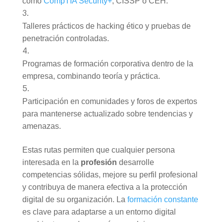
como
CompTIA Security+
, CISSP o CEH.
Talleres prácticos de hacking ético y pruebas de
penetración controladas.
Programas de formación corporativa dentro de la
empresa, combinando teoría y práctica.
Participación en comunidades y foros de expertos
para mantenerse actualizado sobre tendencias y
amenazas.
Estas rutas permiten que cualquier persona
interesada en la
profesión
desarrolle
competencias sólidas, mejore su perfil profesional
y contribuya de manera efectiva a la protección
digital de su organización. La
formación constante
es clave para adaptarse a un entorno digital