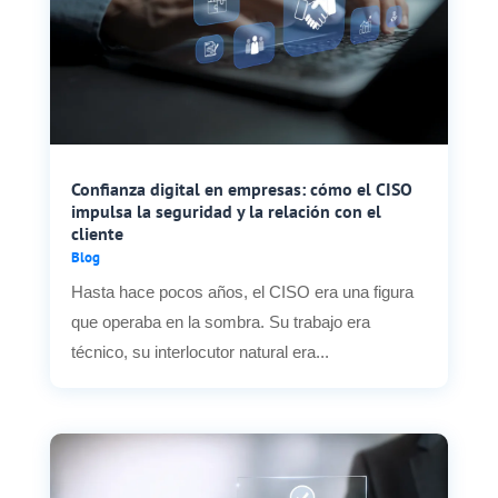
Confianza digital en empresas: cómo el CISO
impulsa la seguridad y la relación con el
cliente
Blog
Hasta hace pocos años, el CISO era una figura
que operaba en la sombra. Su trabajo era
técnico, su interlocutor natural era...