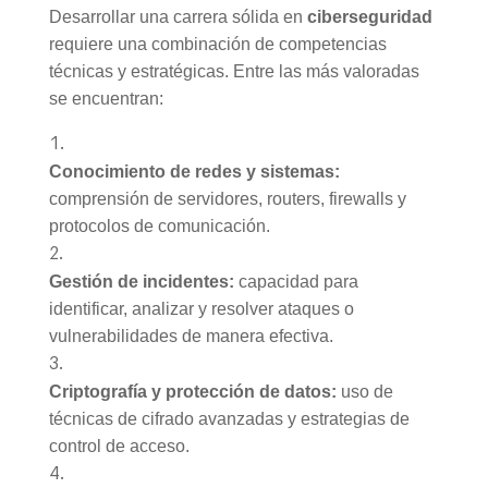
Desarrollar una carrera sólida en
ciberseguridad
requiere una combinación de competencias
técnicas y estratégicas. Entre las más valoradas
se encuentran:
Conocimiento de redes y sistemas:
comprensión de servidores, routers, firewalls y
protocolos de comunicación.
Gestión de incidentes:
capacidad para
identificar, analizar y resolver ataques o
vulnerabilidades de manera efectiva.
Criptografía y protección de datos:
uso de
técnicas de cifrado avanzadas y estrategias de
control de acceso.