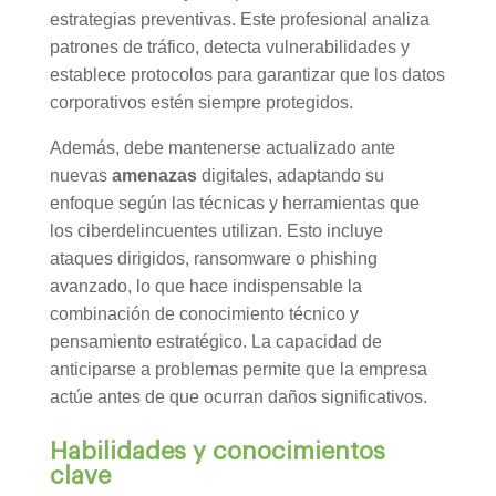
estrategias preventivas. Este profesional analiza
patrones de tráfico, detecta vulnerabilidades y
establece protocolos para garantizar que los datos
corporativos estén siempre protegidos.
Además, debe mantenerse actualizado ante
nuevas
amenazas
digitales, adaptando su
enfoque según las técnicas y herramientas que
los ciberdelincuentes utilizan. Esto incluye
ataques dirigidos, ransomware o phishing
avanzado, lo que hace indispensable la
combinación de conocimiento técnico y
pensamiento estratégico. La capacidad de
anticiparse a problemas permite que la empresa
actúe antes de que ocurran daños significativos.
Habilidades y conocimientos
clave