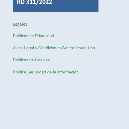
Legales
Políticas de Privacidad
Aviso Legal y Condiciones Generales de Uso
Políticas de Cookies
Política Seguridad de la información