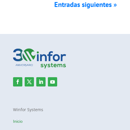
Entradas siguientes »
Winfor Systems
Inicio