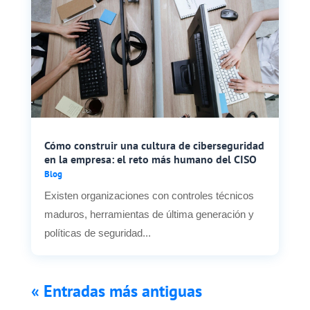
Cómo construir una cultura de ciberseguridad
en la empresa: el reto más humano del CISO
Blog
Existen organizaciones con controles técnicos
maduros, herramientas de última generación y
políticas de seguridad...
« Entradas más antiguas