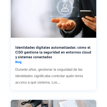
Identidades digitales automatizadas: cómo el
CISO gestiona la seguridad en entornos cloud
y sistemas conectados
Blog
Durante años, gestionar la seguridad de las
identidades significaba controlar quién tenía
acceso a qué sistema. Los...