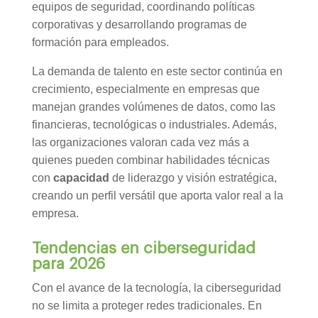
equipos de seguridad, coordinando políticas
corporativas y desarrollando programas de
formación para empleados.
La demanda de talento en este sector continúa en
crecimiento, especialmente en empresas que
manejan grandes volúmenes de datos, como las
financieras, tecnológicas o industriales. Además,
las organizaciones valoran cada vez más a
quienes pueden combinar habilidades técnicas
con
capacidad
de liderazgo y visión estratégica,
creando un perfil versátil que aporta valor real a la
empresa.
Tendencias en ciberseguridad
para 2026
Con el avance de la tecnología, la ciberseguridad
no se limita a proteger redes tradicionales. En