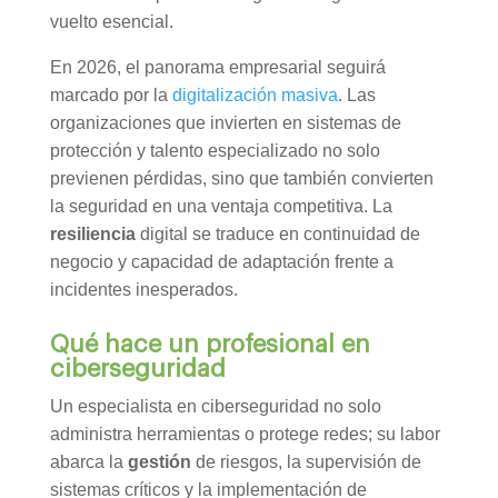
vuelto esencial.
En 2026, el panorama empresarial seguirá
marcado por la
digitalización masiva
. Las
organizaciones que invierten en sistemas de
protección y talento especializado no solo
previenen pérdidas, sino que también convierten
la seguridad en una ventaja competitiva. La
resiliencia
digital se traduce en continuidad de
negocio y capacidad de adaptación frente a
incidentes inesperados.
Qué hace un profesional en
ciberseguridad
Un especialista en ciberseguridad no solo
administra herramientas o protege redes; su labor
abarca la
gestión
de riesgos, la supervisión de
sistemas críticos y la implementación de