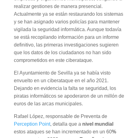
realizar gestiones de manera presencial.
Actualmente ya se están restaurando los sistemas
y se han asignado varios policías para mantener
vigilada la seguridad informática. Aunque todavía
se está recopilando información para un informe
definitivo, las primeras investigaciones sugieren
que los datos de los ciudadanos no han sido
comprometidos en este ciberataque.
El Ayuntamiento de Sevilla ya se había visto
envuelto en un ciberataque en el año 2021.
Dejando en evidencia la falta se seguridad, los
piratas informáticos se apoderaron de un millón de
euros de las arcas municipales.
Rafael López, responsable de Preventa de
Perception Point
, detalla que a
nivel mundial
estos ataques se han incrementado en un 60
%