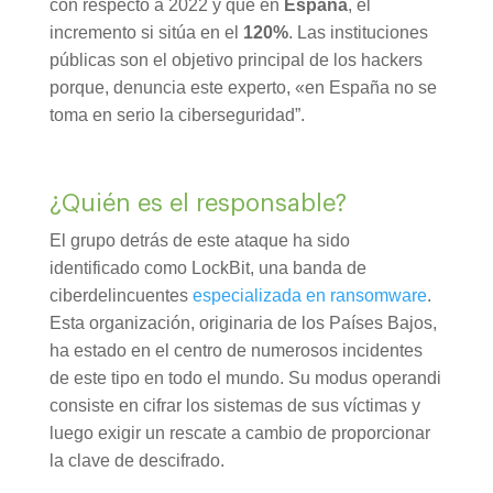
con respecto a 2022 y que en
España
, el
incremento si sitúa en el
120%
. Las instituciones
públicas son el objetivo principal de los hackers
porque, denuncia este experto, «en España no se
toma en serio la ciberseguridad”.
¿Quién es el responsable?
El grupo detrás de este ataque ha sido
identificado como LockBit, una banda de
ciberdelincuentes
especializada en ransomware
.
Esta organización, originaria de los Países Bajos,
ha estado en el centro de numerosos incidentes
de este tipo en todo el mundo. Su modus operandi
consiste en cifrar los sistemas de sus víctimas y
luego exigir un rescate a cambio de proporcionar
la clave de descifrado.