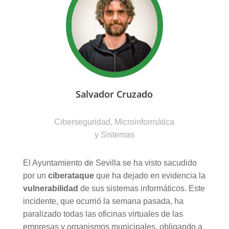
Salvador Cruzado
Ciberseguridad, Microinformática
y Sistemas
El Ayuntamiento de Sevilla se ha visto sacudido
por un
ciberataque
que ha dejado en evidencia la
vulnerabilidad
de sus sistemas informáticos. Este
incidente, que ocurrió la semana pasada, ha
paralizado todas las oficinas virtuales de las
empresas y organismos municipales, obligando a