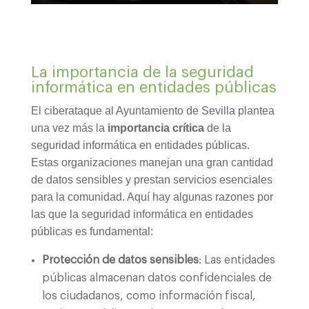
La importancia de la seguridad
informática en entidades públicas
El ciberataque al Ayuntamiento de Sevilla plantea
una vez más la
importancia crítica
de la
seguridad informática en entidades públicas.
Estas organizaciones manejan una gran cantidad
de datos sensibles y prestan servicios esenciales
para la comunidad. Aquí hay algunas razones por
las que la seguridad informática en entidades
públicas es fundamental:
Protección de datos sensibles
: Las entidades
públicas almacenan datos confidenciales de
los ciudadanos, como información fiscal,