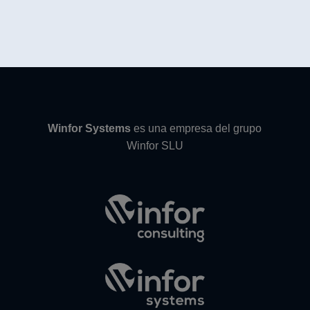
Winfor Systems
es una empresa del grupo
Winfor SLU