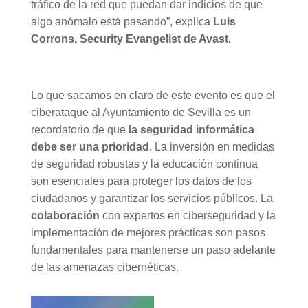
tráfico de la red que puedan dar indicios de que
algo anómalo está pasando”, explica
Luis
Corrons, Security Evangelist de Avast.
Lo que sacamos en claro de este evento es que el
ciberataque al Ayuntamiento de Sevilla es un
recordatorio de que
la seguridad informática
debe ser una prioridad
. La inversión en medidas
de seguridad robustas y la educación continua
son esenciales para proteger los datos de los
ciudadanos y garantizar los servicios públicos. La
colaboración
con expertos en ciberseguridad y la
implementación de mejores prácticas son pasos
fundamentales para mantenerse un paso adelante
de las amenazas cibernéticas.