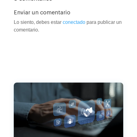
Enviar un comentario
Lo siento, debes estar
conectado
para publicar un
comentario.