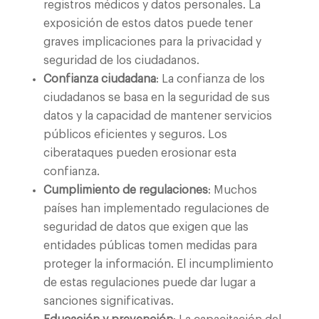
registros médicos y datos personales. La
exposición de estos datos puede tener
graves implicaciones para la privacidad y
seguridad de los ciudadanos.
Confianza ciudadana
: La confianza de los
ciudadanos se basa en la seguridad de sus
datos y la capacidad de mantener servicios
públicos eficientes y seguros. Los
ciberataques pueden erosionar esta
confianza.
Cumplimiento de regulaciones
: Muchos
países han implementado regulaciones de
seguridad de datos que exigen que las
entidades públicas tomen medidas para
proteger la información. El incumplimiento
de estas regulaciones puede dar lugar a
sanciones significativas.