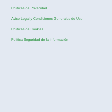
Políticas de Privacidad
Aviso Legal y Condiciones Generales de Uso
Políticas de Cookies
Política Seguridad de la información