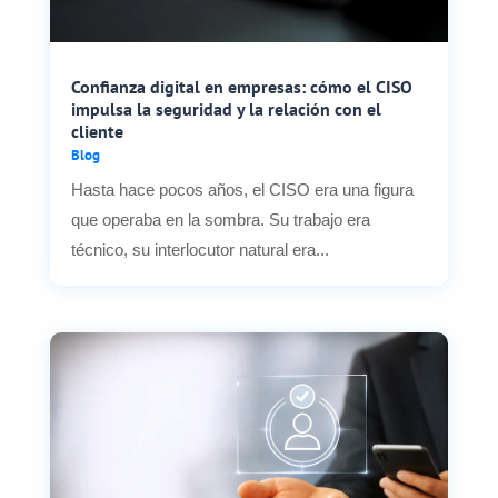
Confianza digital en empresas: cómo el CISO
impulsa la seguridad y la relación con el
cliente
Blog
Hasta hace pocos años, el CISO era una figura
que operaba en la sombra. Su trabajo era
técnico, su interlocutor natural era...