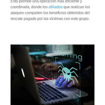
Esto permite una operación más eficiente y
coordinada, donde los
afiliados
que realizan los
ataques comparten los beneficios obtenidos del
rescate pagado por las víctimas con este grupo.