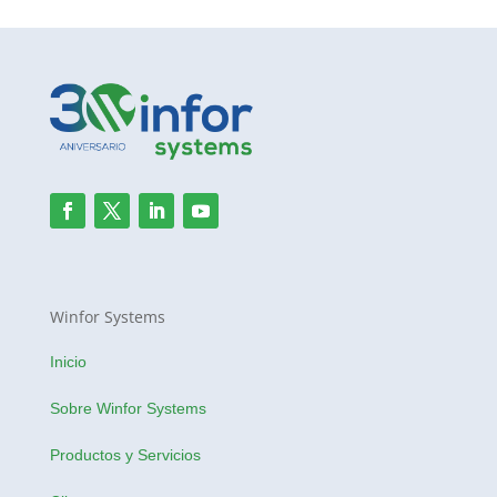
Winfor Systems
Inicio
Sobre Winfor Systems
Productos y Servicios