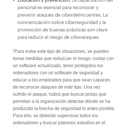
Educación y prevención
: La capacitación del
personal es esencial para reconocer y
prevenir ataques de ciberdelincuentes. La
concienciación sobre ciberseguridad y la
promoción de buenas prácticas son clave
para reducir el riesgo de ciberataques.
“Para evitar este tipo de situaciones, se pueden
tomar medidas que reduzcan el riesgo: contar con
un software actualizado, tener protegidos los
ordenadores con un software de seguridad y
educar a los empleados para que sean capaces
de reconocer ataques de este tipo. Una vez
sufrido el ataque, habrá que buscar pistas que
permitan a la organización detectar dónde se ha
producido la brecha de seguridad lo antes posible.
Para ello, se deberán supervisar todos los
ordenadores y buscar patrones extraños en el