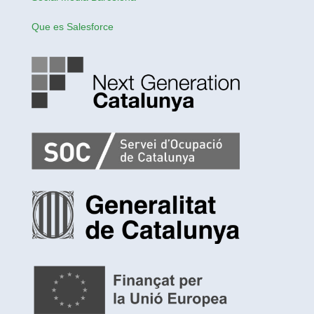
Que es Salesforce