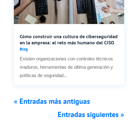
Cómo construir una cultura de ciberseguridad
en la empresa: el reto más humano del CISO
Blog
Existen organizaciones con controles técnicos
maduros, herramientas de última generación y
políticas de seguridad...
« Entradas más antiguas
Entradas siguientes »