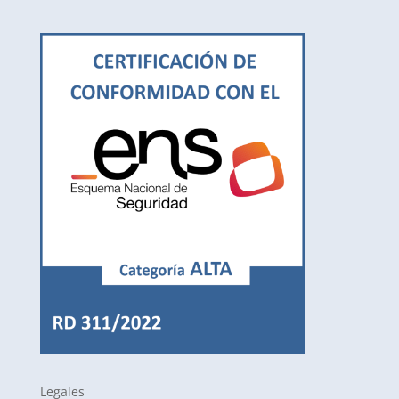
Legales