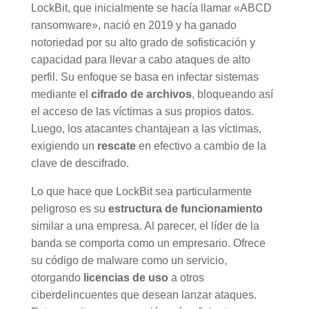
LockBit, que inicialmente se hacía llamar «ABCD
ransomware», nació en 2019 y ha ganado
notoriedad por su alto grado de sofisticación y
capacidad para llevar a cabo ataques de alto
perfil. Su enfoque se basa en infectar sistemas
mediante el
cifrado de archivos
, bloqueando así
el acceso de las víctimas a sus propios datos.
Luego, los atacantes chantajean a las víctimas,
exigiendo un
rescate
en efectivo a cambio de la
clave de descifrado.
Lo que hace que LockBit sea particularmente
peligroso es su
estructura de funcionamiento
similar a una empresa. Al parecer, el líder de la
banda se comporta como un empresario. Ofrece
su código de malware como un servicio,
otorgando
licencias de uso
a otros
ciberdelincuentes que desean lanzar ataques.