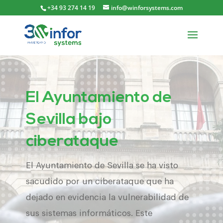
+34 93 274 14 19
info@winforsystems.com
El Ayuntamiento de
Sevilla bajo
ciberataque
El Ayuntamiento de Sevilla se ha visto
sacudido por un ciberataque que ha
dejado en evidencia la vulnerabilidad de
sus sistemas informáticos. Este