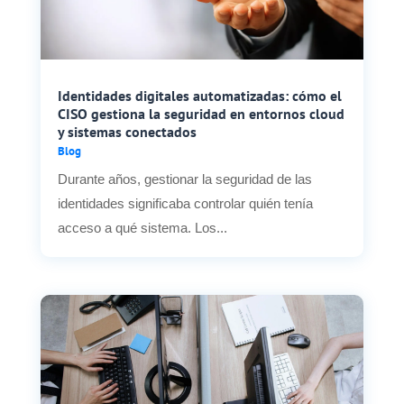
Identidades digitales automatizadas: cómo el
CISO gestiona la seguridad en entornos cloud
y sistemas conectados
Blog
Durante años, gestionar la seguridad de las
identidades significaba controlar quién tenía
acceso a qué sistema. Los...