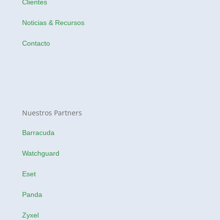
Clientes
Noticias & Recursos
Contacto
Nuestros Partners
Barracuda
Watchguard
Eset
Panda
Zyxel