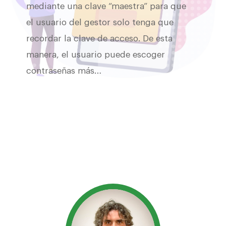
mediante una clave “maestra” para que
el usuario del gestor solo tenga que
recordar la clave de acceso. De esta
manera, el usuario puede escoger
contraseñas más…