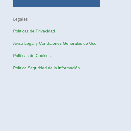
Legales
Políticas de Privacidad
Aviso Legal y Condiciones Generales de Uso
Políticas de Cookies
Política Seguridad de la información