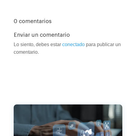
0 comentarios
Enviar un comentario
Lo siento, debes estar
conectado
para publicar un
comentario.