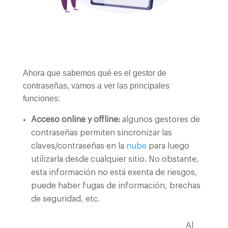
Ahora que sabemos qué es el gestor de
contraseñas, vamos a ver las principales
funciones:
Acceso online y offline:
algunos gestores de
contraseñas permiten sincronizar las
claves/contraseñas en la
nube
para luego
utilizarla desde cualquier sitio. No obstante,
esta información no está exenta de riesgos,
puede haber fugas de información, brechas
de seguridad, etc.
Al