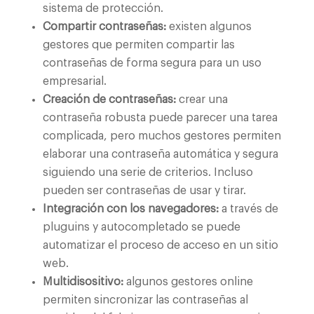
sistema de protección.
Compartir contraseñas:
existen algunos
gestores que permiten compartir las
contraseñas de forma segura para un uso
empresarial.
Creación de contraseñas:
crear una
contraseña robusta puede parecer una tarea
complicada, pero muchos gestores permiten
elaborar una contraseña automática y segura
siguiendo una serie de criterios. Incluso
pueden ser contraseñas de usar y tirar.
Integración con los navegadores:
a través de
pluguins y autocompletado se puede
automatizar el proceso de acceso en un sitio
web.
Multidisositivo:
algunos gestores online
permiten sincronizar las contraseñas al