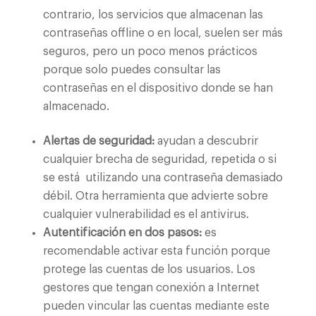
contrario, los servicios que almacenan las
contraseñas offline o en local, suelen ser más
seguros, pero un poco menos prácticos
porque solo puedes consultar las
contraseñas en el dispositivo donde se han
almacenado.
Alertas de seguridad:
ayudan a descubrir
cualquier brecha de seguridad, repetida o si
se está
utilizando una contraseña demasiado
débil. Otra herramienta que advierte sobre
cualquier vulnerabilidad es el antivirus.
Autentificación en dos pasos:
es
recomendable activar esta función porque
protege las cuentas de los usuarios. Los
gestores que tengan conexión a Internet
pueden vincular las cuentas mediante este