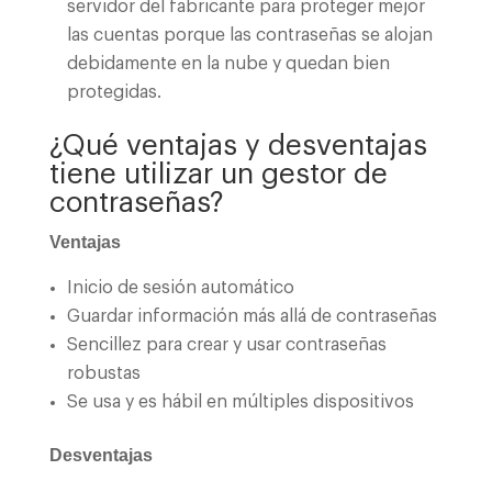
servidor del fabricante para proteger mejor
las cuentas porque las contraseñas se alojan
debidamente en la nube y quedan bien
protegidas.
¿Qué ventajas y desventajas
tiene utilizar un gestor de
contraseñas?
Ventajas
Inicio de sesión automático
Guardar información más allá de contraseñas
Sencillez para crear y usar contraseñas
robustas
Se usa y es hábil en múltiples dispositivos
Desventajas