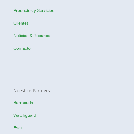
Productos y Servicios
Clientes
Noticias & Recursos
Contacto
Nuestros Partners
Barracuda
Watchguard
Eset