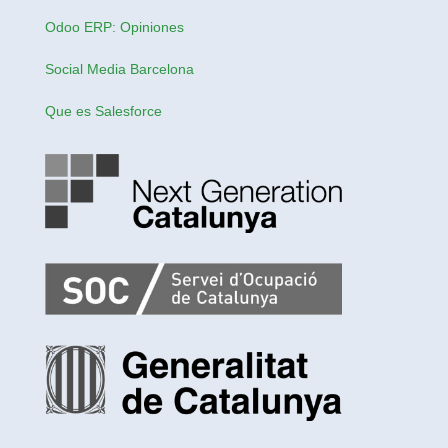
Odoo ERP: Opiniones
Social Media Barcelona
Que es Salesforce