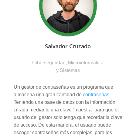
Salvador Cruzado
Ciberseguridad, Microinformática
y Sistemas
Un gestor de contraseñas es un programa que
almacena una gran cantidad de
contraseñas.
Teniendo una base de datos con la información
cifrada mediante una clave “maestra” para que el
usuario del gestor solo tenga que recordar la clave
de acceso. De esta manera, el usuario puede
escoger contraseñas más complejas, para los