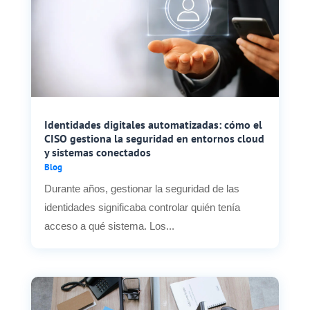
Identidades digitales automatizadas: cómo el
CISO gestiona la seguridad en entornos cloud
y sistemas conectados
Blog
Durante años, gestionar la seguridad de las
identidades significaba controlar quién tenía
acceso a qué sistema. Los...