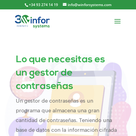
+34 93 274 14 19
info@winforsystems.com
Lo que necesitas es
un gestor de
contraseñas
Un gestor de contraseñas es un
programa que almacena una gran
cantidad de contraseñas. Teniendo una
base de datos con la información cifrada