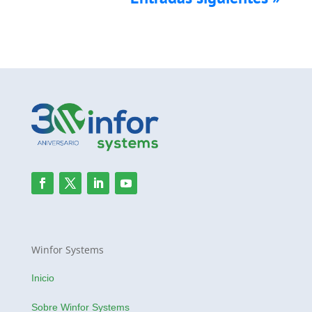
Winfor Systems
Inicio
Sobre Winfor Systems