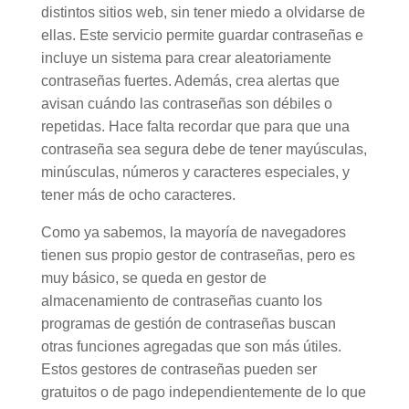
distintos sitios web, sin tener miedo a olvidarse de
ellas. Este servicio permite guardar contraseñas e
incluye un sistema para crear aleatoriamente
contraseñas fuertes. Además, crea alertas que
avisan cuándo las contraseñas son débiles o
repetidas. Hace falta recordar que para que una
contraseña sea segura debe de tener mayúsculas,
minúsculas, números y caracteres especiales, y
tener más de ocho caracteres.
Como ya sabemos, la mayoría de navegadores
tienen sus propio gestor de contraseñas, pero es
muy básico, se queda en gestor de
almacenamiento de contraseñas cuanto los
programas de gestión de contraseñas buscan
otras funciones agregadas que son más útiles.
Estos gestores de contraseñas pueden ser
gratuitos o de pago independientemente de lo que