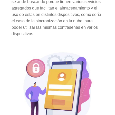
se ande buscando porque tienen varios servicios
agregados que facilitan el almacenamiento y el
uso de estas en distintos dispositivos, como sería
el caso de la sincronización en la nube, para
poder utilizar las mismas contraseñas en varios
dispositivos.