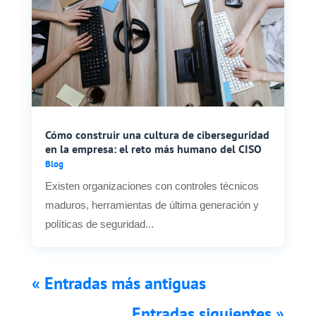
Cómo construir una cultura de ciberseguridad
en la empresa: el reto más humano del CISO
Blog
Existen organizaciones con controles técnicos
maduros, herramientas de última generación y
políticas de seguridad...
« Entradas más antiguas
Entradas siguientes »