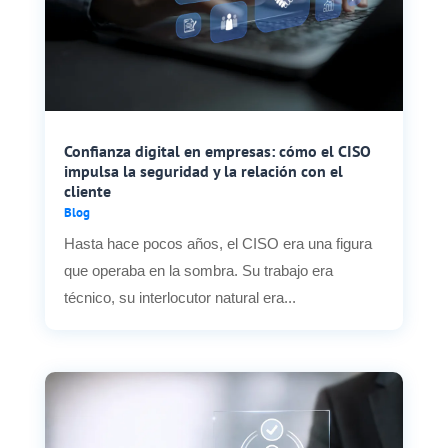
Confianza digital en empresas: cómo el CISO
impulsa la seguridad y la relación con el
cliente
Blog
Hasta hace pocos años, el CISO era una figura
que operaba en la sombra. Su trabajo era
técnico, su interlocutor natural era...