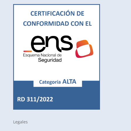
Legales