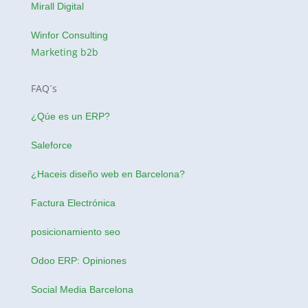
Mirall Digital
Winfor Consulting
Marketing b2b
FAQ´s
¿Qúe es un ERP?
Saleforce
¿Haceis
diseño web en Barcelona
?
Factura Electrónica
posicionamiento seo
Odoo ERP: Opiniones
Social Media Barcelona