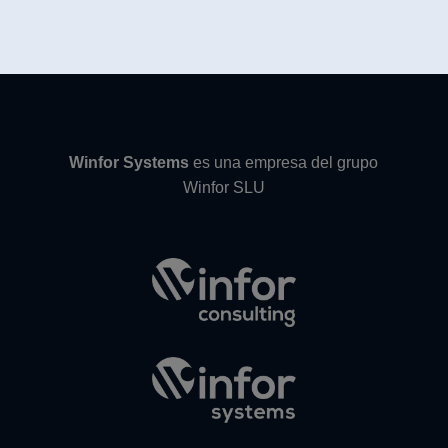
Winfor Systems
es una empresa del grupo
Winfor SLU