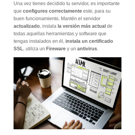
Una vez tienes decidido tu servidor, es importante
que
configures correctamente
este, para su
buen funcionamiento. Mantén el servidor
actualizado
, instala
la versión más actual
de
todas aquellas herramientas y software que
tengas instalados en él,
instala un certificado
SSL
, utiliza un
Fireware
y un
antivirus
.