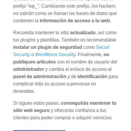
prefijo “wp_”. Cambiando este prefijo, los hackers
no sabrán como se llaman las bases de datos que
contienen la
información de acceso a tu web
.
Recuerda mantener tu sitio
actualizado
, así como
tus plugins y plantillas. También es recomendable
instalar un plugin de seguridad
como
Securi
Security
o
Wordfence Security
. Finalmente,
no
publiques artículos
con el nombre de usuario del
administrador
y cambia el enlace de acceso al
panel de administración
y de
identificación
para
complicar más su acceso a personas no
deseadas.
Si sigues estos pasos,
conseguirás mantener tu
sitio web seguro
y ofrecerás confianza a tus
clientes para poder comprar o adquirir servicios.