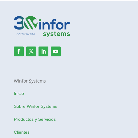
Winfor Systems
Inicio
Sobre Winfor Systems
Productos y Servicios
Clientes