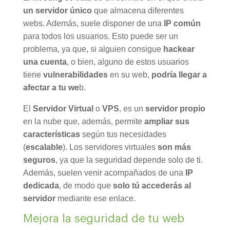
un servidor único
que almacena diferentes
webs. Además, suele disponer de una
IP común
para todos los usuarios. Esto puede ser un
problema, ya que, si alguien consigue
hackear
una cuenta
, o bien, alguno de estos usuarios
tiene
vulnerabilidades
en su web,
podría llegar a
afectar a tu we
b.
El
Servidor Virtual
o
VPS
, es un
servidor propio
en la nube que, además, permite
ampliar sus
características
según tus necesidades
(
escalable
). Los servidores virtuales
son más
seguros
, ya que la seguridad depende solo de ti.
Además, suelen venir acompañados de una
IP
dedicada
, de modo que
solo tú accederás al
servidor
mediante ese enlace.
Mejora la seguridad de tu web