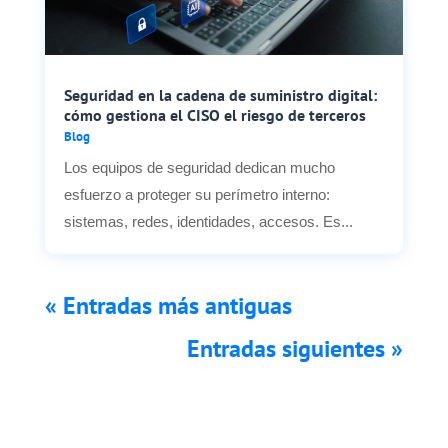
Seguridad en la cadena de suministro digital:
cómo gestiona el CISO el riesgo de terceros
Blog
Los equipos de seguridad dedican mucho
esfuerzo a proteger su perímetro interno:
sistemas, redes, identidades, accesos. Es...
« Entradas más antiguas
Entradas siguientes »