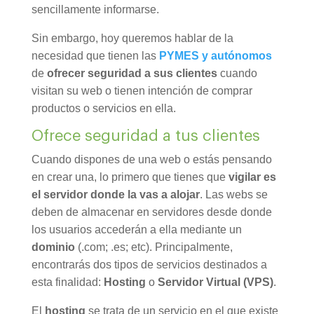
sencillamente informarse.
Sin embargo, hoy queremos hablar de la
necesidad que tienen las
PYMES y autónomos
de
ofrecer seguridad a sus clientes
cuando
visitan su web o tienen intención de comprar
productos o servicios en ella.
Ofrece seguridad a tus clientes
Cuando dispones de una web o estás pensando
en crear una, lo primero que tienes que
vigilar es
el servidor donde la vas a alojar
. Las webs se
deben de almacenar en servidores desde donde
los usuarios accederán a ella mediante un
dominio
(.com; .es; etc). Principalmente,
encontrarás dos tipos de servicios destinados a
esta finalidad:
Hosting
o
Servidor Virtual (VPS)
.
El
hosting
se trata de un servicio en el que existe