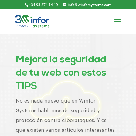
+34 93 274 14 19
info@winforsystems.com
Mejora la seguridad
de tu web con estos
TIPS
No es nada nuevo que en Winfor
Systems hablemos de seguridad y
protección contra ciberataques. Y es
que existen varios artículos interesantes