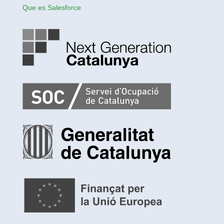
Que es Salesforce