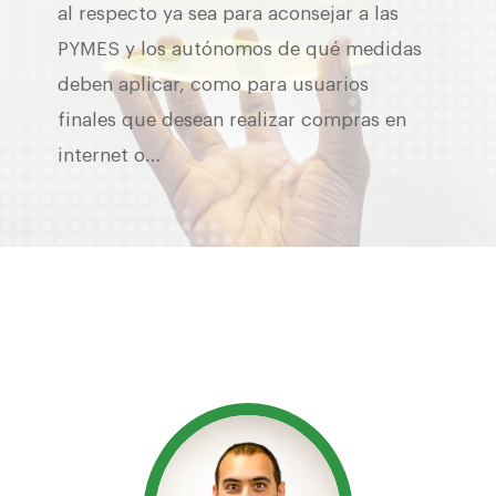
al respecto ya sea para aconsejar a las
PYMES y los autónomos de qué medidas
deben aplicar, como para usuarios
finales que desean realizar compras en
internet o…