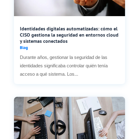
Identidades digitales automatizadas: cómo el
CISO gestiona la seguridad en entornos cloud
y sistemas conectados
Blog
Durante años, gestionar la seguridad de las
identidades significaba controlar quién tenía
acceso a qué sistema. Los...