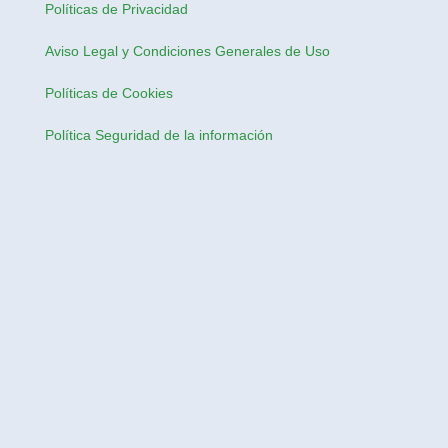
Políticas de Privacidad
Aviso Legal y Condiciones Generales de Uso
Políticas de Cookies
Política Seguridad de la información