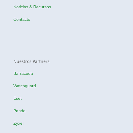
Noticias & Recursos
Contacto
Nuestros Partners
Barracuda
Watchguard
Eset
Panda
Zyxel