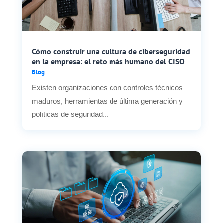
Cómo construir una cultura de ciberseguridad
en la empresa: el reto más humano del CISO
Blog
Existen organizaciones con controles técnicos
maduros, herramientas de última generación y
políticas de seguridad...