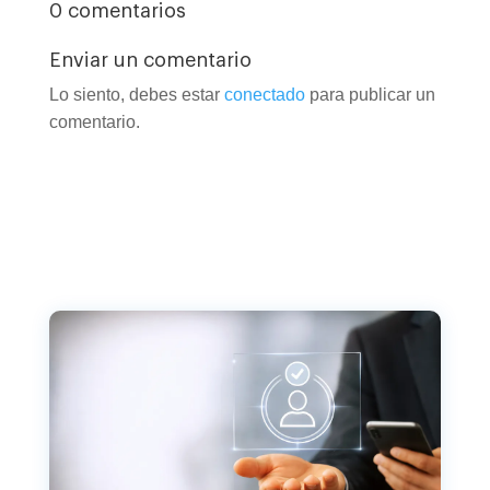
0 comentarios
Enviar un comentario
Lo siento, debes estar
conectado
para publicar un
comentario.