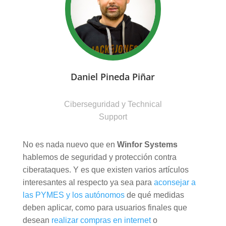
Daniel Pineda Piñar
Ciberseguridad y Technical
Support
No es nada nuevo que en
Winfor Systems
hablemos de seguridad y protección contra
ciberataques. Y es que existen varios artículos
interesantes al respecto ya sea para
aconsejar a
las PYMES y los autónomos
de qué medidas
deben aplicar, como para usuarios finales que
desean
realizar compras en internet
o