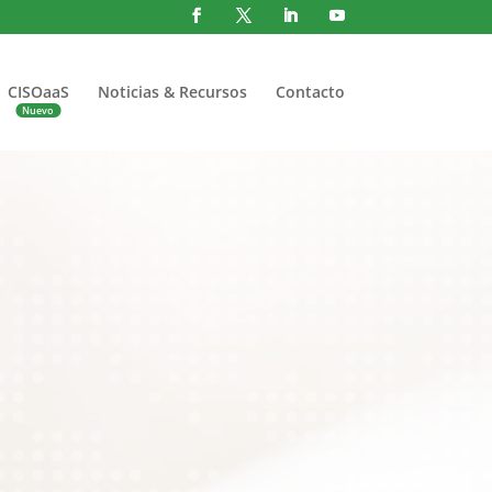
CISOaaS
Noticias & Recursos
Contacto