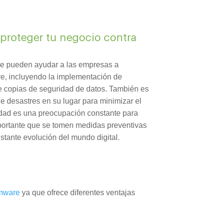
proteger tu negocio contra
e pueden ayudar a las empresas a
e, incluyendo la implementación de
 de copias de seguridad de datos. También es
e desastres en su lugar para minimizar el
idad es una preocupación constante para
portante que se tomen medidas preventivas
tante evolución del mundo digital.
omware
ya que ofrece diferentes ventajas