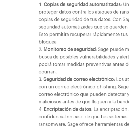
Copias de seguridad automatizadas
: U
proteger datos contra los ataques de ra
copias de seguridad de tus datos. Con S
seguridad automatizadas que se guarden e
Esto permitirá recuperar rápidamente tus
bloquea.
Monitoreo de seguridad
: Sage puede m
busca de posibles vulnerabilidades y aler
podrá tomar medidas preventivas antes d
ocurran.
Seguridad de correo electrónico
: Los 
con un correo electrónico phishing. Sage
correo electrónico que pueden detectar y
maliciosos antes de que lleguen a la band
Encriptación de datos
: La encriptación
confidencial en caso de que tus sistemas
ransomware. Sage ofrece herramientas de