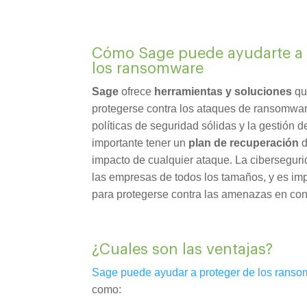
Cómo Sage puede ayudarte a 
los ransomware
Sage
ofrece
herramientas y soluciones
qu
protegerse contra los ataques de ransomwar
políticas de seguridad sólidas y la gestión
importante tener un
plan de recuperación
d
impacto de cualquier ataque. La cibersegur
las empresas de todos los tamaños, y es im
para protegerse contra las amenazas en cons
¿Cuales son las ventajas?
Sage puede ayudar a proteger de los rans
como: