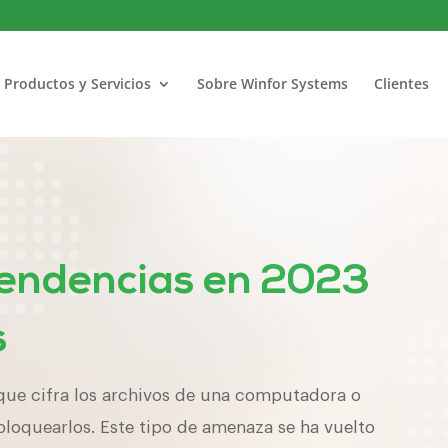
Productos y Servicios
Sobre Winfor Systems
Clientes
endencias en 2023
s
que cifra los archivos de una computadora o
bloquearlos. Este tipo de amenaza se ha vuelto