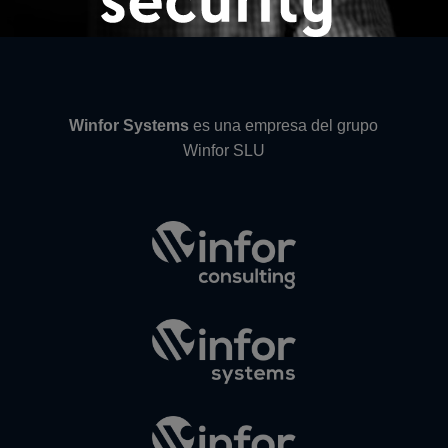
Winfor Systems
es una empresa del grupo
Winfor SLU