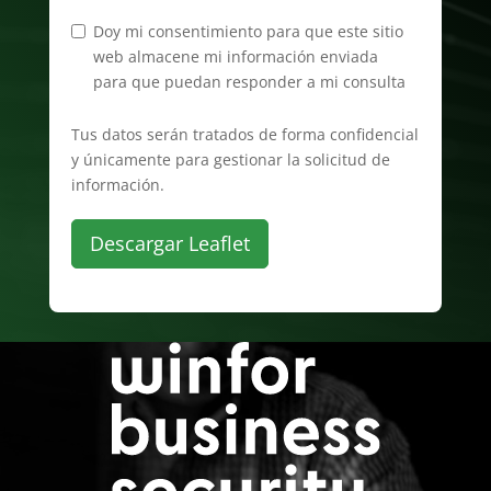
Doy mi consentimiento para que este sitio
web almacene mi información enviada
para que puedan responder a mi consulta
Tus datos serán tratados de forma confidencial
y únicamente para gestionar la solicitud de
información.
Descargar Leaflet