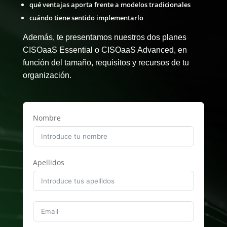
qué ventajas aporta frente a modelos tradicionales
cuándo tiene sentido implementarlo
Además, te presentamos nuestros dos planes
CISOaaS Essential o CISOaaS Advanced, en
función del tamaño, requisitos y recursos de tu
organización.
Nombre
Apellidos