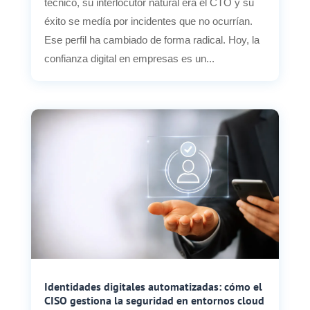
técnico, su interlocutor natural era el CTO y su
éxito se medía por incidentes que no ocurrían.
Ese perfil ha cambiado de forma radical. Hoy, la
confianza digital en empresas es un...
Identidades digitales automatizadas: cómo el
CISO gestiona la seguridad en entornos cloud