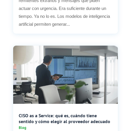
remitentes extraños y mensajes que piden
actuar con urgencia. Era suficiente durante un
tiempo. Ya no lo es. Los modelos de inteligencia
artificial permiten generar...
CISO as a Service: qué es, cuándo tiene
sentido y cómo elegir al proveedor adecuado
Blog