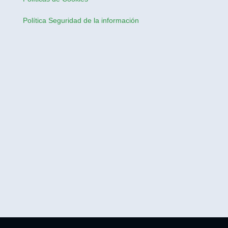
Política Seguridad de la información