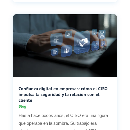
Confianza digital en empresas: cómo el CISO
impulsa la seguridad y la relación con el
cliente
Blog
Hasta hace pocos años, el CISO era una figura
que operaba en la sombra. Su trabajo era