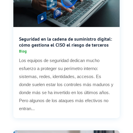
Seguridad en la cadena de suministro digital:
cómo gestiona el CISO el riesgo de terceros
Blog
Los equipos de seguridad dedican mucho
esfuerzo a proteger su perímetro interno:
sistemas, redes, identidades, accesos. Es
donde suelen estar los controles más maduros y
donde más se ha invertido en los últimos años.
Pero algunos de los ataques más efectivos no
entran...