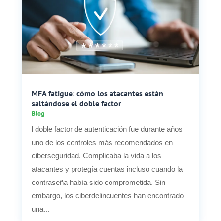
MFA fatigue: cómo los atacantes están
saltándose el doble factor
Blog
l doble factor de autenticación fue durante años
uno de los controles más recomendados en
ciberseguridad. Complicaba la vida a los
atacantes y protegía cuentas incluso cuando la
contraseña había sido comprometida. Sin
embargo, los ciberdelincuentes han encontrado
una...