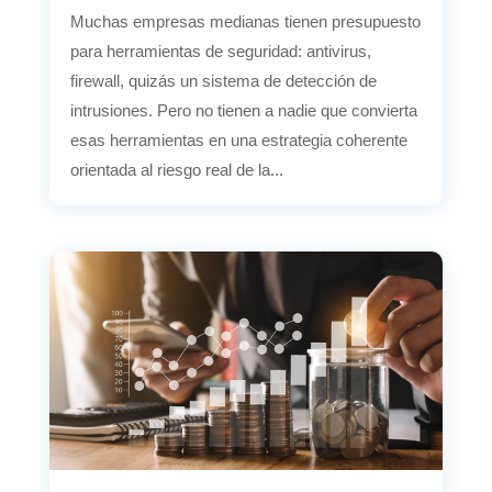
Muchas empresas medianas tienen presupuesto
para herramientas de seguridad: antivirus,
firewall, quizás un sistema de detección de
intrusiones. Pero no tienen a nadie que convierta
esas herramientas en una estrategia coherente
orientada al riesgo real de la...