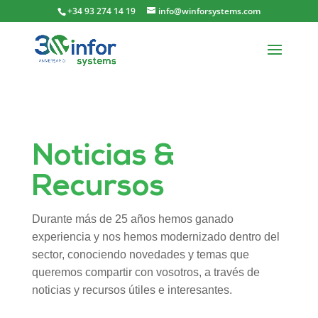
+34 93 274 14 19
info@winforsystems.com
Noticias &
Recursos
Durante más de 25 años hemos ganado
experiencia y nos hemos modernizado dentro del
sector, conociendo novedades y temas que
queremos compartir con vosotros, a través de
noticias y recursos útiles e interesantes.