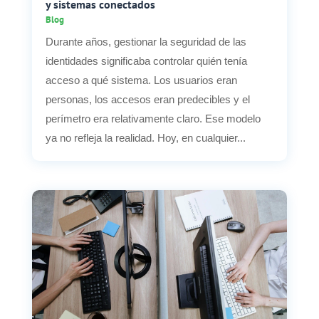
y sistemas conectados
Blog
Durante años, gestionar la seguridad de las
identidades significaba controlar quién tenía
acceso a qué sistema. Los usuarios eran
personas, los accesos eran predecibles y el
perímetro era relativamente claro. Ese modelo
ya no refleja la realidad. Hoy, en cualquier...