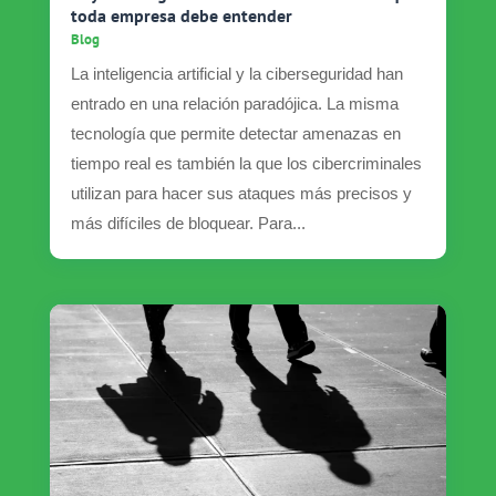
toda empresa debe entender
Blog
La inteligencia artificial y la ciberseguridad han
entrado en una relación paradójica. La misma
tecnología que permite detectar amenazas en
tiempo real es también la que los cibercriminales
utilizan para hacer sus ataques más precisos y
más difíciles de bloquear. Para...