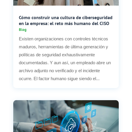
Cómo construir una cultura de ciberseguridad
en la empresa: el reto más humano del CISO
Blog
Existen organizaciones con controles técnicos
maduros, herramientas de última generación y
políticas de seguridad exhaustivamente
documentadas. Y aun así, un empleado abre un
archivo adjunto no verificado y el incidente
ocurre. El factor humano sigue siendo el...