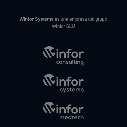
Winfor Systems
es una empresa del grupo
Winfor SLU