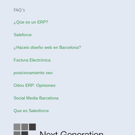
FAQ´s
¿Qúe es un ERP?
Saleforce
¿Haceis
diseño web en Barcelona
?
Factura Electrónica
posicionamiento seo
Odoo ERP: Opiniones
Social Media Barcelona
Que es Salesforce