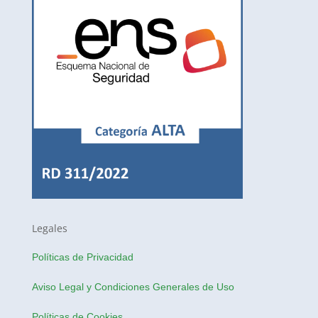
Legales
Políticas de Privacidad
Aviso Legal y Condiciones Generales de Uso
Políticas de Cookies