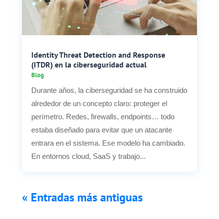
Identity Threat Detection and Response
(ITDR) en la ciberseguridad actual
Blog
Durante años, la ciberseguridad se ha construido
alrededor de un concepto claro: proteger el
perímetro. Redes, firewalls, endpoints… todo
estaba diseñado para evitar que un atacante
entrara en el sistema. Ese modelo ha cambiado.
En entornos cloud, SaaS y trabajo...
« Entradas más antiguas