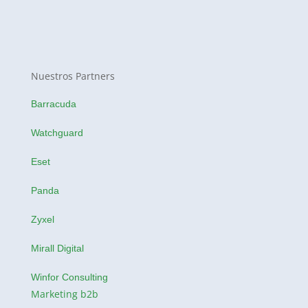
Nuestros Partners
Barracuda
Watchguard
Eset
Panda
Zyxel
Mirall Digital
Winfor Consulting
Marketing b2b