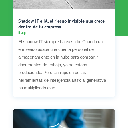
Shadow IT e IA, el riesgo invisible que crece
dentro de tu empresa
Blog
El shadow IT siempre ha existido. Cuando un
empleado usaba una cuenta personal de
almacenamiento en la nube para compartir
documentos de trabajo, ya se estaba
produciendo. Pero la irrupción de las
herramientas de inteligencia artificial generativa
ha multiplicado este...