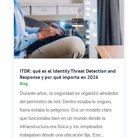
ITDR: qué es el Identity Threat Detection and
Response y por qué importa en 2026
Blog
Durante años, la seguridad se organizó alrededor
del perímetro de red. Dentro estaba lo seguro,
fuera estaba lo peligroso. Era un modelo claro
que funcionaba bien en un mundo donde la
infraestructura era física y los empleados
trabajaban desde una ubicación fija. Ese...