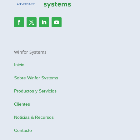
Winfor Systems
Inicio
Sobre Winfor Systems
Productos y Servicios
Clientes
Noticias & Recursos
Contacto