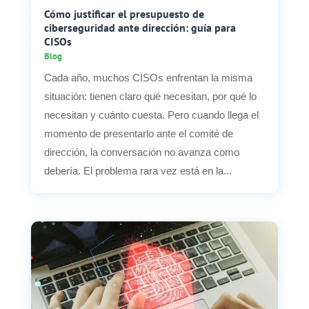
Cómo justificar el presupuesto de
ciberseguridad ante dirección: guía para
CISOs
Blog
Cada año, muchos CISOs enfrentan la misma
situación: tienen claro qué necesitan, por qué lo
necesitan y cuánto cuesta. Pero cuando llega el
momento de presentarlo ante el comité de
dirección, la conversación no avanza como
debería. El problema rara vez está en la...