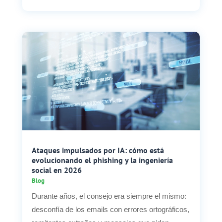
Ataques impulsados por IA: cómo está
evolucionando el phishing y la ingeniería
social en 2026
Blog
Durante años, el consejo era siempre el mismo:
desconfía de los emails con errores ortográficos,