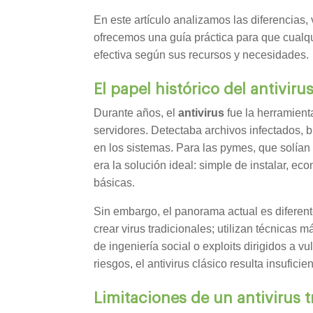
En este artículo analizamos las diferencias,
ofrecemos una guía práctica para que cualq
efectiva según sus recursos y necesidades.
El papel histórico del antivir
Durante años, el
antivirus
fue la herramient
servidores. Detectaba archivos infectados, 
en los sistemas. Para las pymes, que solían
era la solución ideal: simple de instalar, e
básicas.
Sin embargo, el panorama actual es diferent
crear virus tradicionales; utilizan técnicas
de ingeniería social o exploits dirigidos a v
riesgos, el antivirus clásico resulta insuficien
Limitaciones de un antivirus t