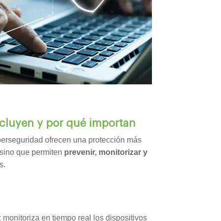
cluyen y por qué importan
berseguridad ofrecen una protección más
 sino que permiten
prevenir, monitorizar y
s.
:
monitoriza en tiempo real los dispositivos