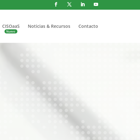
CISOaaS
Noticias & Recursos
Contacto