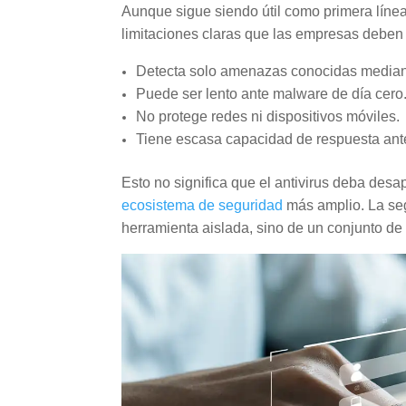
Aunque sigue siendo útil como primera línea
limitaciones claras que las empresas deben
Detecta solo amenazas conocidas mediant
Puede ser lento ante malware de día cero
No protege redes ni dispositivos móviles.
Tiene escasa capacidad de respuesta ante
Esto no significa que el antivirus deba desa
ecosistema de seguridad
más amplio. La segu
herramienta aislada, sino de un conjunto de