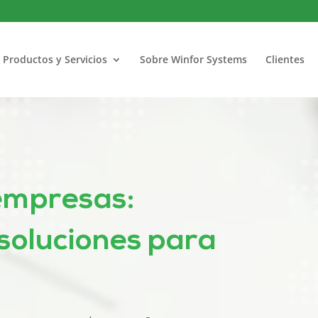
Productos y Servicios
Sobre Winfor Systems
Clientes
 empresas:
 soluciones para