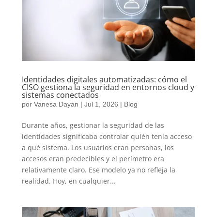
Identidades digitales automatizadas: cómo el
CISO gestiona la seguridad en entornos cloud y
sistemas conectados
por
Vanesa Dayan
|
Jul 1, 2026
|
Blog
Durante años, gestionar la seguridad de las
identidades significaba controlar quién tenía acceso
a qué sistema. Los usuarios eran personas, los
accesos eran predecibles y el perímetro era
relativamente claro. Ese modelo ya no refleja la
realidad. Hoy, en cualquier...