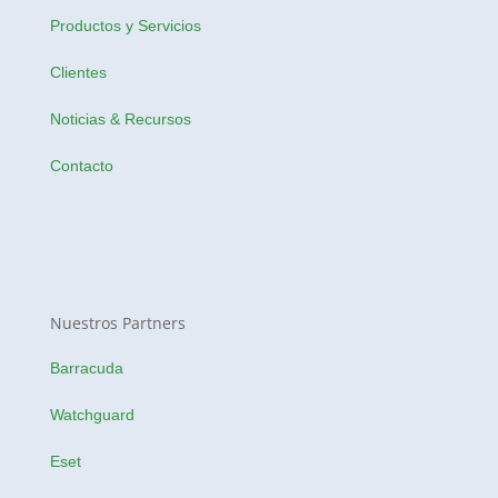
Productos y Servicios
Clientes
Noticias & Recursos
Contacto
Nuestros Partners
Barracuda
Watchguard
Eset