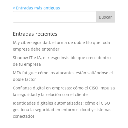
« Entradas más antiguas
Entradas recientes
IA y ciberseguridad: el arma de doble filo que toda
empresa debe entender
Shadow IT e IA, el riesgo invisible que crece dentro
de tu empresa
MFA fatigue: cómo los atacantes están saltándose el
doble factor
Confianza digital en empresas: cómo el CISO impulsa
la seguridad y la relación con el cliente
Identidades digitales automatizadas: cómo el CISO
gestiona la seguridad en entornos cloud y sistemas
conectados