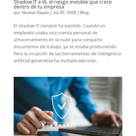
Shadow IT e IA, el riesgo invisible que crece
dentro de tu empresa
por
Vanesa Dayan
|
Jul 30, 2026
|
Blog
El shadow IT siempre ha existido. Cuando un
empleado usaba una cuenta personal de
almacenamiento en la nube para compartir
documentos de trabajo, ya se estaba produciendo.
Pero la irrupción de las herramientas de inteligencia
artificial generativa ha multiplicado este...