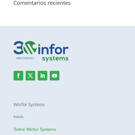
Comentarios recientes
Winfor Systems
Inicio
Sobre Winfor Systems