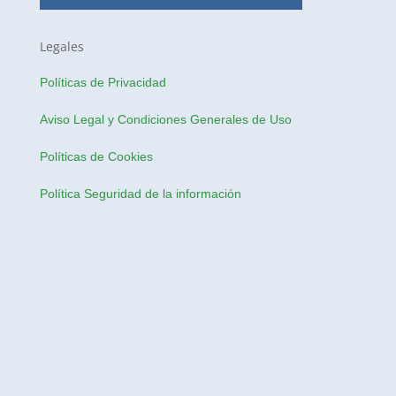
Legales
Políticas de Privacidad
Aviso Legal y Condiciones Generales de Uso
Políticas de Cookies
Política Seguridad de la información