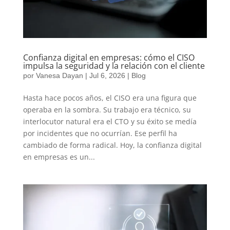
Confianza digital en empresas: cómo el CISO
impulsa la seguridad y la relación con el cliente
por
Vanesa Dayan
|
Jul 6, 2026
|
Blog
Hasta hace pocos años, el CISO era una figura que
operaba en la sombra. Su trabajo era técnico, su
interlocutor natural era el CTO y su éxito se medía
por incidentes que no ocurrían. Ese perfil ha
cambiado de forma radical. Hoy, la confianza digital
en empresas es un...