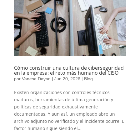
Cómo construir una cultura de ciberseguridad
en la empresa: el reto más humano del CISO
por
Vanesa Dayan
|
Jun 20, 2026
|
Blog
Existen organizaciones con controles técnicos
maduros, herramientas de última generación y
políticas de seguridad exhaustivamente
documentadas. Y aun así, un empleado abre un
archivo adjunto no verificado y el incidente ocurre. El
factor humano sigue siendo el...