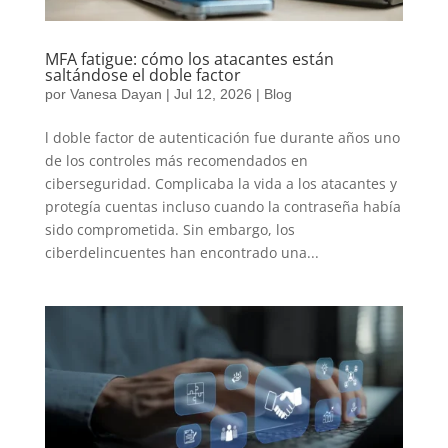
MFA fatigue: cómo los atacantes están
saltándose el doble factor
por
Vanesa Dayan
|
Jul 12, 2026
|
Blog
l doble factor de autenticación fue durante años uno
de los controles más recomendados en
ciberseguridad. Complicaba la vida a los atacantes y
protegía cuentas incluso cuando la contraseña había
sido comprometida. Sin embargo, los
ciberdelincuentes han encontrado una...