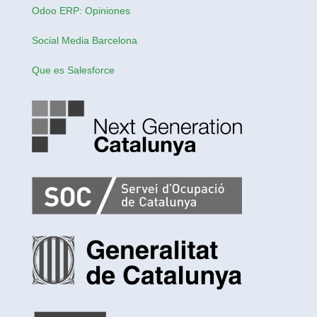
Odoo ERP: Opiniones
Social Media Barcelona
Que es Salesforce