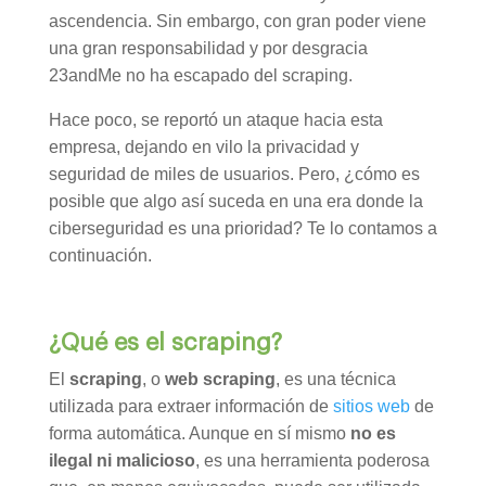
ascendencia. Sin embargo, con gran poder viene
una gran responsabilidad y por desgracia
23andMe no ha escapado del scraping.
Hace poco, se reportó un ataque hacia esta
empresa, dejando en vilo la privacidad y
seguridad de miles de usuarios. Pero, ¿cómo es
posible que algo así suceda en una era donde la
ciberseguridad es una prioridad? Te lo contamos a
continuación.
¿Qué es el scraping?
El
scraping
, o
web scraping
, es una técnica
utilizada para extraer información de
sitios web
de
forma automática. Aunque en sí mismo
no es
ilegal ni malicioso
, es una herramienta poderosa