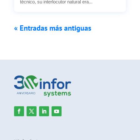
técnico, su interlocutor natural era...
« Entradas más antiguas