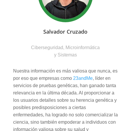
Salvador Cruzado
Ciberseguridad, Microinformática
y Sistemas
Nuestra información es más valiosa que nunca, es
por eso que empresas como
23andMe
, líder en
servicios de pruebas genéticas, han ganado tanta
relevancia en la última década. Al proporcionar a
los usuarios detalles sobre su herencia genética y
posibles predisposiciones a ciertas
enfermedades, ha logrado no solo comercializar la
ciencia, sino también empoderar a individuos con
información valiosa sobre su salud y