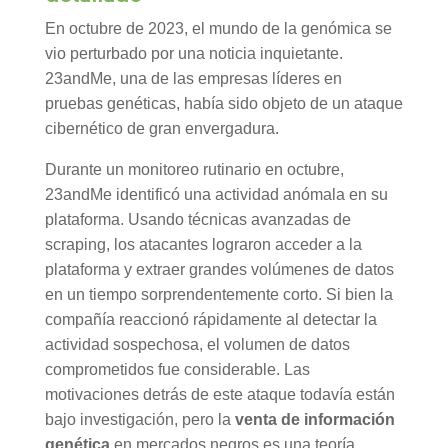
En octubre de 2023, el mundo de la genómica se
vio perturbado por una noticia inquietante.
23andMe, una de las empresas líderes en
pruebas genéticas, había sido objeto de un ataque
cibernético de gran envergadura.
Durante un monitoreo rutinario en octubre,
23andMe identificó una actividad anómala en su
plataforma. Usando técnicas avanzadas de
scraping, los atacantes lograron acceder a la
plataforma y extraer grandes volúmenes de datos
en un tiempo sorprendentemente corto. Si bien la
compañía reaccionó rápidamente al detectar la
actividad sospechosa, el volumen de datos
comprometidos fue considerable. Las
motivaciones detrás de este ataque todavía están
bajo investigación, pero la
venta de información
genética
en mercados negros es una teoría