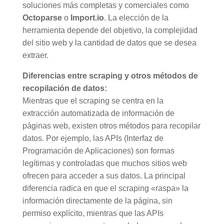
soluciones más completas y comerciales como
Octoparse
o
Import.io
. La elección de la
herramienta depende del objetivo, la complejidad
del sitio web y la cantidad de datos que se desea
extraer.
Diferencias entre scraping y otros métodos de
recopilación de datos:
Mientras que el scraping se centra en la
extracción automatizada de información de
páginas web, existen otros métodos para recopilar
datos. Por ejemplo, las APIs (Interfaz de
Programación de Aplicaciones) son formas
legítimas y controladas que muchos sitios web
ofrecen para acceder a sus datos. La principal
diferencia radica en que el scraping «raspa» la
información directamente de la página, sin
permiso explícito, mientras que las APIs