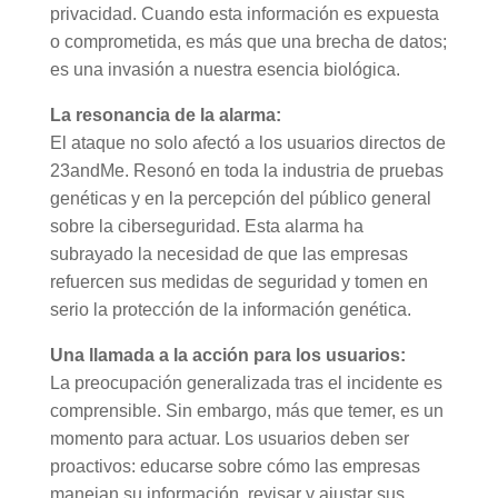
privacidad. Cuando esta información es expuesta
o comprometida, es más que una brecha de datos;
es una invasión a nuestra esencia biológica.
La resonancia de la alarma:
El ataque no solo afectó a los usuarios directos de
23andMe. Resonó en toda la industria de pruebas
genéticas y en la percepción del público general
sobre la ciberseguridad. Esta alarma ha
subrayado la necesidad de que las empresas
refuercen sus medidas de seguridad y tomen en
serio la protección de la información genética.
Una llamada a la acción para los usuarios:
La preocupación generalizada tras el incidente es
comprensible. Sin embargo, más que temer, es un
momento para actuar. Los usuarios deben ser
proactivos: educarse sobre cómo las empresas
manejan su información, revisar y ajustar sus