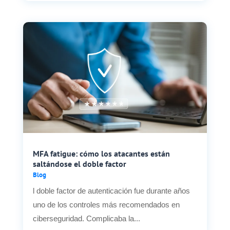
MFA fatigue: cómo los atacantes están
saltándose el doble factor
Blog
l doble factor de autenticación fue durante años
uno de los controles más recomendados en
ciberseguridad. Complicaba la...