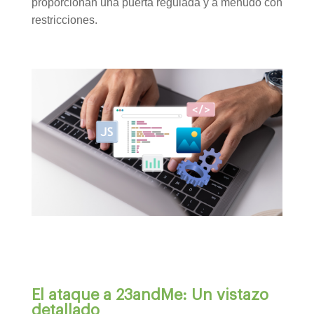
proporcionan una puerta regulada y a menudo con
restricciones.
El ataque a 23andMe: Un vistazo
detallado