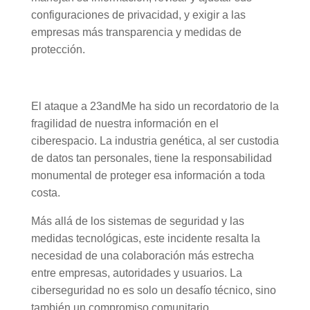
configuraciones de privacidad, y exigir a las
empresas más transparencia y medidas de
protección.
El ataque a 23andMe ha sido un recordatorio de la
fragilidad de nuestra información en el
ciberespacio. La industria genética, al ser custodia
de datos tan personales, tiene la responsabilidad
monumental de proteger esa información a toda
costa.
Más allá de los sistemas de seguridad y las
medidas tecnológicas, este incidente resalta la
necesidad de una colaboración más estrecha
entre empresas, autoridades y usuarios. La
ciberseguridad no es solo un desafío técnico, sino
también un compromiso comunitario.