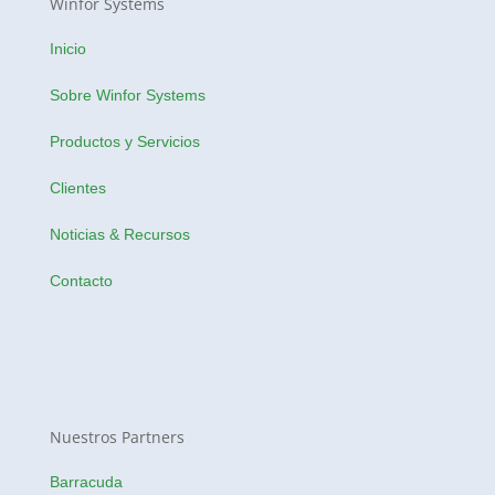
Winfor Systems
Inicio
Sobre Winfor Systems
Productos y Servicios
Clientes
Noticias & Recursos
Contacto
Nuestros Partners
Barracuda