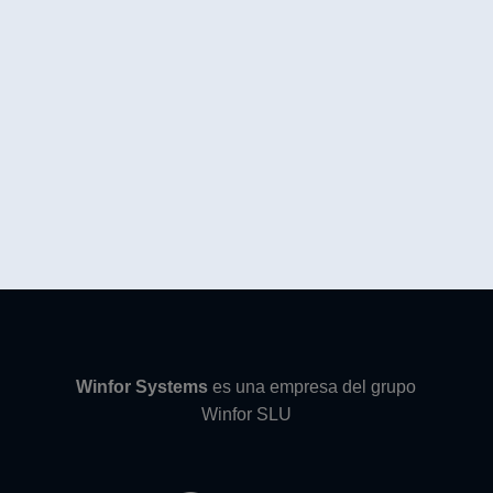
Winfor Systems
es una empresa del grupo
Winfor SLU