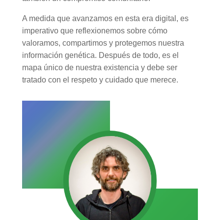
A medida que avanzamos en esta era digital, es
imperativo que reflexionemos sobre cómo
valoramos, compartimos y protegemos nuestra
información genética. Después de todo, es el
mapa único de nuestra existencia y debe ser
tratado con el respeto y cuidado que merece.