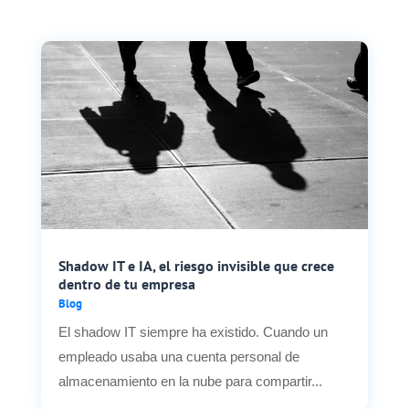
Shadow IT e IA, el riesgo invisible que crece
dentro de tu empresa
Blog
El shadow IT siempre ha existido. Cuando un
empleado usaba una cuenta personal de
almacenamiento en la nube para compartir...