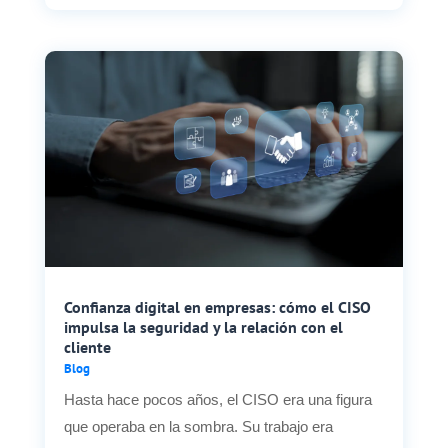
Confianza digital en empresas: cómo el CISO
impulsa la seguridad y la relación con el
cliente
Blog
Hasta hace pocos años, el CISO era una figura
que operaba en la sombra. Su trabajo era