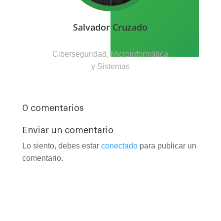
Salvador Cruzado
Ciberseguridad, Microinformática
y Sistemas
0 comentarios
Enviar un comentario
Lo siento, debes estar
conectado
para publicar un
comentario.