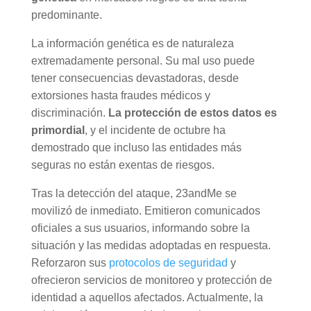
predominante.
La información genética es de naturaleza
extremadamente personal. Su mal uso puede
tener consecuencias devastadoras, desde
extorsiones hasta fraudes médicos y
discriminación.
La protección de estos datos es
primordial
, y el incidente de octubre ha
demostrado que incluso las entidades más
seguras no están exentas de riesgos.
Tras la detección del ataque, 23andMe se
movilizó de inmediato. Emitieron comunicados
oficiales a sus usuarios, informando sobre la
situación y las medidas adoptadas en respuesta.
Reforzaron sus
protocolos de seguridad
y
ofrecieron servicios de monitoreo y protección de
identidad a aquellos afectados. Actualmente, la