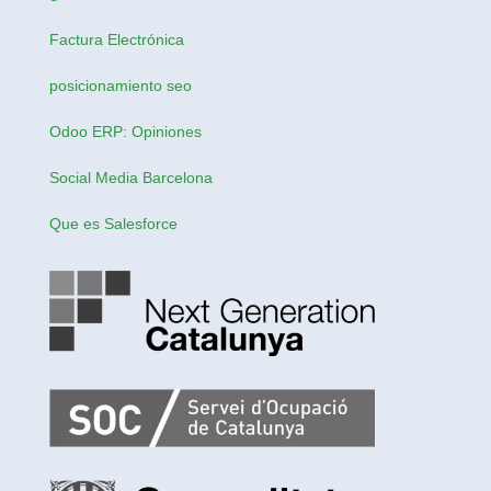
Factura Electrónica
posicionamiento seo
Odoo ERP: Opiniones
Social Media Barcelona
Que es Salesforce