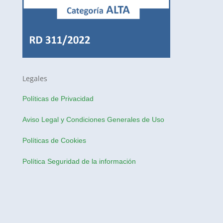
Legales
Políticas de Privacidad
Aviso Legal y Condiciones Generales de Uso
Políticas de Cookies
Política Seguridad de la información