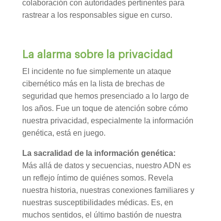
colaboración con autoridades pertinentes para
rastrear a los responsables sigue en curso.
La alarma sobre la privacidad
El incidente no fue simplemente un ataque
cibernético más en la lista de brechas de
seguridad que hemos presenciado a lo largo de
los años. Fue un toque de atención sobre cómo
nuestra privacidad, especialmente la información
genética, está en juego.
La sacralidad de la información genética:
Más allá de datos y secuencias, nuestro ADN es
un reflejo íntimo de quiénes somos. Revela
nuestra historia, nuestras conexiones familiares y
nuestras susceptibilidades médicas. Es, en
muchos sentidos, el último bastión de nuestra