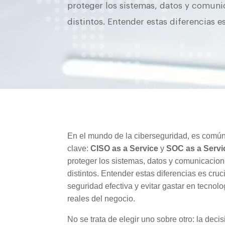
proteger los sistemas, datos y comuni
distintos. Entender estas diferencias 
En el mundo de la ciberseguridad, es comú
clave:
CISO as a Service
y
SOC as a Servi
proteger los sistemas, datos y comunicacion
distintos. Entender estas diferencias es cru
seguridad efectiva y evitar gastar en tecno
reales del negocio.
No se trata de elegir uno sobre otro: la de