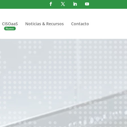
CISOaaS
Noticias & Recursos
Contacto