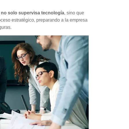
 no solo supervisa tecnología
, sino que
oceso estratégico, preparando a la empresa
guras.