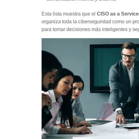
Esta lista muestra que el
CISO as a Service
organiza toda la ciberseguridad como un pr
para tomar decisiones más inteligentes y se