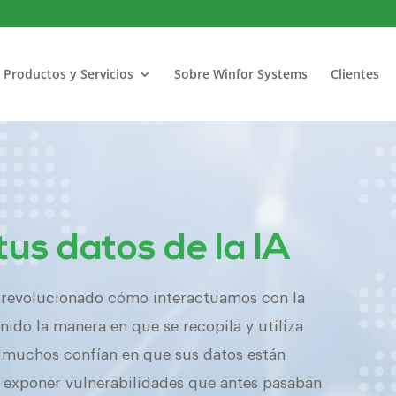
Productos y Servicios
Sobre Winfor Systems
Clientes
us datos de la IA
 ha revolucionado cómo interactuamos con la
nido la manera en que se recopila y utiliza
 muchos confían en que sus datos están
de exponer vulnerabilidades que antes pasaban