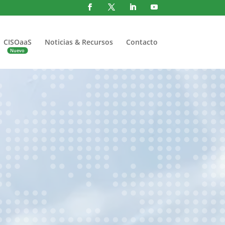
CISOaaS
Noticias & Recursos
Contacto