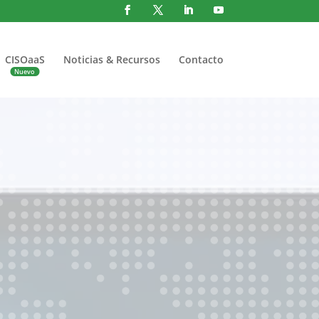
CISOaaS
Noticias & Recursos
Contacto