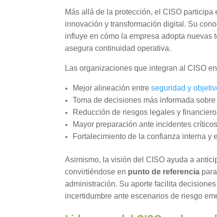
Más allá de la protección, el CISO participa 
innovación y transformación digital. Su con
influye en cómo la empresa adopta nuevas t
asegura continuidad operativa.
Las organizaciones que integran al CISO en 
Mejor alineación entre
seguridad y objeti
Toma de decisiones más informada sobre 
Reducción de riesgos legales y financiero
Mayor preparación ante incidentes críticos
Fortalecimiento de la confianza interna y 
Asimismo, la visión del CISO ayuda a antici
convirtiéndose en
punto de referencia
para 
administración. Su aporte facilita decisione
incertidumbre ante escenarios de riesgo em