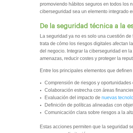
promoviendo hábitos seguros en todos los n
ciberseguridad sea un elemento integrado e
De la seguridad técnica a la e
La seguridad ya no es solo una cuestión de fi
trata de cómo los riesgos digitales afectan l
del negocio. Integrar la ciberseguridad en la
amenazas, reducir costes y proteger la reput
Entre los principales elementos que definen 
Comprensión de riesgos y oportunidades 
Colaboración estrecha con áreas financier
Evaluación del impacto de
nuevas tecnolo
Definición de políticas alineadas con obje
Comunicación clara sobre riesgos a la alta
Estas acciones permiten que la seguridad 