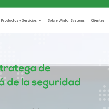
Productos y Servicios
Sobre Winfor Systems
Clientes
tratega de
á de la seguridad