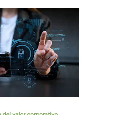
 del valor corporativo