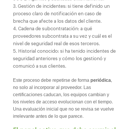
Gestión de incidentes: si tiene definido un
proceso claro de notificación en caso de
brecha que afecte a los datos del cliente.
Cadena de subcontratación: a qué
proveedores subcontrata a su vez y cuál es el
nivel de seguridad real de esos terceros.
Historial conocido: si ha tenido incidentes de
seguridad anteriores y cómo los gestionó y
comunicó a sus clientes.
Este proceso debe repetirse de forma
periódica
,
no solo al incorporar al proveedor. Las
certificaciones caducan, los equipos cambian y
los niveles de acceso evolucionan con el tiempo.
Una evaluación inicial que no se revisa se vuelve
irrelevante antes de lo que parece.