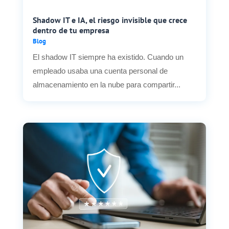
Shadow IT e IA, el riesgo invisible que crece
dentro de tu empresa
Blog
El shadow IT siempre ha existido. Cuando un
empleado usaba una cuenta personal de
almacenamiento en la nube para compartir...