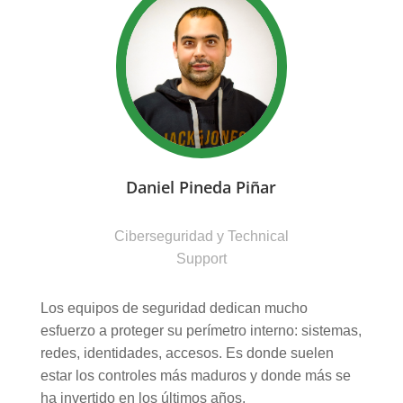
Daniel Pineda Piñar
Ciberseguridad y Technical
Support
Los equipos de seguridad dedican mucho
esfuerzo a proteger su perímetro interno: sistemas,
redes, identidades, accesos. Es donde suelen
estar los controles más maduros y donde más se
ha invertido en los últimos años.