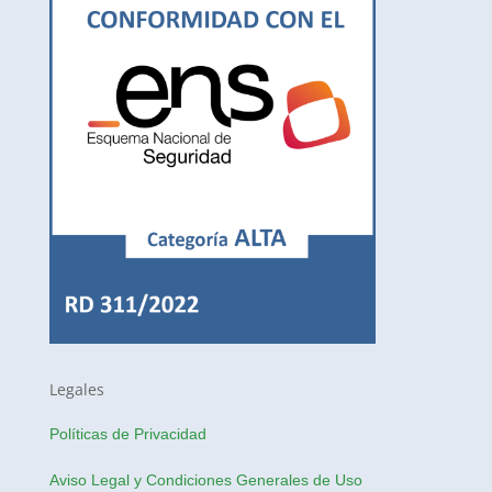
Legales
Políticas de Privacidad
Aviso Legal y Condiciones Generales de Uso