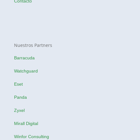
Contacto
Nuestros Partners
Barracuda
Watchguard
Eset
Panda
Zyxel
Mirall Digital
Winfor Consulting