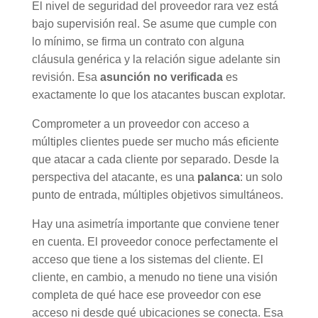
El nivel de seguridad del proveedor rara vez está
bajo supervisión real. Se asume que cumple con
lo mínimo, se firma un contrato con alguna
cláusula genérica y la relación sigue adelante sin
revisión. Esa
asunción no verificada
es
exactamente lo que los atacantes buscan explotar.
Comprometer a un proveedor con acceso a
múltiples clientes puede ser mucho más eficiente
que atacar a cada cliente por separado. Desde la
perspectiva del atacante, es una
palanca
: un solo
punto de entrada, múltiples objetivos simultáneos.
Hay una asimetría importante que conviene tener
en cuenta. El proveedor conoce perfectamente el
acceso que tiene a los sistemas del cliente. El
cliente, en cambio, a menudo no tiene una visión
completa de qué hace ese proveedor con ese
acceso ni desde qué ubicaciones se conecta. Esa