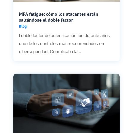
MFA fatigue: cómo los atacantes están
saltándose el doble factor
Blog
l doble factor de autenticación fue durante años
uno de los controles más recomendados en
ciberseguridad. Complicaba la...