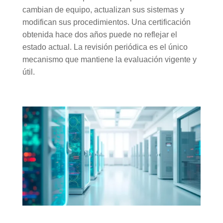
cambian de equipo, actualizan sus sistemas y
modifican sus procedimientos. Una certificación
obtenida hace dos años puede no reflejar el
estado actual. La revisión periódica es el único
mecanismo que mantiene la evaluación vigente y
útil.