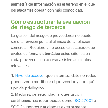
asimetría de información
es el terreno en el que
los atacantes operan con más comodidad.
Cómo estructurar la evaluación
del riesgo de terceros
La gestión del riesgo de proveedores no puede
ser una revisión puntual al inicio de la relación
comercial. Requiere un proceso estructurado que
evalúe de forma
sistemática
estos criterios en
cada proveedor con acceso a sistemas o datos
relevantes:
Nivel de acceso:
qué sistemas, datos o redes
puede ver o modificar el proveedor y con qué
tipo de privilegios.
Madurez de seguridad: si cuenta con
certificaciones reconocidas como
ISO 27001
o
SOC 2 vigentes y auditadas externamente.