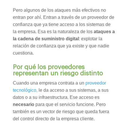
Pero algunos de los ataques más efectivos no
entran por ahí. Entran a través de un proveedor de
confianza que ya tiene acceso a los sistemas de
la empresa. Esa es la naturaleza de los
ataques a
la cadena de suministro digital
: explotar la
relación de confianza que ya existe y que nadie
cuestiona.
Por qué los proveedores
representan un riesgo distinto
Cuando una empresa contrata a un
proveedor
tecnológico,
le da acceso a sus sistemas, a sus
datos o a su infraestructura. Ese acceso es
necesario
para que el servicio funcione. Pero
también es un vector de riesgo que queda fuera
del control directo de la empresa cliente.