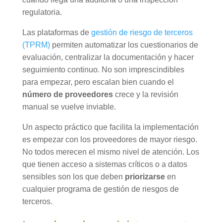
regulatoria.
Las plataformas de
gestión de riesgo de terceros
(TPRM)
permiten automatizar los cuestionarios de
evaluación, centralizar la documentación y hacer
seguimiento continuo. No son imprescindibles
para empezar, pero escalan bien cuando el
número de proveedores
crece y la revisión
manual se vuelve inviable.
Un aspecto práctico que facilita la implementación
es empezar con los proveedores de mayor riesgo.
No todos merecen el mismo nivel de atención. Los
que tienen acceso a sistemas críticos o a datos
sensibles son los que deben
priorizarse
en
cualquier programa de gestión de riesgos de
terceros.