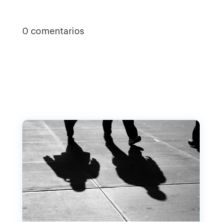
0 comentarios