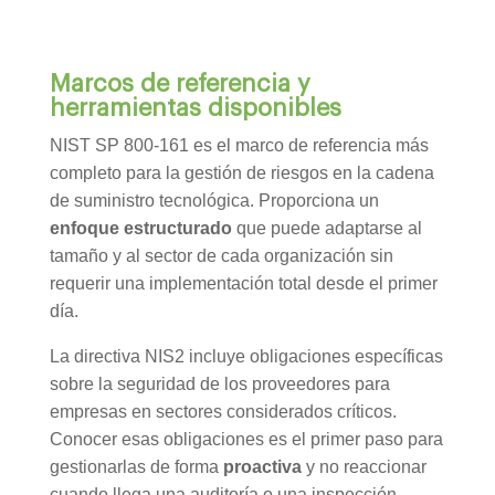
Marcos de referencia y
herramientas disponibles
NIST SP 800-161 es el marco de referencia más
completo para la gestión de riesgos en la cadena
de suministro tecnológica. Proporciona un
enfoque estructurado
que puede adaptarse al
tamaño y al sector de cada organización sin
requerir una implementación total desde el primer
día.
La directiva NIS2 incluye obligaciones específicas
sobre la seguridad de los proveedores para
empresas en sectores considerados críticos.
Conocer esas obligaciones es el primer paso para
gestionarlas de forma
proactiva
y no reaccionar
cuando llega una auditoría o una inspección