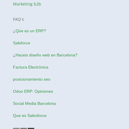
Marketing b2b
FAQ´s
¿Qúe es un ERP?
Saleforce
¿Haceis
diseño web en Barcelona
?
Factura Electrónica
posicionamiento seo
Odoo ERP: Opiniones
Social Media Barcelona
Que es Salesforce