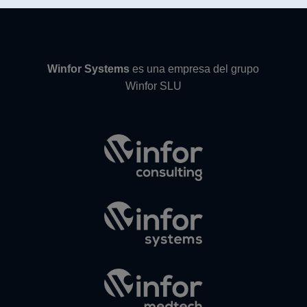
Winfor Systems
es una empresa del grupo
Winfor SLU