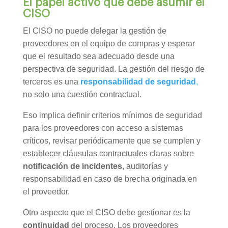
El papel activo que debe asumir el
CISO
El CISO no puede delegar la gestión de
proveedores en el equipo de compras y esperar
que el resultado sea adecuado desde una
perspectiva de seguridad. La gestión del riesgo de
terceros es una
responsabilidad de seguridad
,
no solo una cuestión contractual.
Eso implica definir criterios mínimos de seguridad
para los proveedores con acceso a sistemas
críticos, revisar periódicamente que se cumplen y
establecer cláusulas contractuales claras sobre
notificación de incidentes
, auditorías y
responsabilidad en caso de brecha originada en
el proveedor.
Otro aspecto que el CISO debe gestionar es la
continuidad
del proceso. Los proveedores