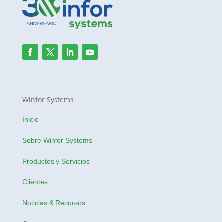
Winfor Systems
Inicio
Sobre Winfor Systems
Productos y Servicios
Clientes
Noticias & Recursos