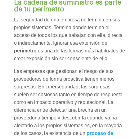
La cadena de suministro es parte
de tu perímetro
La seguridad de una empresa no termina en sus
propios sistemas. Termina donde termina el
acceso de todos los que trabajan con ella, directa
o indirectamente. Ignorar esa extensión del
perímetro
es una de las formas más habituales de
crear exposición sin ser consciente de ello.
Las empresas que gestionan el riesgo de sus
proveedores de forma proactiva tienen menos
sorpresas. En ciberseguridad, las sorpresas
suelen ser costosas tanto en tiempo de respuesta
como en impacto operativo y reputacional. La
diferencia entre detectar una brecha en un
proveedor a tiempo y descubrirla cuando ya ha
afectado a los propios sistemas es, en la mayoría
de los casos, la existencia de un
proceso de