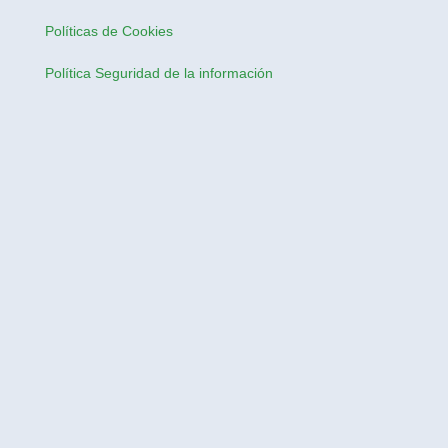
Políticas de Cookies
Política Seguridad de la información