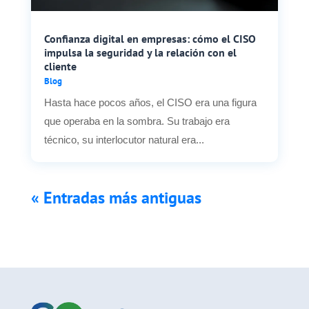
Confianza digital en empresas: cómo el CISO
impulsa la seguridad y la relación con el
cliente
Blog
Hasta hace pocos años, el CISO era una figura
que operaba en la sombra. Su trabajo era
técnico, su interlocutor natural era...
« Entradas más antiguas