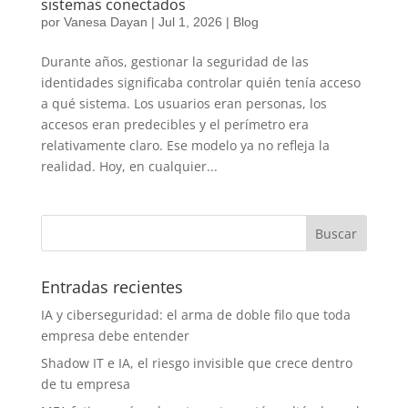
sistemas conectados
por
Vanesa Dayan
|
Jul 1, 2026
|
Blog
Durante años, gestionar la seguridad de las
identidades significaba controlar quién tenía acceso
a qué sistema. Los usuarios eran personas, los
accesos eran predecibles y el perímetro era
relativamente claro. Ese modelo ya no refleja la
realidad. Hoy, en cualquier...
Entradas recientes
IA y ciberseguridad: el arma de doble filo que toda
empresa debe entender
Shadow IT e IA, el riesgo invisible que crece dentro
de tu empresa