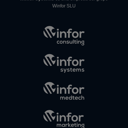
Winfor SLU