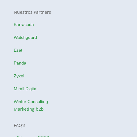
Nuestros Partners
Barracuda
Watchguard
Eset
Panda
Zyxel
Mirall Digital
Winfor Consulting
Marketing b2b
FAQ´s