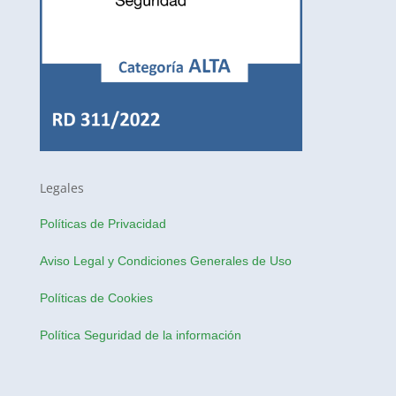
Legales
Políticas de Privacidad
Aviso Legal y Condiciones Generales de Uso
Políticas de Cookies
Política Seguridad de la información