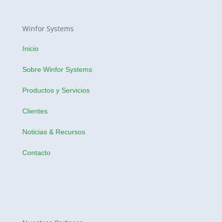
Winfor Systems
Inicio
Sobre Winfor Systems
Productos y Servicios
Clientes
Noticias & Recursos
Contacto