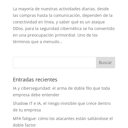
La mayoría de nuestras actividades diarias, desde
las compras hasta la comunicación, dependen de la
conectividad en línea, y saber qué es un ataque
DDos, para la seguridad cibernética se ha convertido
en una preocupación primordial. Uno de los
términos que a menudo...
Entradas recientes
IA y ciberseguridad: el arma de doble filo que toda
empresa debe entender
Shadow IT e IA, el riesgo invisible que crece dentro
de tu empresa
MFA fatigue: cómo los atacantes están saltándose el
doble factor