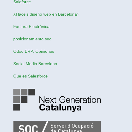
Saleforce
¿Haceis
diseño web en Barcelona
?
Factura Electrónica
posicionamiento seo
Odoo ERP: Opiniones
Social Media Barcelona
Que es Salesforce