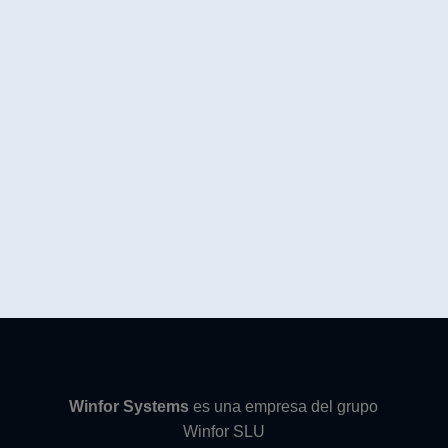
Winfor Systems
es una empresa del grupo
Winfor SLU