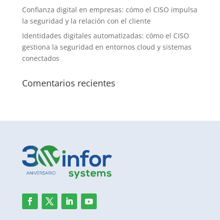
Confianza digital en empresas: cómo el CISO impulsa
la seguridad y la relación con el cliente
Identidades digitales automatizadas: cómo el CISO
gestiona la seguridad en entornos cloud y sistemas
conectados
Comentarios recientes