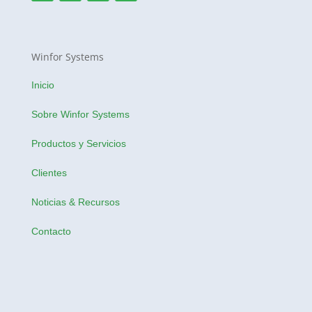
Winfor Systems
Inicio
Sobre Winfor Systems
Productos y Servicios
Clientes
Noticias & Recursos
Contacto