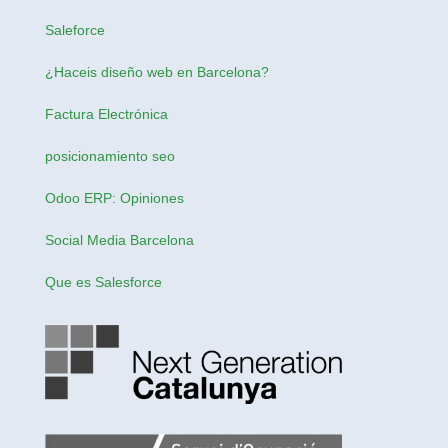
Saleforce
¿Haceis
diseño web en Barcelona
?
Factura Electrónica
posicionamiento seo
Odoo ERP: Opiniones
Social Media Barcelona
Que es Salesforce