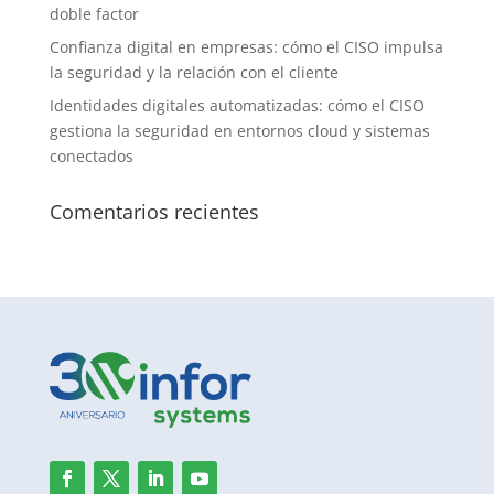
doble factor
Confianza digital en empresas: cómo el CISO impulsa
la seguridad y la relación con el cliente
Identidades digitales automatizadas: cómo el CISO
gestiona la seguridad en entornos cloud y sistemas
conectados
Comentarios recientes