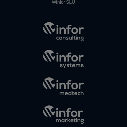
Winfor SLU