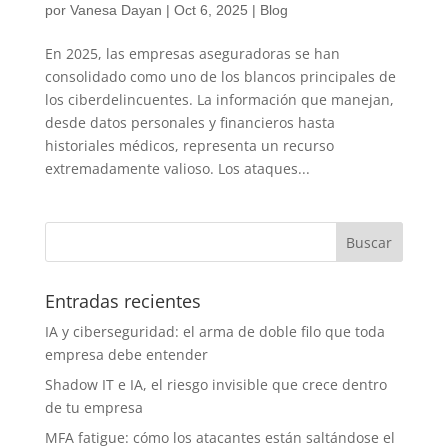
por
Vanesa Dayan
|
Oct 6, 2025
|
Blog
En 2025, las empresas aseguradoras se han
consolidado como uno de los blancos principales de
los ciberdelincuentes. La información que manejan,
desde datos personales y financieros hasta
historiales médicos, representa un recurso
extremadamente valioso. Los ataques...
Entradas recientes
IA y ciberseguridad: el arma de doble filo que toda
empresa debe entender
Shadow IT e IA, el riesgo invisible que crece dentro
de tu empresa
MFA fatigue: cómo los atacantes están saltándose el