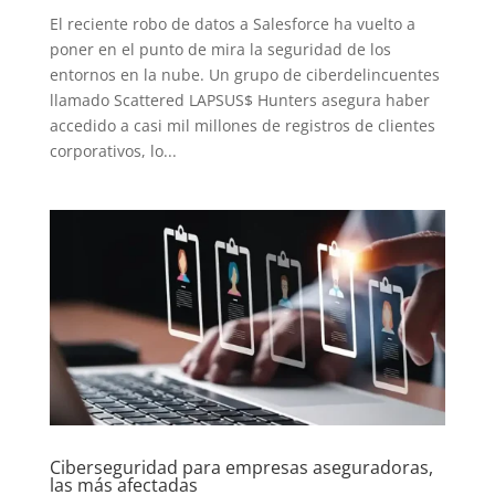
El reciente robo de datos a Salesforce ha vuelto a
poner en el punto de mira la seguridad de los
entornos en la nube. Un grupo de ciberdelincuentes
llamado Scattered LAPSUS$ Hunters asegura haber
accedido a casi mil millones de registros de clientes
corporativos, lo...
Ciberseguridad para empresas aseguradoras,
las más afectadas