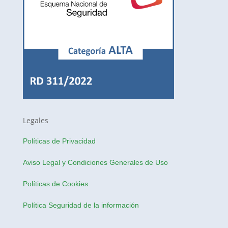
Legales
Políticas de Privacidad
Aviso Legal y Condiciones Generales de Uso
Políticas de Cookies
Política Seguridad de la información