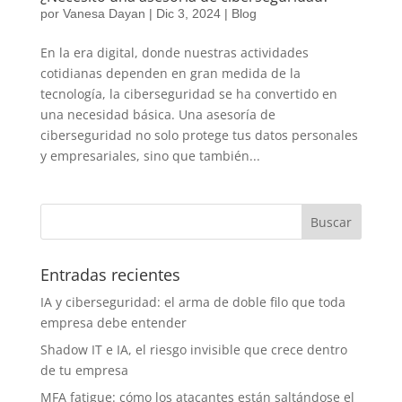
por
Vanesa Dayan
|
Dic 3, 2024
|
Blog
En la era digital, donde nuestras actividades
cotidianas dependen en gran medida de la
tecnología, la ciberseguridad se ha convertido en
una necesidad básica. Una asesoría de
ciberseguridad no solo protege tus datos personales
y empresariales, sino que también...
Entradas recientes
IA y ciberseguridad: el arma de doble filo que toda
empresa debe entender
Shadow IT e IA, el riesgo invisible que crece dentro
de tu empresa
MFA fatigue: cómo los atacantes están saltándose el