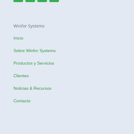
Winfor Systems
Inicio
Sobre Winfor Systems
Productos y Servicios
Clientes
Noticias & Recursos
Contacto