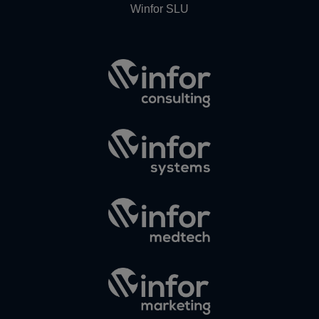
Winfor SLU