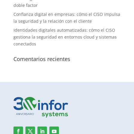
doble factor
Confianza digital en empresas: cómo el CISO impulsa
la seguridad y la relación con el cliente
Identidades digitales automatizadas: cómo el CISO
gestiona la seguridad en entornos cloud y sistemas
conectados
Comentarios recientes