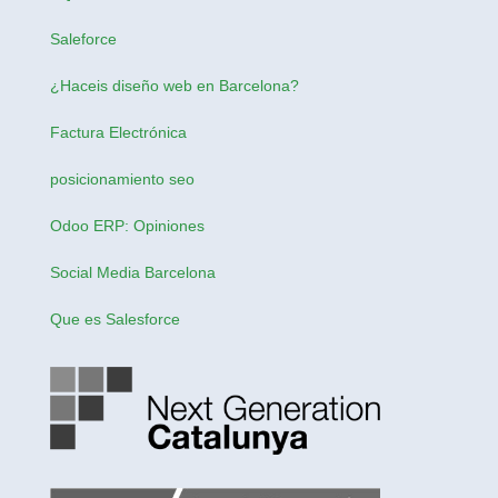
Saleforce
¿Haceis
diseño web en Barcelona
?
Factura Electrónica
posicionamiento seo
Odoo ERP: Opiniones
Social Media Barcelona
Que es Salesforce