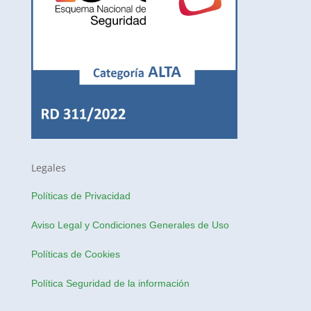
Legales
Políticas de Privacidad
Aviso Legal y Condiciones Generales de Uso
Políticas de Cookies
Política Seguridad de la información