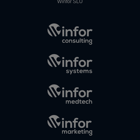
Winfor SLU