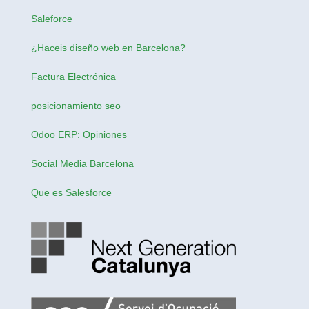
Saleforce
¿Haceis
diseño web en Barcelona
?
Factura Electrónica
posicionamiento seo
Odoo ERP: Opiniones
Social Media Barcelona
Que es Salesforce