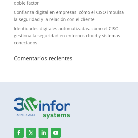
doble factor
Confianza digital en empresas: cómo el CISO impulsa
la seguridad y la relación con el cliente
Identidades digitales automatizadas: cómo el CISO
gestiona la seguridad en entornos cloud y sistemas
conectados
Comentarios recientes