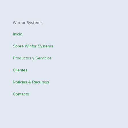
Winfor Systems
Inicio
Sobre Winfor Systems
Productos y Servicios
Clientes
Noticias & Recursos
Contacto