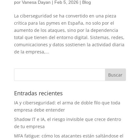
por
Vanesa Dayan
|
Feb 5, 2026
|
Blog
La ciberseguridad se ha convertido en una pieza
crítica para las pymes en España, no solo por el
aumento de los ataques, sino por la dependencia
total que tienen del entorno digital. Sistemas, redes,
comunicaciones y datos sostienen la actividad diaria
de la empresa,...
Entradas recientes
IA y ciberseguridad: el arma de doble filo que toda
empresa debe entender
Shadow IT e IA, el riesgo invisible que crece dentro
de tu empresa
MFA fatigue: cómo los atacantes están saltándose el