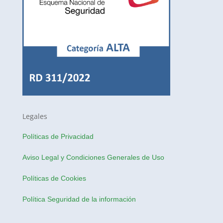
Legales
Políticas de Privacidad
Aviso Legal y Condiciones Generales de Uso
Políticas de Cookies
Política Seguridad de la información