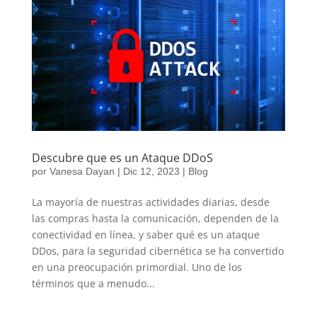
Descubre que es un Ataque DDoS
por
Vanesa Dayan
|
Dic 12, 2023
|
Blog
La mayoría de nuestras actividades diarias, desde
las compras hasta la comunicación, dependen de la
conectividad en línea, y saber qué es un ataque
DDos, para la seguridad cibernética se ha convertido
en una preocupación primordial. Uno de los
términos que a menudo...