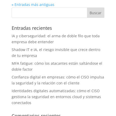
« Entradas más antiguas
Entradas recientes
IA y ciberseguridad: el arma de doble filo que toda
empresa debe entender
Shadow IT e IA, el riesgo invisible que crece dentro
de tu empresa
MFA fatigue: cómo los atacantes están saltándose el
doble factor
Confianza digital en empresas: cómo el CISO impulsa
la seguridad y la relación con el cliente
Identidades digitales automatizadas: cómo el CISO
gestiona la seguridad en entornos cloud y sistemas
conectados
Comentarios recientes