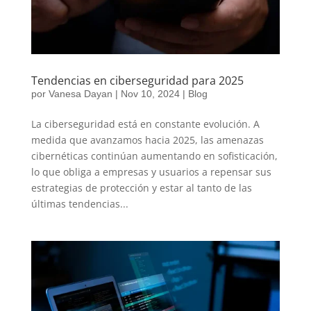
Tendencias en ciberseguridad para 2025
por
Vanesa Dayan
|
Nov 10, 2024
|
Blog
La ciberseguridad está en constante evolución. A
medida que avanzamos hacia 2025, las amenazas
cibernéticas continúan aumentando en sofisticación,
lo que obliga a empresas y usuarios a repensar sus
estrategias de protección y estar al tanto de las
últimas tendencias...