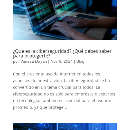
¿Qué es la ciberseguridad? ¿Qué debes saber
para protegerte?
por
Vanesa Dayan
|
Nov 8, 2024
|
Blog
Con el creciente uso de Internet en todos los
aspectos de nuestra vida, la ciberseguridad se ha
convertido en un tema crucial para todos. La
ciberseguridad no es solo para empresas o expertos
en tecnología; también es esencial para el usuario
promedio, ya que protege...