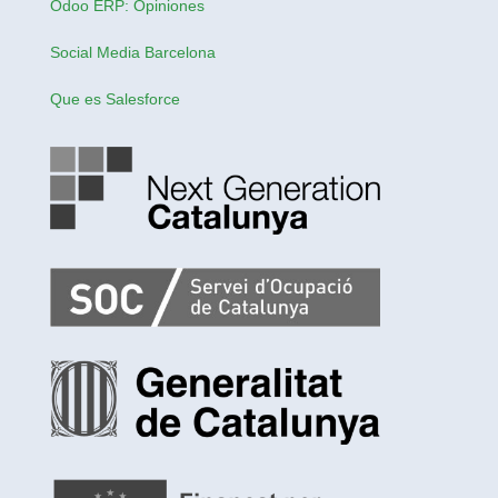
Odoo ERP: Opiniones
Social Media Barcelona
Que es Salesforce