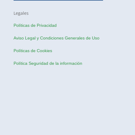
Legales
Políticas de Privacidad
Aviso Legal y Condiciones Generales de Uso
Políticas de Cookies
Política Seguridad de la información