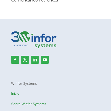
Winfor Systems
Inicio
Sobre Winfor Systems