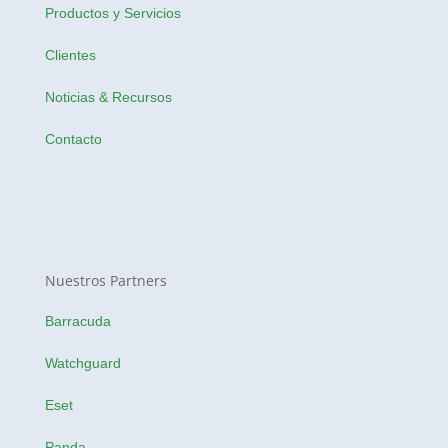
Productos y Servicios
Clientes
Noticias & Recursos
Contacto
Nuestros Partners
Barracuda
Watchguard
Eset
Panda