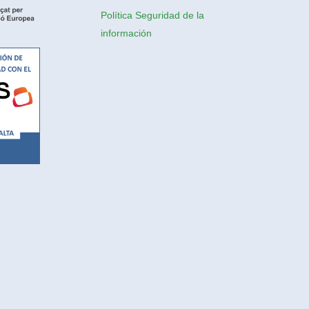
Política Seguridad de la
información