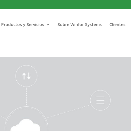
Productos y Servicios
Sobre Winfor Systems
Clientes