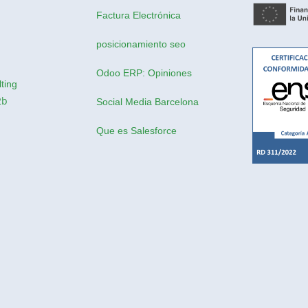
Factura Electrónica
posicionamiento seo
Odoo ERP: Opiniones
ting
2b
Social Media Barcelona
Que es Salesforce