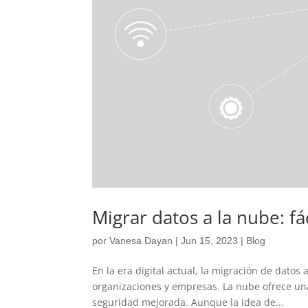
Migrar datos a la nube: fác
por
Vanesa Dayan
|
Jun 15, 2023
|
Blog
En la era digital actual, la migración de dato
organizaciones y empresas. La nube ofrece una 
seguridad mejorada. Aunque la idea de...