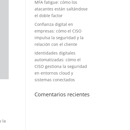
MFA fatigue: cómo los
atacantes están saltándose
el doble factor
Confianza digital en
empresas: cómo el CISO
impulsa la seguridad y la
relación con el cliente
Identidades digitales
automatizadas: cómo el
CISO gestiona la seguridad
en entornos cloud y
sistemas conectados
Comentarios recientes
y la