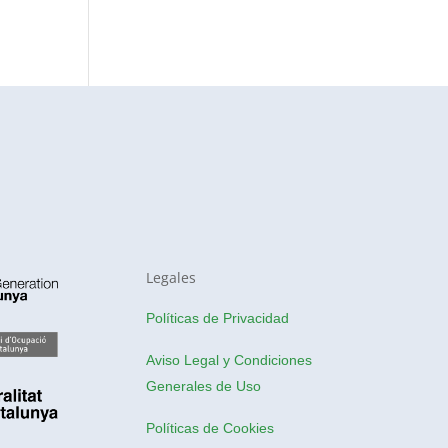
Legales
Políticas de Privacidad
Aviso Legal y Condiciones
Generales de Uso
Políticas de Cookies