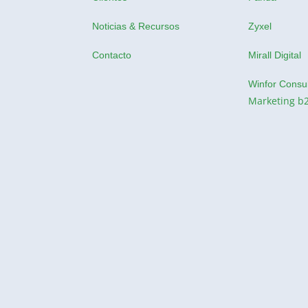
Noticias & Recursos
Zyxel
Contacto
Mirall Digital
Winfor Consul
Marketing b