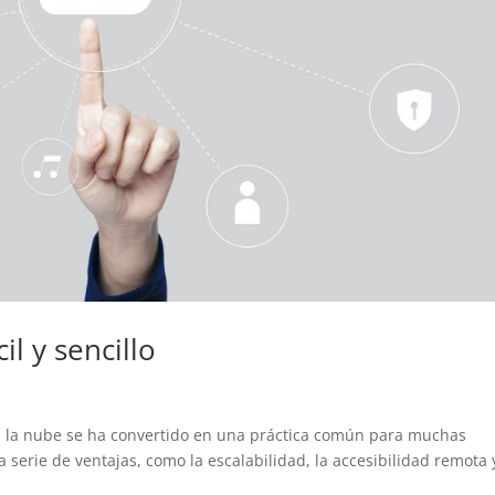
il y sencillo
s a la nube se ha convertido en una práctica común para muchas
serie de ventajas, como la escalabilidad, la accesibilidad remota 