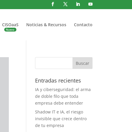
CISOaaS
Noticias & Recursos
Contacto
Entradas recientes
IA y ciberseguridad: el arma
de doble filo que toda
empresa debe entender
Shadow IT e IA, el riesgo
invisible que crece dentro
de tu empresa