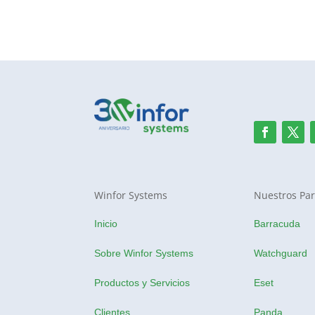
Winfor Systems
Nuestros Par
Inicio
Barracuda
Sobre Winfor Systems
Watchguard
Productos y Servicios
Eset
Clientes
Panda