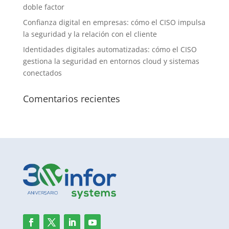
doble factor
Confianza digital en empresas: cómo el CISO impulsa
la seguridad y la relación con el cliente
Identidades digitales automatizadas: cómo el CISO
gestiona la seguridad en entornos cloud y sistemas
conectados
Comentarios recientes