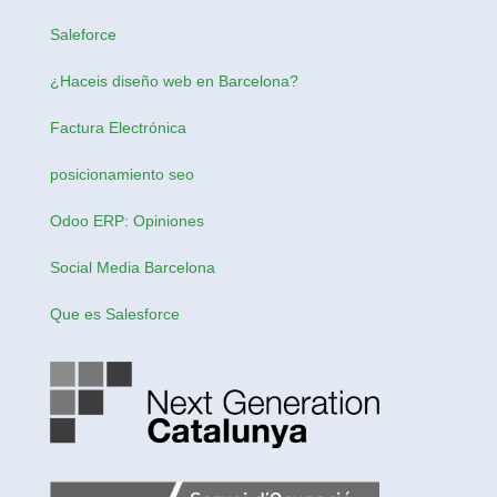
Saleforce
¿Haceis
diseño web en Barcelona
?
Factura Electrónica
posicionamiento seo
Odoo ERP: Opiniones
Social Media Barcelona
Que es Salesforce