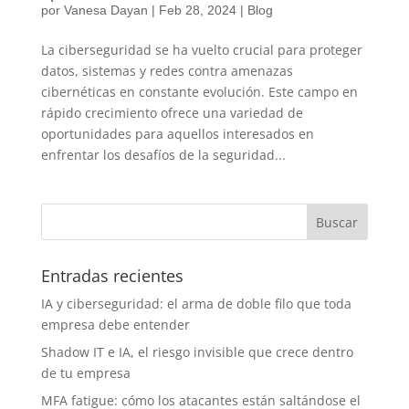
por
Vanesa Dayan
|
Feb 28, 2024
|
Blog
La ciberseguridad se ha vuelto crucial para proteger
datos, sistemas y redes contra amenazas
cibernéticas en constante evolución. Este campo en
rápido crecimiento ofrece una variedad de
oportunidades para aquellos interesados en
enfrentar los desafíos de la seguridad...
Entradas recientes
IA y ciberseguridad: el arma de doble filo que toda
empresa debe entender
Shadow IT e IA, el riesgo invisible que crece dentro
de tu empresa
MFA fatigue: cómo los atacantes están saltándose el