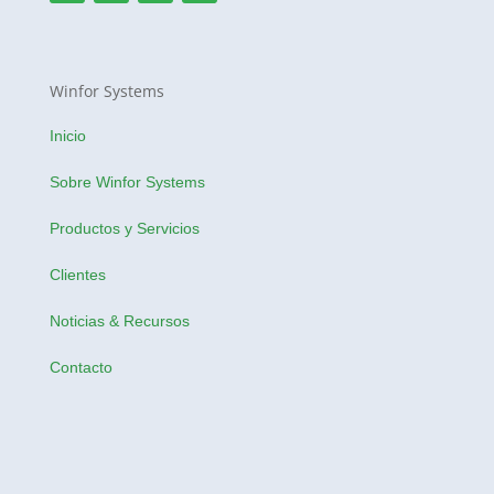
Winfor Systems
Inicio
Sobre Winfor Systems
Productos y Servicios
Clientes
Noticias & Recursos
Contacto