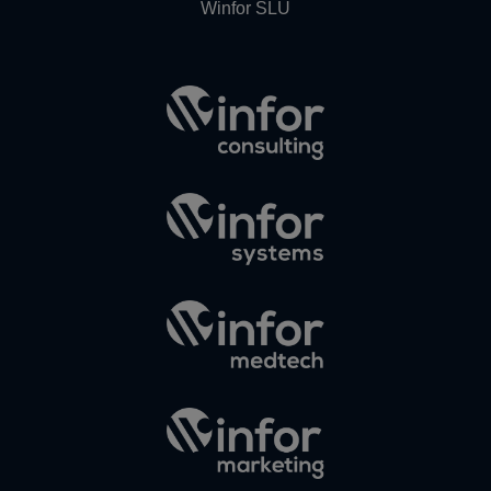
Winfor SLU