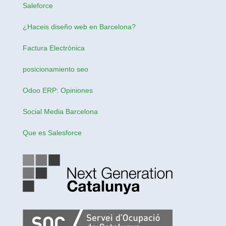
Saleforce
¿Haceis
diseño web en Barcelona
?
Factura Electrónica
posicionamiento seo
Odoo ERP: Opiniones
Social Media Barcelona
Que es Salesforce