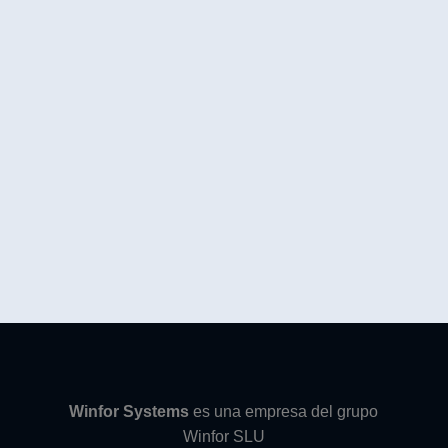
Winfor Systems
es una empresa del grupo
Winfor SLU