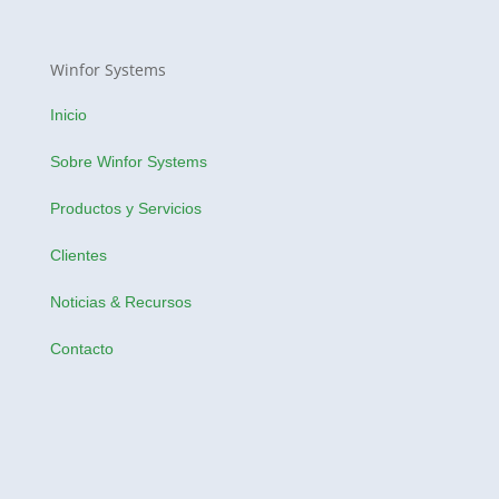
Winfor Systems
Inicio
Sobre Winfor Systems
Productos y Servicios
Clientes
Noticias & Recursos
Contacto