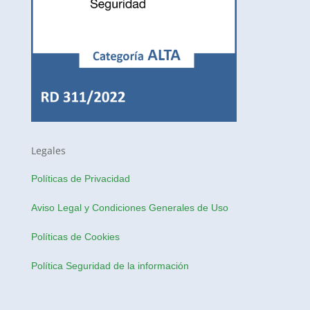
Legales
Políticas de Privacidad
Aviso Legal y Condiciones Generales de Uso
Políticas de Cookies
Política Seguridad de la información