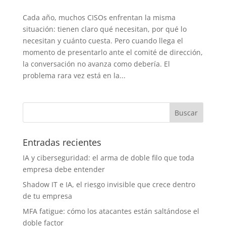
Cada año, muchos CISOs enfrentan la misma
situación: tienen claro qué necesitan, por qué lo
necesitan y cuánto cuesta. Pero cuando llega el
momento de presentarlo ante el comité de dirección,
la conversación no avanza como debería. El
problema rara vez está en la...
Entradas recientes
IA y ciberseguridad: el arma de doble filo que toda
empresa debe entender
Shadow IT e IA, el riesgo invisible que crece dentro
de tu empresa
MFA fatigue: cómo los atacantes están saltándose el
doble factor