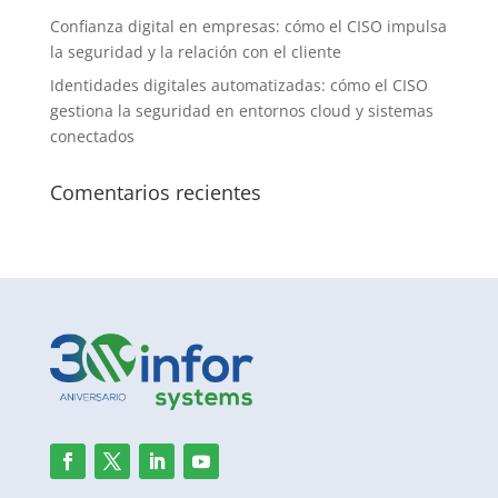
Confianza digital en empresas: cómo el CISO impulsa
la seguridad y la relación con el cliente
Identidades digitales automatizadas: cómo el CISO
gestiona la seguridad en entornos cloud y sistemas
conectados
Comentarios recientes