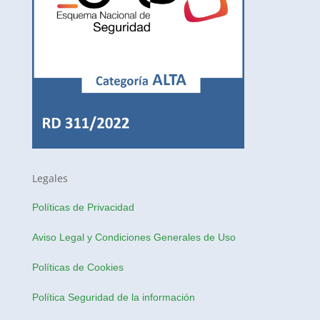
Legales
Políticas de Privacidad
Aviso Legal y Condiciones Generales de Uso
Políticas de Cookies
Política Seguridad de la información