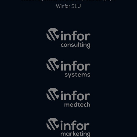
Winfor SLU