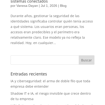
sistemas conectados
por
Vanesa Dayan
|
Jul 1, 2026
|
Blog
Durante años, gestionar la seguridad de las
identidades significaba controlar quién tenía acceso
a qué sistema. Los usuarios eran personas, los
accesos eran predecibles y el perímetro era
relativamente claro. Ese modelo ya no refleja la
realidad. Hoy, en cualquier...
Entradas recientes
IA y ciberseguridad: el arma de doble filo que toda
empresa debe entender
Shadow IT e IA, el riesgo invisible que crece dentro
de tu empresa