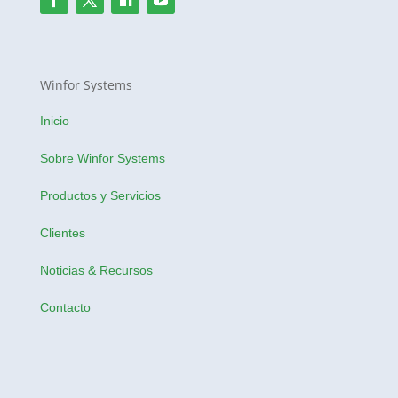
Winfor Systems
Inicio
Sobre Winfor Systems
Productos y Servicios
Clientes
Noticias & Recursos
Contacto