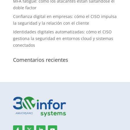
MFA fatigue: cómo los atacantes están saltándose el
doble factor
Confianza digital en empresas: cómo el CISO impulsa
la seguridad y la relación con el cliente
Identidades digitales automatizadas: cómo el CISO
gestiona la seguridad en entornos cloud y sistemas
conectados
Comentarios recientes