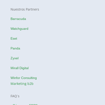
Nuestros Partners
Barracuda
Watchguard
Eset
Panda
Zyxel
Mirall Digital
Winfor Consulting
Marketing b2b
FAQ´s