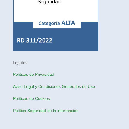
Legales
Políticas de Privacidad
Aviso Legal y Condiciones Generales de Uso
Políticas de Cookies
Política Seguridad de la información