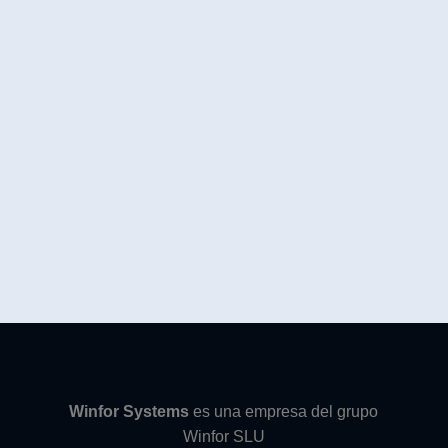
Winfor Systems
es una empresa del grupo
Winfor SLU