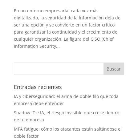
En un entorno empresarial cada vez más
digitalizado, la seguridad de la información deja de
ser una opción y se convierte en un factor crítico
para garantizar la continuidad y el crecimiento de
cualquier organización. La figura del CISO (Chief
Information Security...
Entradas recientes
IA y ciberseguridad: el arma de doble filo que toda
empresa debe entender
Shadow IT e IA, el riesgo invisible que crece dentro
de tu empresa
MFA fatigue: cómo los atacantes están saltándose el
doble factor