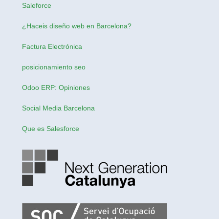
Saleforce
¿Haceis
diseño web en Barcelona
?
Factura Electrónica
posicionamiento seo
Odoo ERP: Opiniones
Social Media Barcelona
Que es Salesforce