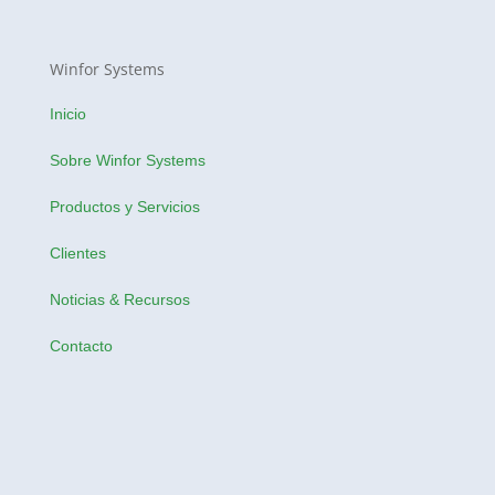
Winfor Systems
Inicio
Sobre Winfor Systems
Productos y Servicios
Clientes
Noticias & Recursos
Contacto