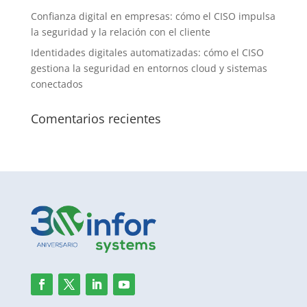
Confianza digital en empresas: cómo el CISO impulsa
la seguridad y la relación con el cliente
Identidades digitales automatizadas: cómo el CISO
gestiona la seguridad en entornos cloud y sistemas
conectados
Comentarios recientes