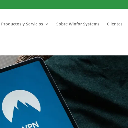
Productos y Servicios
Sobre Winfor Systems
Clientes