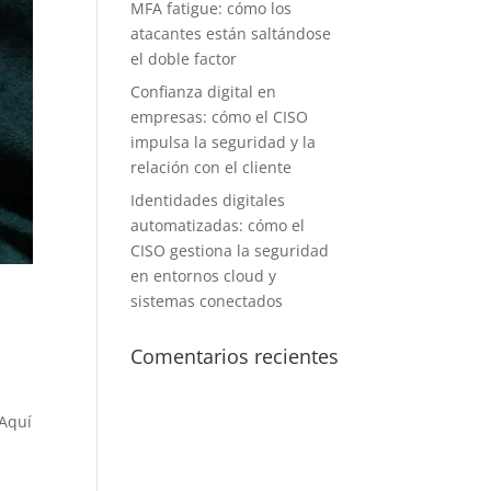
MFA fatigue: cómo los
atacantes están saltándose
el doble factor
Confianza digital en
empresas: cómo el CISO
impulsa la seguridad y la
relación con el cliente
Identidades digitales
automatizadas: cómo el
CISO gestiona la seguridad
en entornos cloud y
sistemas conectados
Comentarios recientes
 Aquí