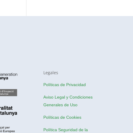
Legales
Políticas de Privacidad
Aviso Legal y Condiciones
Generales de Uso
Políticas de Cookies
Política Seguridad de la