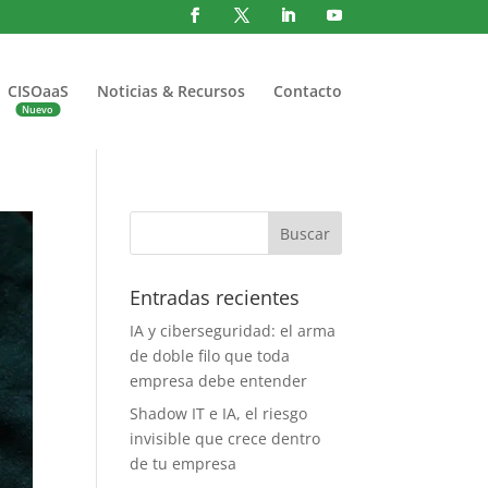
CISOaaS
Noticias & Recursos
Contacto
Entradas recientes
IA y ciberseguridad: el arma
de doble filo que toda
empresa debe entender
Shadow IT e IA, el riesgo
invisible que crece dentro
de tu empresa