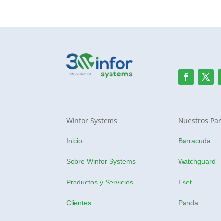
Winfor Systems
Nuestros Par
Inicio
Barracuda
Sobre Winfor Systems
Watchguard
Productos y Servicios
Eset
Clientes
Panda