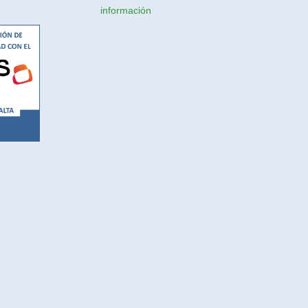
información