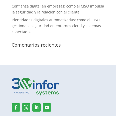
Confianza digital en empresas: cómo el CISO impulsa
la seguridad y la relación con el cliente
Identidades digitales automatizadas: cómo el CISO
gestiona la seguridad en entornos cloud y sistemas
conectados
Comentarios recientes