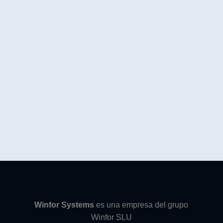
Winfor Systems
es una empresa del grupo
Winfor SLU