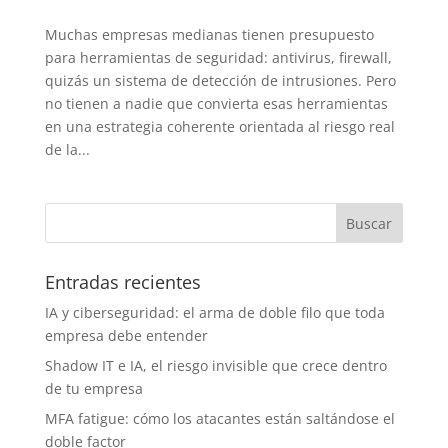
Muchas empresas medianas tienen presupuesto
para herramientas de seguridad: antivirus, firewall,
quizás un sistema de detección de intrusiones. Pero
no tienen a nadie que convierta esas herramientas
en una estrategia coherente orientada al riesgo real
de la...
Entradas recientes
IA y ciberseguridad: el arma de doble filo que toda
empresa debe entender
Shadow IT e IA, el riesgo invisible que crece dentro
de tu empresa
MFA fatigue: cómo los atacantes están saltándose el
doble factor