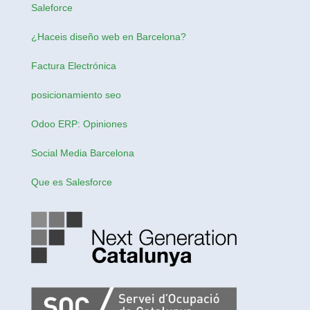
Saleforce
¿Haceis
diseño web en Barcelona
?
Factura Electrónica
posicionamiento seo
Odoo ERP: Opiniones
Social Media Barcelona
Que es Salesforce