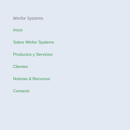
Winfor Systems
Inicio
Sobre Winfor Systems
Productos y Servicios
Clientes
Noticias & Recursos
Contacto