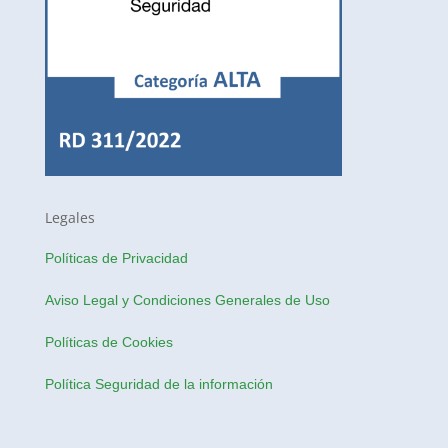
Legales
Políticas de Privacidad
Aviso Legal y Condiciones Generales de Uso
Políticas de Cookies
Política Seguridad de la información