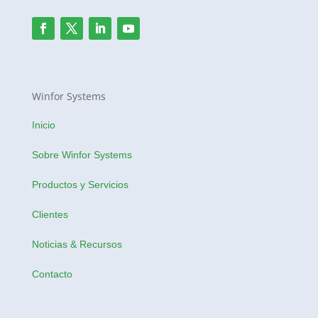
Winfor Systems
Inicio
Sobre Winfor Systems
Productos y Servicios
Clientes
Noticias & Recursos
Contacto