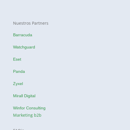
Nuestros Partners
Barracuda
Watchguard
Eset
Panda
Zyxel
Mirall Digital
Winfor Consulting
Marketing b2b