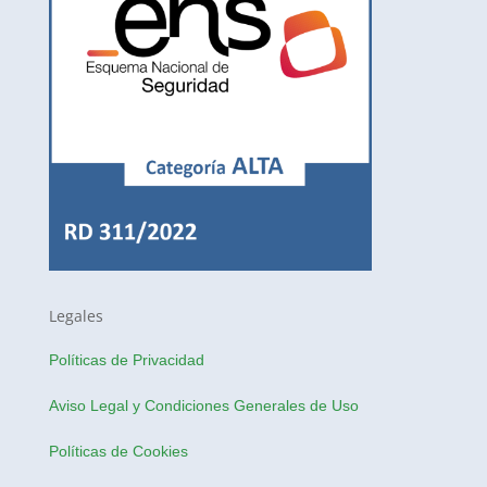
Legales
Políticas de Privacidad
Aviso Legal y Condiciones Generales de Uso
Políticas de Cookies