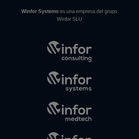
Winfor Systems
es una empresa del grupo
Winfor SLU