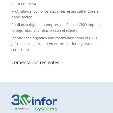
de tu empresa
MFA fatigue: cómo los atacantes están saltándose el
doble factor
Confianza digital en empresas: cómo el CISO impulsa
la seguridad y la relación con el cliente
Identidades digitales automatizadas: cómo el CISO
gestiona la seguridad en entornos cloud y sistemas
conectados
Comentarios recientes