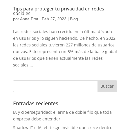
Tips para proteger tu privacidad en redes
sociales
por
Anna Prat
|
Feb 27, 2023
|
Blog
Las redes sociales han crecido en la última década
en usuarios y lo siguen haciendo. De hecho, en 2022
las redes sociales tuvieron 227 millones de usuarios
nuevos. Esto representa un 5% más de la base global
de usuarios que tienen actualmente las redes
sociales....
Entradas recientes
IA y ciberseguridad: el arma de doble filo que toda
empresa debe entender
Shadow IT e IA, el riesgo invisible que crece dentro