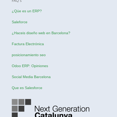
FAQ´s
¿Qúe es un ERP?
Saleforce
¿Haceis
diseño web en Barcelona
?
Factura Electrónica
posicionamiento seo
Odoo ERP: Opiniones
Social Media Barcelona
Que es Salesforce