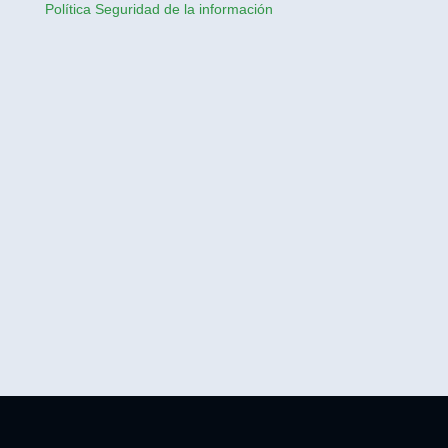
Política Seguridad de la información