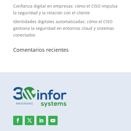
Confianza digital en empresas: cómo el CISO impulsa
la seguridad y la relación con el cliente
Identidades digitales automatizadas: cómo el CISO
gestiona la seguridad en entornos cloud y sistemas
conectados
Comentarios recientes