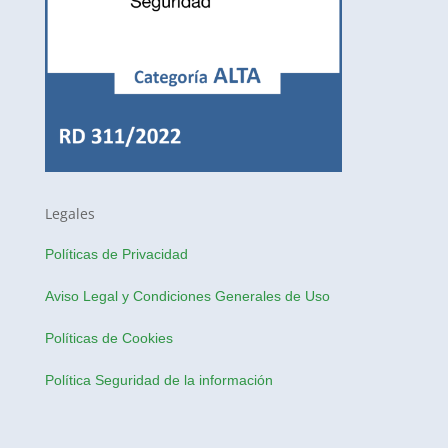
Legales
Políticas de Privacidad
Aviso Legal y Condiciones Generales de Uso
Políticas de Cookies
Política Seguridad de la información