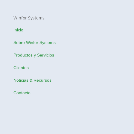
Winfor Systems
Inicio
Sobre Winfor Systems
Productos y Servicios
Clientes
Noticias & Recursos
Contacto