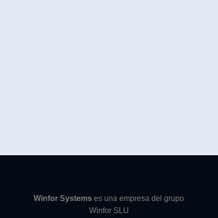
Winfor Systems
es una empresa del grupo
Winfor SLU