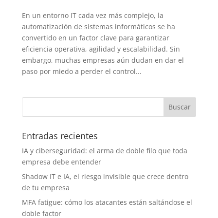
En un entorno IT cada vez más complejo, la
automatización de sistemas informáticos se ha
convertido en un factor clave para garantizar
eficiencia operativa, agilidad y escalabilidad. Sin
embargo, muchas empresas aún dudan en dar el
paso por miedo a perder el control...
Entradas recientes
IA y ciberseguridad: el arma de doble filo que toda
empresa debe entender
Shadow IT e IA, el riesgo invisible que crece dentro
de tu empresa
MFA fatigue: cómo los atacantes están saltándose el
doble factor