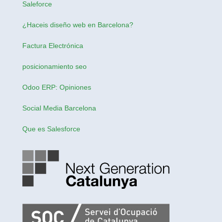
Saleforce
¿Haceis
diseño web en Barcelona
?
Factura Electrónica
posicionamiento seo
Odoo ERP: Opiniones
Social Media Barcelona
Que es Salesforce