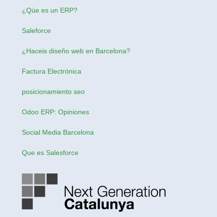
¿Qúe es un ERP?
Saleforce
¿Haceis
diseño web en Barcelona
?
Factura Electrónica
posicionamiento seo
Odoo ERP: Opiniones
Social Media Barcelona
Que es Salesforce