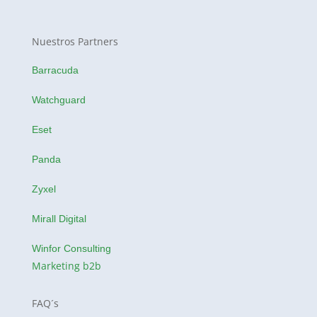
Nuestros Partners
Barracuda
Watchguard
Eset
Panda
Zyxel
Mirall Digital
Winfor Consulting
Marketing b2b
FAQ´s