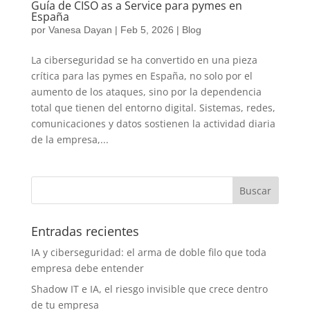
Guía de CISO as a Service para pymes en
España
por
Vanesa Dayan
|
Feb 5, 2026
|
Blog
La ciberseguridad se ha convertido en una pieza
crítica para las pymes en España, no solo por el
aumento de los ataques, sino por la dependencia
total que tienen del entorno digital. Sistemas, redes,
comunicaciones y datos sostienen la actividad diaria
de la empresa,...
Entradas recientes
IA y ciberseguridad: el arma de doble filo que toda
empresa debe entender
Shadow IT e IA, el riesgo invisible que crece dentro
de tu empresa