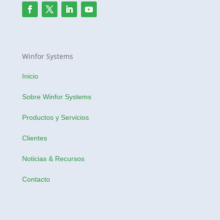
Winfor Systems
Inicio
Sobre Winfor Systems
Productos y Servicios
Clientes
Noticias & Recursos
Contacto