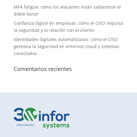
MFA fatigue: cómo los atacantes están saltándose el
doble factor
Confianza digital en empresas: cómo el CISO impulsa
la seguridad y la relación con el cliente
Identidades digitales automatizadas: cómo el CISO
gestiona la seguridad en entornos cloud y sistemas
conectados
Comentarios recientes