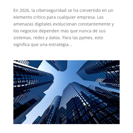
En 2026, la ciberseguridad se ha convertido en un
elemento crítico para cualquier empresa. Las
amenazas digitales evolucionan constantemente y
los negocios dependen más que nunca de sus
sistemas, redes y datos. Para las pymes, esto
significa que una estrategia...