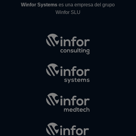
Winfor Systems
es una empresa del grupo
Winfor SLU