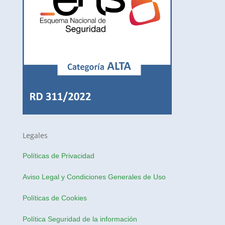
Legales
Políticas de Privacidad
Aviso Legal y Condiciones Generales de Uso
Políticas de Cookies
Política Seguridad de la información