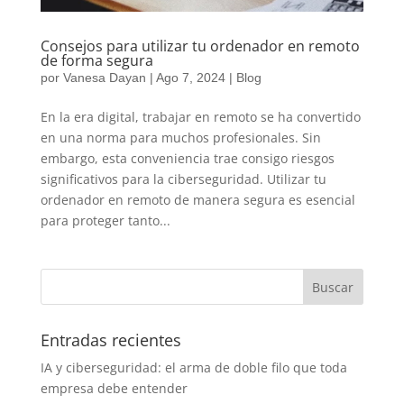
Consejos para utilizar tu ordenador en remoto
de forma segura
por
Vanesa Dayan
|
Ago 7, 2024
|
Blog
En la era digital, trabajar en remoto se ha convertido
en una norma para muchos profesionales. Sin
embargo, esta conveniencia trae consigo riesgos
significativos para la ciberseguridad. Utilizar tu
ordenador en remoto de manera segura es esencial
para proteger tanto...
Entradas recientes
IA y ciberseguridad: el arma de doble filo que toda
empresa debe entender