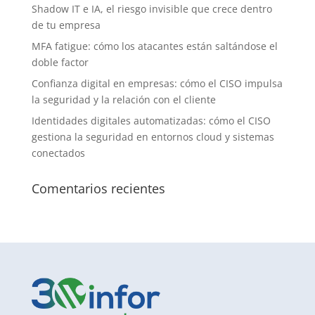
Shadow IT e IA, el riesgo invisible que crece dentro
de tu empresa
MFA fatigue: cómo los atacantes están saltándose el
doble factor
Confianza digital en empresas: cómo el CISO impulsa
la seguridad y la relación con el cliente
Identidades digitales automatizadas: cómo el CISO
gestiona la seguridad en entornos cloud y sistemas
conectados
Comentarios recientes