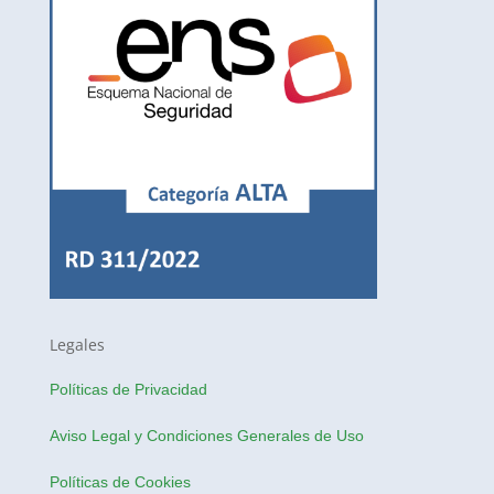
Legales
Políticas de Privacidad
Aviso Legal y Condiciones Generales de Uso
Políticas de Cookies