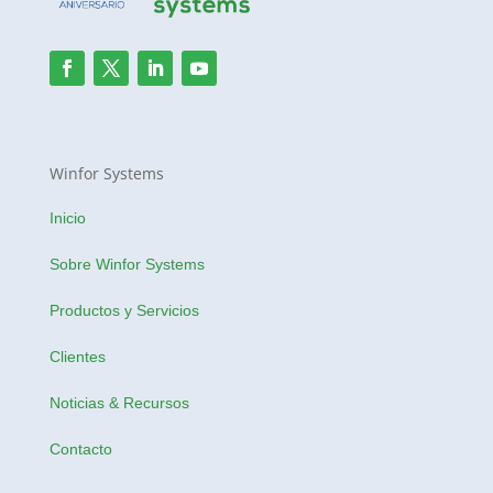
Winfor Systems
Inicio
Sobre Winfor Systems
Productos y Servicios
Clientes
Noticias & Recursos
Contacto