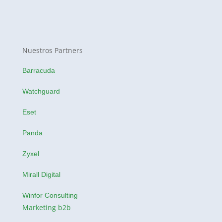
Nuestros Partners
Barracuda
Watchguard
Eset
Panda
Zyxel
Mirall Digital
Winfor Consulting
Marketing b2b