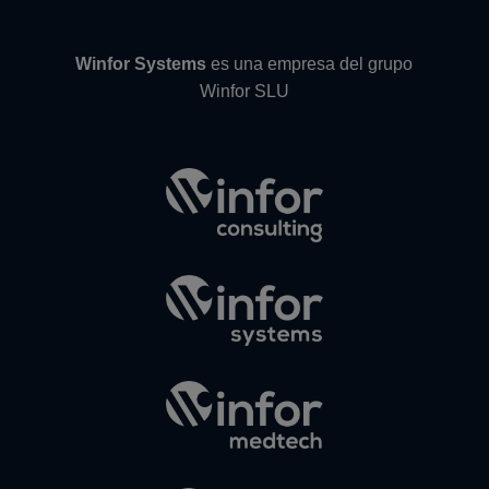
Winfor Systems
es una empresa del grupo
Winfor SLU