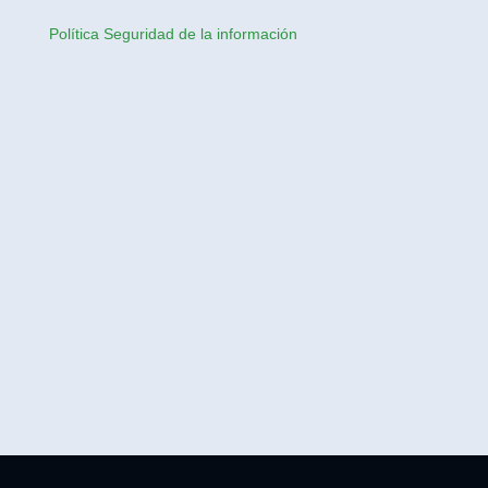
Política Seguridad de la información