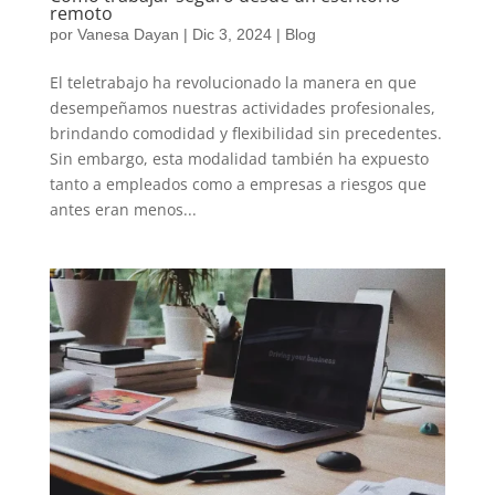
remoto
por
Vanesa Dayan
|
Dic 3, 2024
|
Blog
El teletrabajo ha revolucionado la manera en que
desempeñamos nuestras actividades profesionales,
brindando comodidad y flexibilidad sin precedentes.
Sin embargo, esta modalidad también ha expuesto
tanto a empleados como a empresas a riesgos que
antes eran menos...