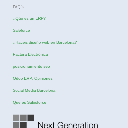
FAQ´s
¿Qúe es un ERP?
Saleforce
¿Haceis
diseño web en Barcelona
?
Factura Electrónica
posicionamiento seo
Odoo ERP: Opiniones
Social Media Barcelona
Que es Salesforce