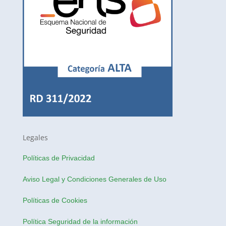
Legales
Políticas de Privacidad
Aviso Legal y Condiciones Generales de Uso
Políticas de Cookies
Política Seguridad de la información