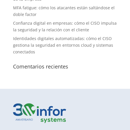
MFA fatigue: cómo los atacantes están saltándose el
doble factor
Confianza digital en empresas: cómo el CISO impulsa
la seguridad y la relación con el cliente
Identidades digitales automatizadas: cómo el CISO
gestiona la seguridad en entornos cloud y sistemas
conectados
Comentarios recientes