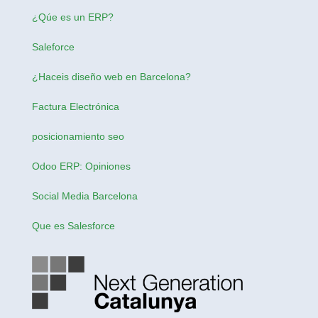
¿Qúe es un ERP?
Saleforce
¿Haceis
diseño web en Barcelona
?
Factura Electrónica
posicionamiento seo
Odoo ERP: Opiniones
Social Media Barcelona
Que es Salesforce