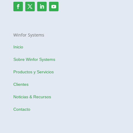
Winfor Systems
Inicio
Sobre Winfor Systems
Productos y Servicios
Clientes
Noticias & Recursos
Contacto