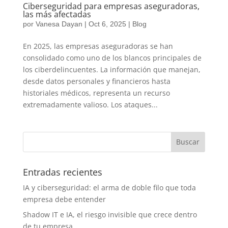
Ciberseguridad para empresas aseguradoras,
las más afectadas
por
Vanesa Dayan
|
Oct 6, 2025
|
Blog
En 2025, las empresas aseguradoras se han
consolidado como uno de los blancos principales de
los ciberdelincuentes. La información que manejan,
desde datos personales y financieros hasta
historiales médicos, representa un recurso
extremadamente valioso. Los ataques...
Entradas recientes
IA y ciberseguridad: el arma de doble filo que toda
empresa debe entender
Shadow IT e IA, el riesgo invisible que crece dentro
de tu empresa