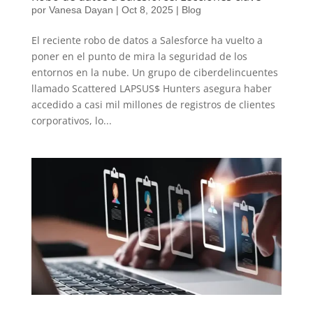
por
Vanesa Dayan
|
Oct 8, 2025
|
Blog
El reciente robo de datos a Salesforce ha vuelto a
poner en el punto de mira la seguridad de los
entornos en la nube. Un grupo de ciberdelincuentes
llamado Scattered LAPSUS$ Hunters asegura haber
accedido a casi mil millones de registros de clientes
corporativos, lo...