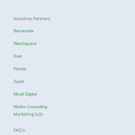
Nuestros Partners
Barracuda
Watchguard
Eset
Panda
Zyxel
Mirall Digital
Winfor Consulting
Marketing b2b
FAQ´s