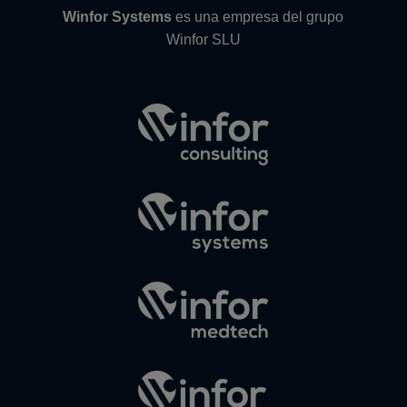
Winfor Systems
es una empresa del grupo
Winfor SLU