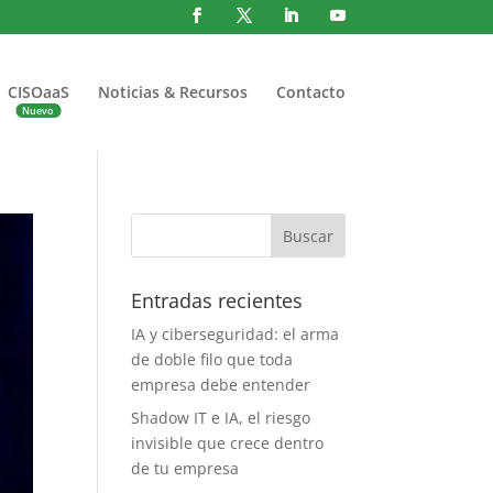
CISOaaS
Noticias & Recursos
Contacto
Entradas recientes
IA y ciberseguridad: el arma
de doble filo que toda
empresa debe entender
Shadow IT e IA, el riesgo
invisible que crece dentro
de tu empresa