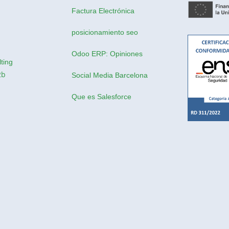
Factura Electrónica
posicionamiento seo
Odoo ERP: Opiniones
ting
2b
Social Media Barcelona
Que es Salesforce