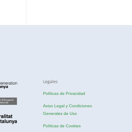
Legales
Políticas de Privacidad
Aviso Legal y Condiciones
Generales de Uso
Políticas de Cookies