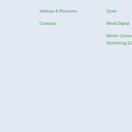
Noticias & Recursos
Zyxel
Contacto
Mirall Digital
Winfor Consul
Marketing b