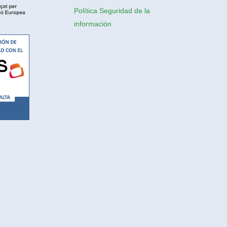
Política Seguridad de la
información