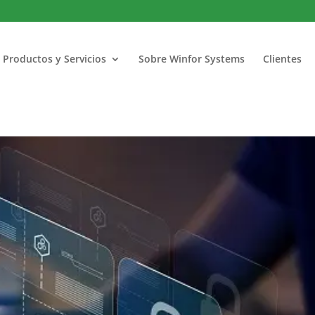
Productos y Servicios
Sobre Winfor Systems
Clientes