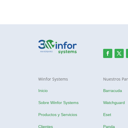
Winfor Systems
Nuestros Par
Inicio
Barracuda
Sobre Winfor Systems
Watchguard
Productos y Servicios
Eset
Clientes
Panda