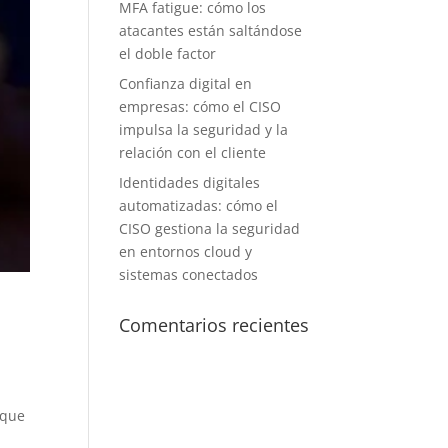
MFA fatigue: cómo los
atacantes están saltándose
el doble factor
Confianza digital en
empresas: cómo el CISO
impulsa la seguridad y la
relación con el cliente
Identidades digitales
automatizadas: cómo el
CISO gestiona la seguridad
en entornos cloud y
sistemas conectados
Comentarios recientes
 que