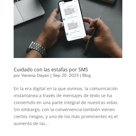
Cuidado con las estafas por SMS
por
Vanesa Dayan
|
Sep 20, 2023
|
Blog
En la era digital en la que vivimos, la comunicación
instantánea a través de mensajes de texto se ha
convertido en una parte integral de nuestras vidas.
Sin embargo, con la conveniencia también vienen
ciertos riesgos, y uno de los más prominentes es el
aumento de las...