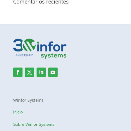
Comentarios recientes
Winfor Systems
Inicio
Sobre Winfor Systems