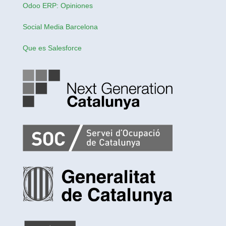
Odoo ERP: Opiniones
Social Media Barcelona
Que es Salesforce