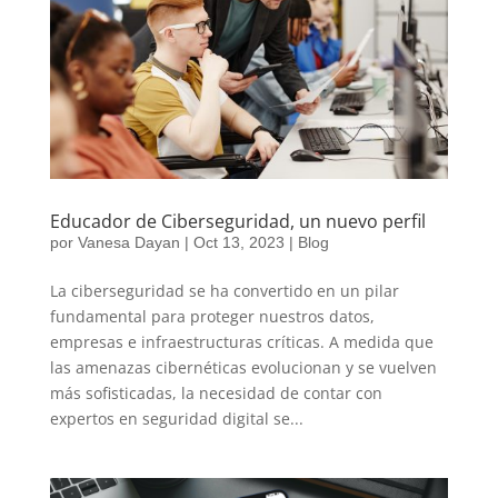
Educador de Ciberseguridad, un nuevo perfil
por
Vanesa Dayan
|
Oct 13, 2023
|
Blog
La ciberseguridad se ha convertido en un pilar
fundamental para proteger nuestros datos,
empresas e infraestructuras críticas. A medida que
las amenazas cibernéticas evolucionan y se vuelven
más sofisticadas, la necesidad de contar con
expertos en seguridad digital se...