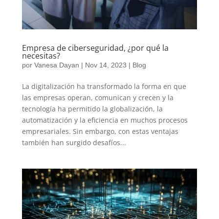
Empresa de ciberseguridad, ¿por qué la
necesitas?
por
Vanesa Dayan
|
Nov 14, 2023
|
Blog
La digitalización ha transformado la forma en que
las empresas operan, comunican y crecen y la
tecnología ha permitido la globalización, la
automatización y la eficiencia en muchos procesos
empresariales. Sin embargo, con estas ventajas
también han surgido desafíos...