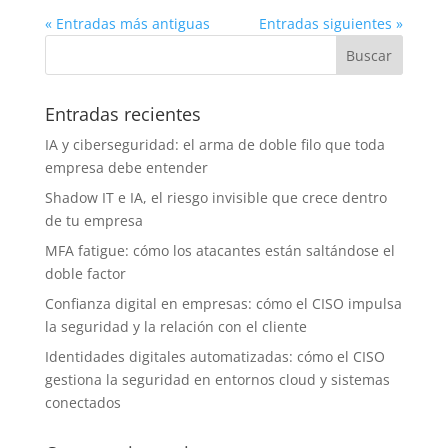
« Entradas más antiguas
Entradas siguientes »
Entradas recientes
IA y ciberseguridad: el arma de doble filo que toda
empresa debe entender
Shadow IT e IA, el riesgo invisible que crece dentro
de tu empresa
MFA fatigue: cómo los atacantes están saltándose el
doble factor
Confianza digital en empresas: cómo el CISO impulsa
la seguridad y la relación con el cliente
Identidades digitales automatizadas: cómo el CISO
gestiona la seguridad en entornos cloud y sistemas
conectados