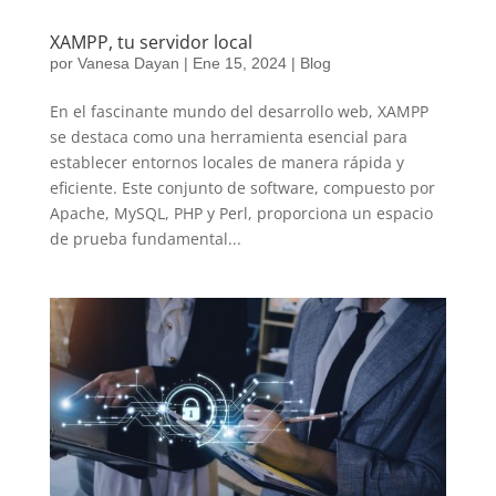
XAMPP, tu servidor local
por
Vanesa Dayan
|
Ene 15, 2024
|
Blog
En el fascinante mundo del desarrollo web, XAMPP
se destaca como una herramienta esencial para
establecer entornos locales de manera rápida y
eficiente. Este conjunto de software, compuesto por
Apache, MySQL, PHP y Perl, proporciona un espacio
de prueba fundamental...