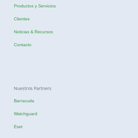
Productos y Servicios
Clientes
Noticias & Recursos
Contacto
Nuestros Partners
Barracuda
Watchguard
Eset