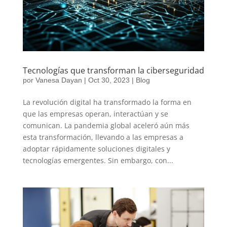
Tecnologías que transforman la ciberseguridad
por
Vanesa Dayan
|
Oct 30, 2023
|
Blog
La revolución digital ha transformado la forma en
que las empresas operan, interactúan y se
comunican. La pandemia global aceleró aún más
esta transformación, llevando a las empresas a
adoptar rápidamente soluciones digitales y
tecnologías emergentes. Sin embargo, con...