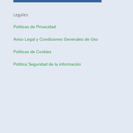
Legales
Políticas de Privacidad
Aviso Legal y Condiciones Generales de Uso
Políticas de Cookies
Política Seguridad de la información