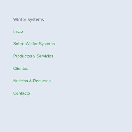
Winfor Systems
Inicio
Sobre Winfor Systems
Productos y Servicios
Clientes
Noticias & Recursos
Contacto