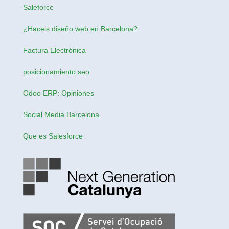
Saleforce
¿Haceis
diseño web en Barcelona
?
Factura Electrónica
posicionamiento seo
Odoo ERP: Opiniones
Social Media Barcelona
Que es Salesforce