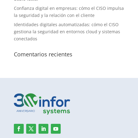
Confianza digital en empresas: cómo el CISO impulsa
la seguridad y la relación con el cliente
Identidades digitales automatizadas: cómo el CISO
gestiona la seguridad en entornos cloud y sistemas
conectados
Comentarios recientes