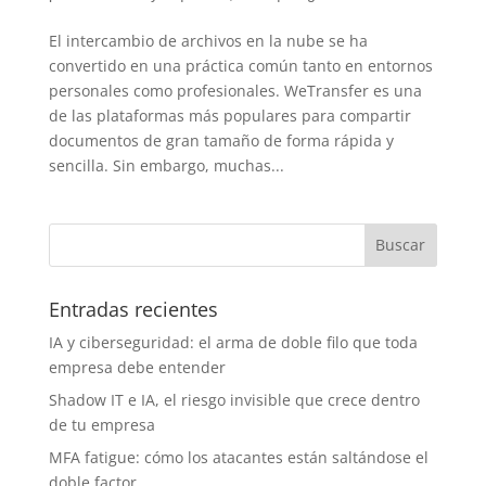
El intercambio de archivos en la nube se ha
convertido en una práctica común tanto en entornos
personales como profesionales. WeTransfer es una
de las plataformas más populares para compartir
documentos de gran tamaño de forma rápida y
sencilla. Sin embargo, muchas...
Entradas recientes
IA y ciberseguridad: el arma de doble filo que toda
empresa debe entender
Shadow IT e IA, el riesgo invisible que crece dentro
de tu empresa
MFA fatigue: cómo los atacantes están saltándose el
doble factor