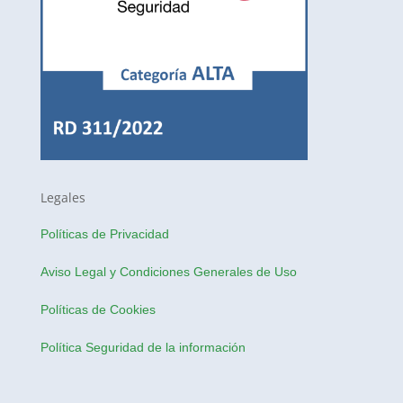
Legales
Políticas de Privacidad
Aviso Legal y Condiciones Generales de Uso
Políticas de Cookies
Política Seguridad de la información