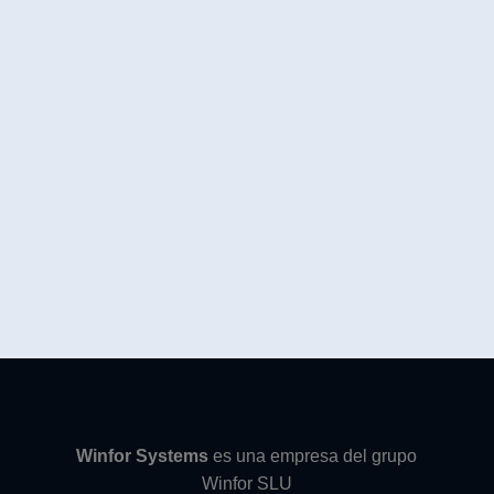
Winfor Systems
es una empresa del grupo
Winfor SLU