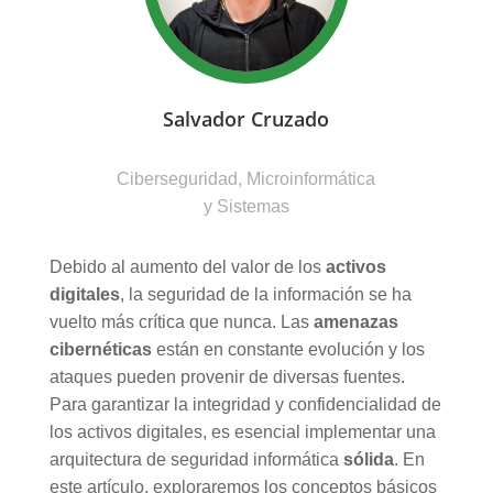
Salvador Cruzado
Ciberseguridad, Microinformática
y Sistemas
Debido al aumento del valor de los
activos
digitales
, la seguridad de la información se ha
vuelto más crítica que nunca. Las
amenazas
cibernéticas
están en constante evolución y los
ataques pueden provenir de diversas fuentes.
Para garantizar la integridad y confidencialidad de
los activos digitales, es esencial implementar una
arquitectura de seguridad informática
sólida
. En
este artículo, exploraremos los conceptos básicos