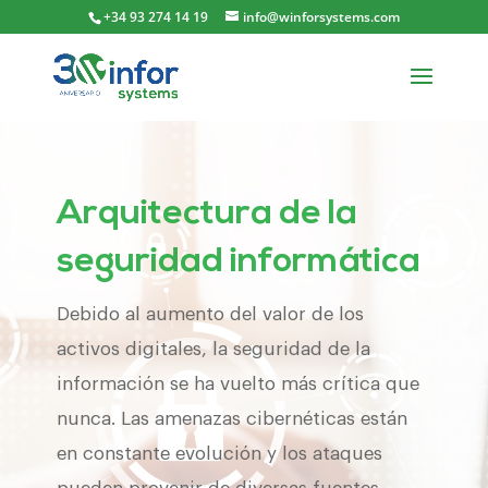
+34 93 274 14 19
info@winforsystems.com
Arquitectura de la
seguridad informática
Debido al aumento del valor de los
activos digitales, la seguridad de la
información se ha vuelto más crítica que
nunca. Las amenazas cibernéticas están
en constante evolución y los ataques