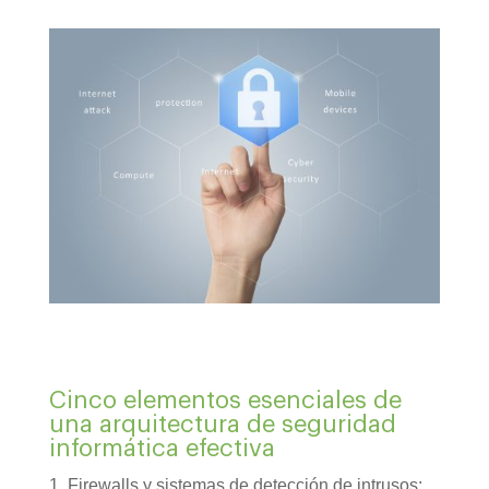
Cinco elementos esenciales de
una arquitectura de seguridad
informática efectiva
1. Firewalls y sistemas de detección de intrusos: