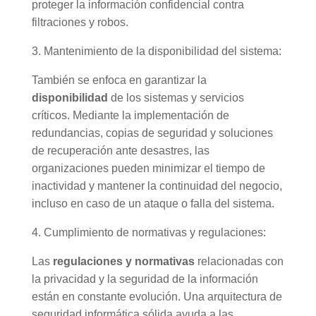
proteger la información confidencial contra
filtraciones y robos.
3. Mantenimiento de la disponibilidad del sistema:
También se enfoca en garantizar la
disponibilidad
de los sistemas y servicios
críticos. Mediante la implementación de
redundancias, copias de seguridad y soluciones
de recuperación ante desastres, las
organizaciones pueden minimizar el tiempo de
inactividad y mantener la continuidad del negocio,
incluso en caso de un ataque o falla del sistema.
4. Cumplimiento de normativas y regulaciones:
Las
regulaciones y normativas
relacionadas con
la privacidad y la seguridad de la información
están en constante evolución. Una arquitectura de
seguridad informática sólida ayuda a las