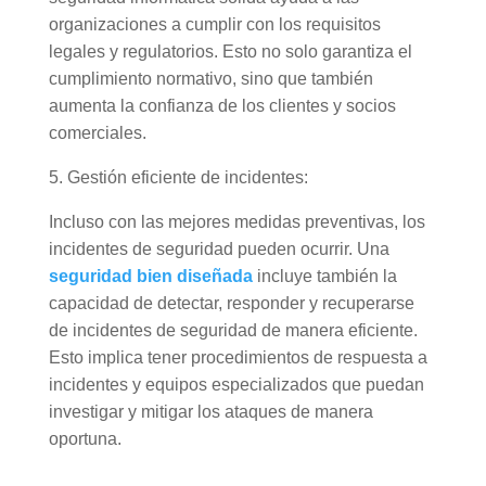
organizaciones a cumplir con los requisitos
legales y regulatorios. Esto no solo garantiza el
cumplimiento normativo, sino que también
aumenta la confianza de los clientes y socios
comerciales.
5. Gestión eficiente de incidentes:
Incluso con las mejores medidas preventivas, los
incidentes de seguridad pueden ocurrir. Una
seguridad bien diseñada
incluye también la
capacidad de detectar, responder y recuperarse
de incidentes de seguridad de manera eficiente.
Esto implica tener procedimientos de respuesta a
incidentes y equipos especializados que puedan
investigar y mitigar los ataques de manera
oportuna.