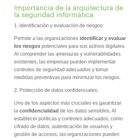
Importancia de la arquitectura de
la seguridad informática
1. Identificación y evaluación de riesgos:
Permite a las organizaciones
identificar y evaluar
los riesgos
potenciales para sus activos digitales.
Al comprender las amenazas y vulnerabilidades
existentes, las empresas pueden implementar
controles de seguridad adecuados y tomar
medidas preventivas para minimizar los riesgos.
2. Protección de datos confidenciales:
Uno de los aspectos más cruciales es garantizar
la
confidencialidad
de los datos sensibles. Al
establecer políticas y controles adecuados, como
cifrado de datos, autenticación de usuarios y
gestión de accesos, las organizaciones pueden