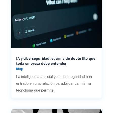
IA y ciberseguridad: el arma de doble filo que
toda empresa debe entender
Blog
La inteligencia artificial y la ciberseguridad han
entrado en una relación paradójica. La misma
tecnología que permite...