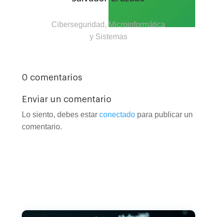
Ciberseguridad, Microinformática
y Sistemas
0 comentarios
Enviar un comentario
Lo siento, debes estar
conectado
para publicar un
comentario.