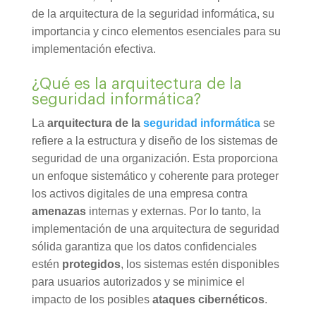
de la arquitectura de la seguridad informática, su
importancia y cinco elementos esenciales para su
implementación efectiva.
¿Qué es la arquitectura de la
seguridad informática
?
La
arquitectura de la
seguridad informática
se
refiere a la estructura y diseño de los sistemas de
seguridad de una organización. Esta proporciona
un enfoque sistemático y coherente para proteger
los activos digitales de una empresa contra
amenazas
internas y externas. Por lo tanto, la
implementación de una arquitectura de seguridad
sólida garantiza que los datos confidenciales
estén
protegidos
, los sistemas estén disponibles
para usuarios autorizados y se minimice el
impacto de los posibles
ataques cibernéticos
.