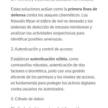
Estas soluciones actúan como la
primera línea de
defensa
contra los ataques cibernéticos. Los
firewalls filtran el tráfico de red no deseado y los
sistemas de detección de intrusos monitorean y
analizan las actividades sospechosas para
identificar posibles amenazas.
2. Autenticación y control de acceso:
Establecer
autenticación sólida
, como
contraseñas robustas, autenticación de dos
factores o biométrica, junto con una gestión
eficiente de los permisos y los niveles de acceso,
es fundamental para proteger los activos digitales
contra usuarios no autorizados.
3. Cifrado de datos: