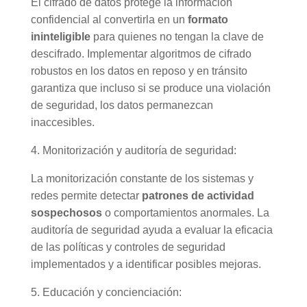
El cifrado de datos protege la información
confidencial al convertirla en un
formato
ininteligible
para quienes no tengan la clave de
descifrado. Implementar algoritmos de cifrado
robustos en los datos en reposo y en tránsito
garantiza que incluso si se produce una violación
de seguridad, los datos permanezcan
inaccesibles.
4. Monitorización y auditoría de seguridad:
La monitorización constante de los sistemas y
redes permite detectar
patrones de actividad
sospechosos
o comportamientos anormales. La
auditoría de seguridad ayuda a evaluar la eficacia
de las políticas y controles de seguridad
implementados y a identificar posibles mejoras.
5. Educación y concienciación: