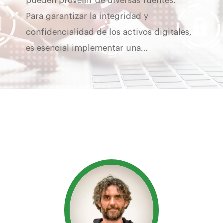
pueden provenir de diversas fuentes.
Para garantizar la integridad y
confidencialidad de los activos digitales,
es esencial implementar una…