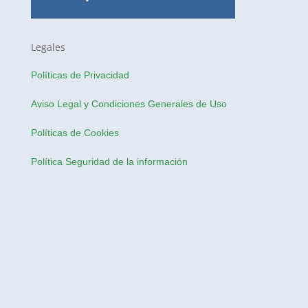
Legales
Políticas de Privacidad
Aviso Legal y Condiciones Generales de Uso
Políticas de Cookies
Política Seguridad de la información