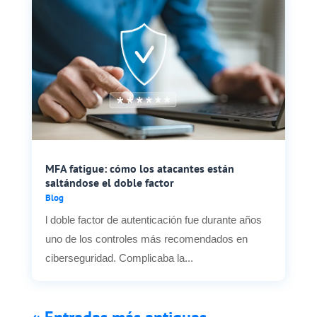
MFA fatigue: cómo los atacantes están
saltándose el doble factor
Blog
l doble factor de autenticación fue durante años
uno de los controles más recomendados en
ciberseguridad. Complicaba la...