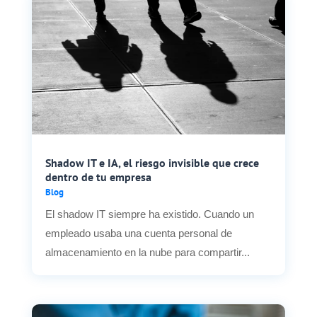
Shadow IT e IA, el riesgo invisible que crece
dentro de tu empresa
Blog
El shadow IT siempre ha existido. Cuando un
empleado usaba una cuenta personal de
almacenamiento en la nube para compartir...