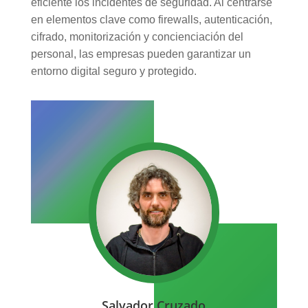
eficiente los incidentes de seguridad. Al centrarse
en elementos clave como firewalls, autenticación,
cifrado, monitorización y concienciación del
personal, las empresas pueden garantizar un
entorno digital seguro y protegido.
Salvador Cruzado