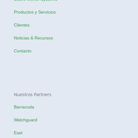
Productos y Servicios
Clientes
Noticias & Recursos
Contacto
Nuestros Partners
Barracuda
Watchguard
Eset