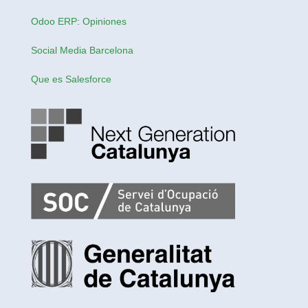
Odoo ERP: Opiniones
Social Media Barcelona
Que es Salesforce