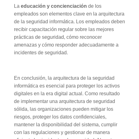
La
educación y concienciación
de los
empleados son elementos clave en la arquitectura
de la seguridad informática. Los empleados deben
recibir capacitación regular sobre las mejores
prácticas de seguridad, cómo reconocer
amenazas y cómo responder adecuadamente a
incidentes de seguridad.
En conclusión, la arquitectura de la seguridad
informática es esencial para proteger los activos
digitales en la era digital actual. Como resultado
de implementar una arquitectura de seguridad
sólida, las organizaciones pueden mitigar los
riesgos, proteger los datos confidenciales,
mantener la disponibilidad del sistema, cumplir
con las regulaciones y gestionar de manera