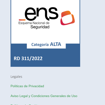
Legales
Políticas de Privacidad
Aviso Legal y Condiciones Generales de Uso