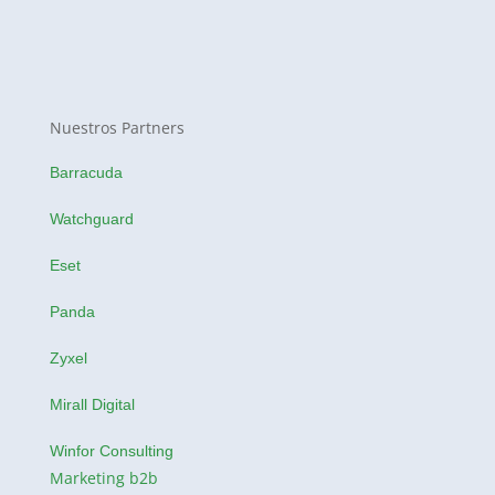
Nuestros Partners
Barracuda
Watchguard
Eset
Panda
Zyxel
Mirall Digital
Winfor Consulting
Marketing b2b