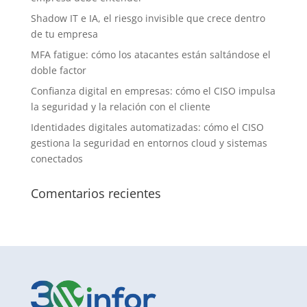
Shadow IT e IA, el riesgo invisible que crece dentro
de tu empresa
MFA fatigue: cómo los atacantes están saltándose el
doble factor
Confianza digital en empresas: cómo el CISO impulsa
la seguridad y la relación con el cliente
Identidades digitales automatizadas: cómo el CISO
gestiona la seguridad en entornos cloud y sistemas
conectados
Comentarios recientes