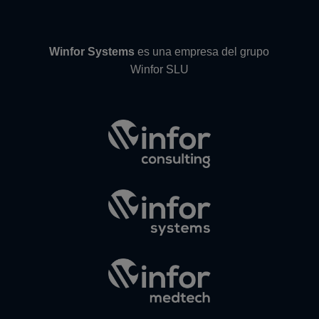
Winfor Systems
es una empresa del grupo
Winfor SLU