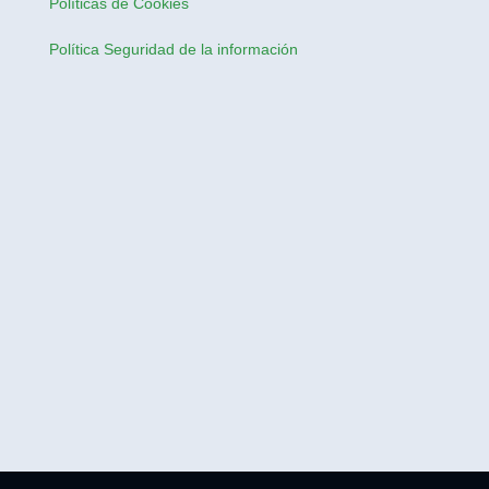
Políticas de Cookies
Política Seguridad de la información