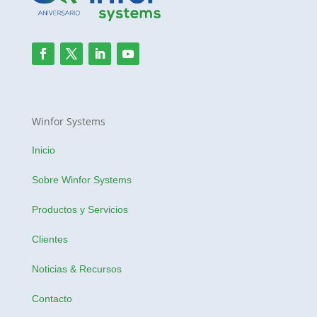
Winfor Systems
Inicio
Sobre Winfor Systems
Productos y Servicios
Clientes
Noticias & Recursos
Contacto