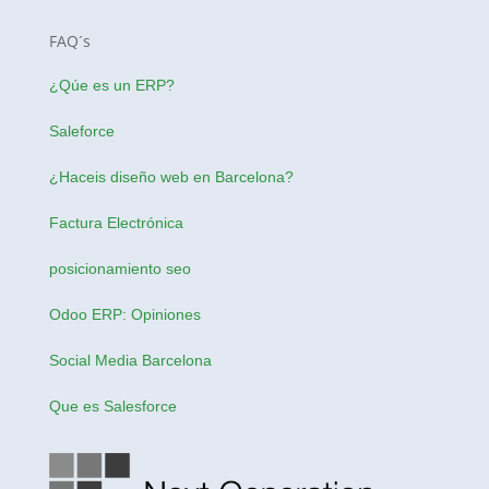
FAQ´s
¿Qúe es un ERP?
Saleforce
¿Haceis
diseño web en Barcelona
?
Factura Electrónica
posicionamiento seo
Odoo ERP: Opiniones
Social Media Barcelona
Que es Salesforce