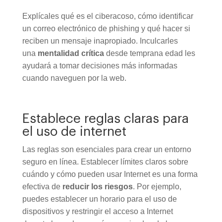
Explícales qué es el ciberacoso, cómo identificar
un correo electrónico de phishing y qué hacer si
reciben un mensaje inapropiado. Inculcarles
una
mentalidad crítica
desde temprana edad les
ayudará a tomar decisiones más informadas
cuando naveguen por la web.
Establece reglas claras para
el uso de internet
Las reglas son esenciales para crear un entorno
seguro en línea. Establecer límites claros sobre
cuándo y cómo pueden usar Internet es una forma
efectiva de
reducir los riesgos
. Por ejemplo,
puedes establecer un horario para el uso de
dispositivos y restringir el acceso a Internet