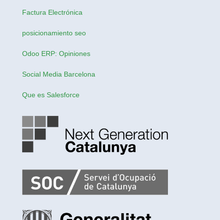
Factura Electrónica
posicionamiento seo
Odoo ERP: Opiniones
Social Media Barcelona
Que es Salesforce