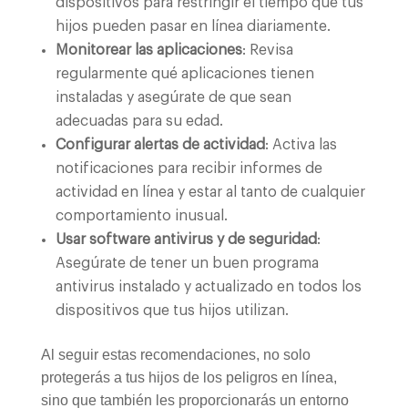
dispositivos para restringir el tiempo que tus
hijos pueden pasar en línea diariamente.
Monitorear las aplicaciones
: Revisa
regularmente qué aplicaciones tienen
instaladas y asegúrate de que sean
adecuadas para su edad.
Configurar alertas de actividad
: Activa las
notificaciones para recibir informes de
actividad en línea y estar al tanto de cualquier
comportamiento inusual.
Usar software antivirus y de seguridad
:
Asegúrate de tener un buen programa
antivirus instalado y actualizado en todos los
dispositivos que tus hijos utilizan.
Al seguir estas recomendaciones, no solo
protegerás a tus hijos de los peligros en línea,
sino que también les proporcionarás un entorno