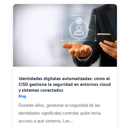
Identidades digitales automatizadas: cómo el
CISO gestiona la seguridad en entornos cloud
y sistemas conectados
Blog
Durante años, gestionar la seguridad de las
identidades significaba controlar quién tenía
acceso a qué sistema. Los...