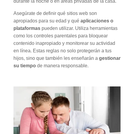
durante la noche o en áreas privadas de la casa.
Asegúrate de definir qué sitios web son
apropiados para su edad y qué
aplicaciones o
plataformas
pueden utilizar. Utiliza herramientas
como los controles parentales para bloquear
contenido inapropiado y monitorear su actividad
en línea. Estas reglas no solo protegerán a tus
hijos, sino que también les enseñarán a
gestionar
su tiempo
de manera responsable.