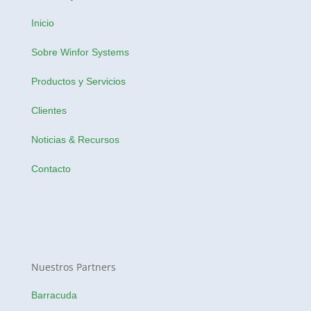
Inicio
Sobre Winfor Systems
Productos y Servicios
Clientes
Noticias & Recursos
Contacto
Nuestros Partners
Barracuda