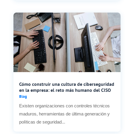
Cómo construir una cultura de ciberseguridad
en la empresa: el reto más humano del CISO
Blog
Existen organizaciones con controles técnicos
maduros, herramientas de última generación y
políticas de seguridad...