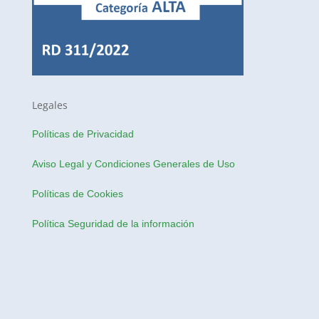
Legales
Políticas de Privacidad
Aviso Legal y Condiciones Generales de Uso
Políticas de Cookies
Política Seguridad de la información