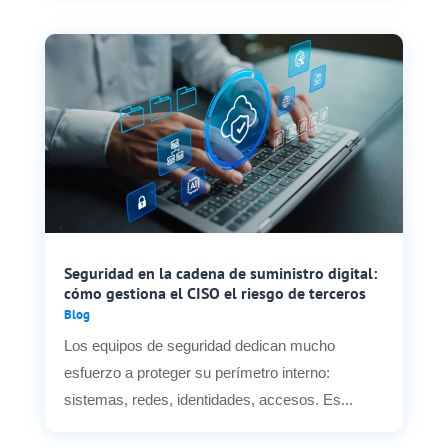
Seguridad en la cadena de suministro digital:
cómo gestiona el CISO el riesgo de terceros
Blog
Los equipos de seguridad dedican mucho
esfuerzo a proteger su perímetro interno:
sistemas, redes, identidades, accesos. Es...