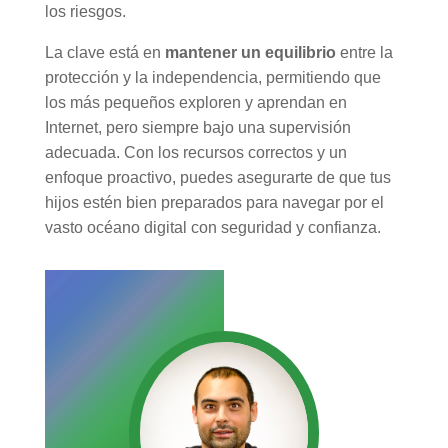
los riesgos.
La clave está en
mantener un equilibrio
entre la
protección y la independencia, permitiendo que
los más pequeños exploren y aprendan en
Internet, pero siempre bajo una supervisión
adecuada. Con los recursos correctos y un
enfoque proactivo, puedes asegurarte de que tus
hijos estén bien preparados para navegar por el
vasto océano digital con seguridad y confianza.