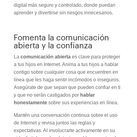
digital más seguro y controlado, donde puedan
aprender y divertirse sin riesgos innecesarios.
Fomenta la comunicación
abierta y la confianza
La
comunicación abierta
es clave para proteger
a tus hijos en Internet. Anima a tus hijos a hablar
contigo sobre cualquier cosa que encuentren en
línea que les haga sentir incómodos o inseguros.
Asegúrate de que sepan que pueden confiar en ti
y que no serán castigados por
hablar
honestamente
sobre sus experiencias en línea.
Mantén una conversación continua sobre el uso
de Internet y revisa juntos las reglas y
expectativas. Al involucrarte activamente en su