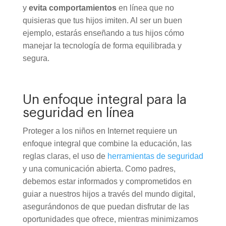
y
evita comportamientos
en línea que no
quisieras que tus hijos imiten. Al ser un buen
ejemplo, estarás enseñando a tus hijos cómo
manejar la tecnología de forma equilibrada y
segura.
Un enfoque integral para la
seguridad en línea
Proteger a los niños en Internet requiere un
enfoque integral que combine la educación, las
reglas claras, el uso de
herramientas de seguridad
y una comunicación abierta. Como padres,
debemos estar informados y comprometidos en
guiar a nuestros hijos a través del mundo digital,
asegurándonos de que puedan disfrutar de las
oportunidades que ofrece, mientras minimizamos