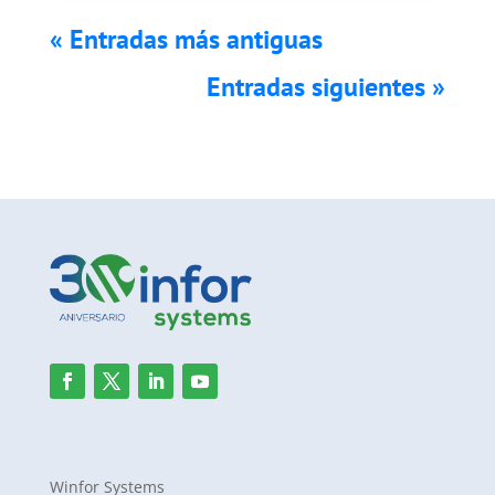
« Entradas más antiguas
Entradas siguientes »
Winfor Systems