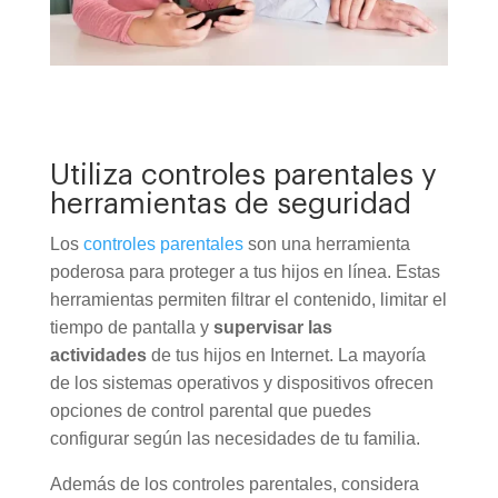
Utiliza controles parentales y
herramientas de seguridad
Los
controles parentales
son una herramienta
poderosa para proteger a tus hijos en línea. Estas
herramientas permiten filtrar el contenido, limitar el
tiempo de pantalla y
supervisar las
actividades
de tus hijos en Internet. La mayoría
de los sistemas operativos y dispositivos ofrecen
opciones de control parental que puedes
configurar según las necesidades de tu familia.
Además de los controles parentales, considera