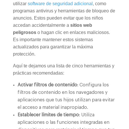
utilizar
software de seguridad adicional
, como
programas antivirus y herramientas de bloqueo de
anuncios. Estos pueden evitar que los niños
accedan accidentalmente a
sitios web
peligrosos
o hagan clic en enlaces maliciosos.
Es importante mantener estos sistemas
actualizados para garantizar la máxima
protección.
Aquí te dejamos una lista de cinco herramientas y
prácticas recomendadas:
Activar filtros de contenido
: Configura los
filtros de contenido en los navegadores y
aplicaciones que tus hijos utilizan para evitar
el acceso a material inapropiado.
Establecer límites de tiempo
: Utiliza
aplicaciones o las funciones integradas en