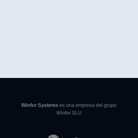
Winfor Systems
es una empresa del grupo
Winfor SLU