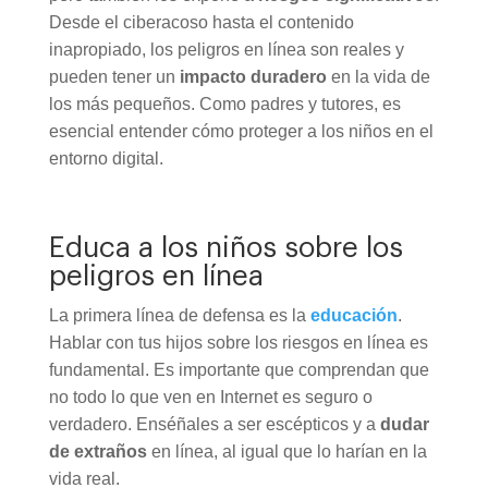
Desde el ciberacoso hasta el contenido
inapropiado, los peligros en línea son reales y
pueden tener un
impacto duradero
en la vida de
los más pequeños. Como padres y tutores, es
esencial entender cómo proteger a los niños en el
entorno digital.
Educa a los niños sobre los
peligros en línea
La primera línea de defensa es la
educación
.
Hablar con tus hijos sobre los riesgos en línea es
fundamental. Es importante que comprendan que
no todo lo que ven en Internet es seguro o
verdadero. Enséñales a ser escépticos y a
dudar
de extraños
en línea, al igual que lo harían en la
vida real.