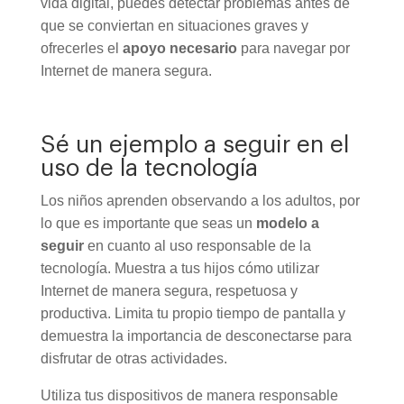
vida digital, puedes detectar problemas antes de
que se conviertan en situaciones graves y
ofrecerles el
apoyo necesario
para navegar por
Internet de manera segura.
Sé un ejemplo a seguir en el
uso de la tecnología
Los niños aprenden observando a los adultos, por
lo que es importante que seas un
modelo a
seguir
en cuanto al uso responsable de la
tecnología. Muestra a tus hijos cómo utilizar
Internet de manera segura, respetuosa y
productiva. Limita tu propio tiempo de pantalla y
demuestra la importancia de desconectarse para
disfrutar de otras actividades.
Utiliza tus dispositivos de manera responsable