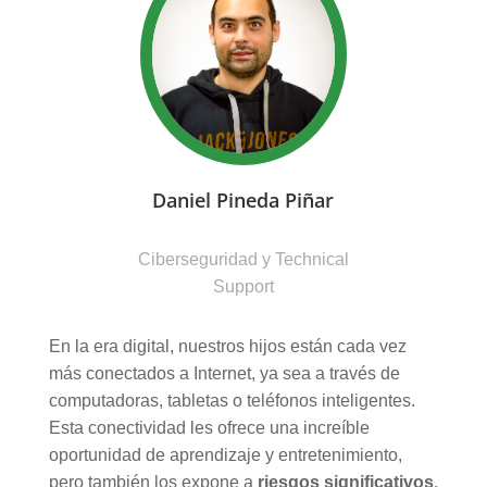
Daniel Pineda Piñar
Ciberseguridad y Technical
Support
En la era digital, nuestros hijos están cada vez
más conectados a Internet, ya sea a través de
computadoras, tabletas o teléfonos inteligentes.
Esta conectividad les ofrece una increíble
oportunidad de aprendizaje y entretenimiento,
pero también los expone a
riesgos significativos
.