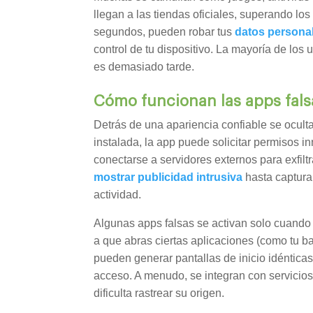
llegan a las tiendas oficiales, superando los
segundos, pueden robar tus
datos persona
control de tu dispositivo. La mayoría de los 
es demasiado tarde.
Cómo funcionan las apps fals
Detrás de una apariencia confiable se ocult
instalada, la app puede solicitar permisos 
conectarse a servidores externos para exfiltr
mostrar publicidad intrusiva
hasta capturar
actividad.
Algunas apps falsas se activan solo cuando 
a que abras ciertas aplicaciones (como tu b
pueden generar pantallas de inicio idénticas
acceso. A menudo, se integran con servicios
dificulta rastrear su origen.