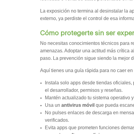
La exposición no termina al desinstalar la ap
externo, ya perdiste el control de esa inform
Cómo protegerte sin ser expe
No necesitas conocimientos técnicos para re
amenazas. Adoptar una actitud más crítica a
paso. La prevención sigue siendo la mejor 
Aquí tienes una guía rápida para no caer en
Instala solo apps desde tiendas oficiales
el desarrollador, permisos y reseñas.
Mantén actualizado tu sistema operativo y
Usa un
antivirus móvil
que pueda escanea
No pulses enlaces de descarga en mensaj
verificados.
Evita apps que prometen funciones demas