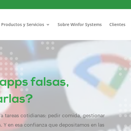
Productos y Servicios
Sobre Winfor Systems
Clientes
 apps falsas,
arlas?
 tareas cotidianas: pedir comida, gestionar
. Y en esa confianza que depositamos en las