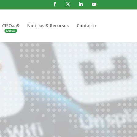
CISOaaS
Noticias & Recursos
Contacto