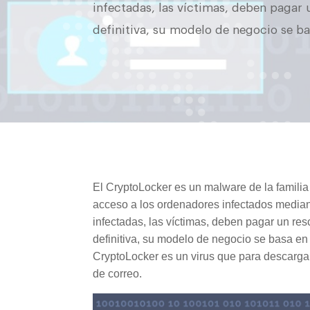
infectadas, las víctimas, deben pagar 
definitiva, su modelo de negocio se ba
El CryptoLocker es un malware de la familia
acceso a los ordenadores infectados median
infectadas, las víctimas, deben pagar un res
definitiva, su modelo de negocio se basa en 
CryptoLocker es un virus que para descarga
de correo.