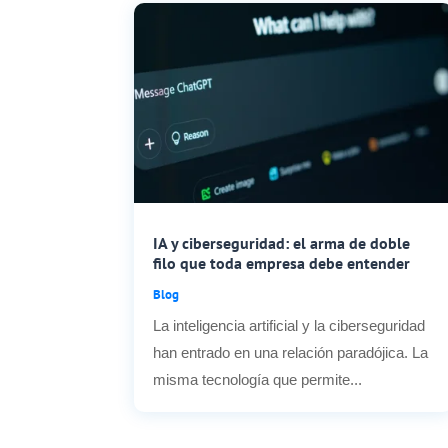
IA y ciberseguridad: el arma de doble
filo que toda empresa debe entender
Blog
La inteligencia artificial y la ciberseguridad
han entrado en una relación paradójica. La
misma tecnología que permite...