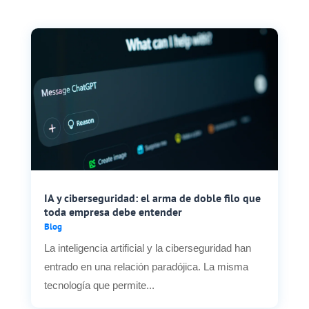
IA y ciberseguridad: el arma de doble filo que
toda empresa debe entender
Blog
La inteligencia artificial y la ciberseguridad han
entrado en una relación paradójica. La misma
tecnología que permite...