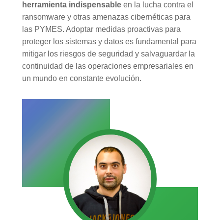
herramienta indispensable
en la lucha contra el
ransomware y otras amenazas cibernéticas para
las PYMES. Adoptar medidas proactivas para
proteger los sistemas y datos es fundamental para
mitigar los riesgos de seguridad y salvaguardar la
continuidad de las operaciones empresariales en
un mundo en constante evolución.