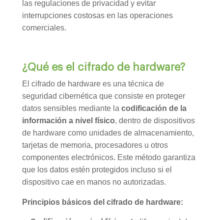
las regulaciones de privacidad y evitar
interrupciones costosas en las operaciones
comerciales.
¿Qué es el cifrado de hardware?
El cifrado de hardware es una técnica de
seguridad cibernética que consiste en proteger
datos sensibles mediante la
codificación de la
información a nivel físico
, dentro de dispositivos
de hardware como unidades de almacenamiento,
tarjetas de memoria, procesadores u otros
componentes electrónicos. Este método garantiza
que los datos estén protegidos incluso si el
dispositivo cae en manos no autorizadas.
Principios básicos del cifrado de hardware: