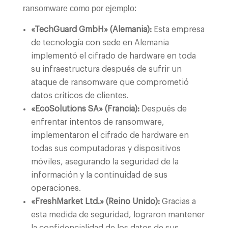
ransomware como por ejemplo:
«TechGuard GmbH» (Alemania):
Esta empresa
de tecnología con sede en Alemania
implementó el cifrado de hardware en toda
su infraestructura después de sufrir un
ataque de ransomware que comprometió
datos críticos de clientes.
«EcoSolutions SA» (Francia):
Después de
enfrentar intentos de ransomware,
implementaron el cifrado de hardware en
todas sus computadoras y dispositivos
móviles, asegurando la seguridad de la
información y la continuidad de sus
operaciones.
«FreshMarket Ltd.» (Reino Unido):
Gracias a
esta medida de seguridad, lograron mantener
la confidencialidad de los datos de sus