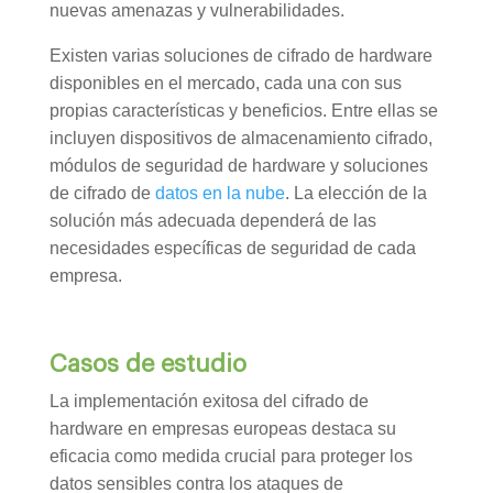
nuevas amenazas y vulnerabilidades.
Existen varias soluciones de cifrado de hardware
disponibles en el mercado, cada una con sus
propias características y beneficios. Entre ellas se
incluyen dispositivos de almacenamiento cifrado,
módulos de seguridad de hardware y soluciones
de cifrado de
datos en la nube
. La elección de la
solución más adecuada dependerá de las
necesidades específicas de seguridad de cada
empresa.
Casos de estudio
La implementación exitosa del cifrado de
hardware en empresas europeas destaca su
eficacia como medida crucial para proteger los
datos sensibles contra los ataques de