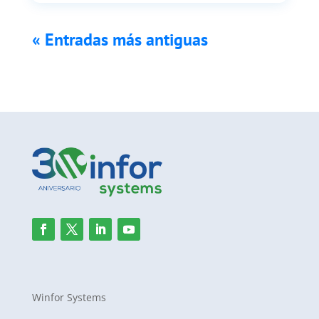
« Entradas más antiguas
Winfor Systems