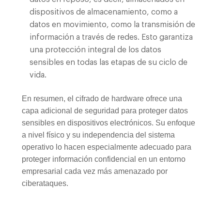
dispositivos de almacenamiento, como a
datos en movimiento, como la transmisión de
información a través de redes. Esto garantiza
una protección integral de los datos
sensibles en todas las etapas de su ciclo de
vida.
En resumen, el cifrado de hardware ofrece una
capa adicional de seguridad para proteger datos
sensibles en dispositivos electrónicos. Su enfoque
a nivel físico y su independencia del sistema
operativo lo hacen especialmente adecuado para
proteger información confidencial en un entorno
empresarial cada vez más amenazado por
ciberataques.