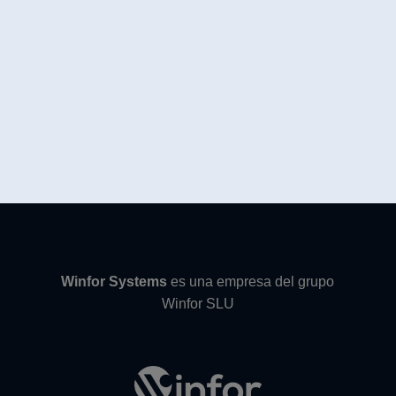
Winfor Systems
es una empresa del grupo
Winfor SLU