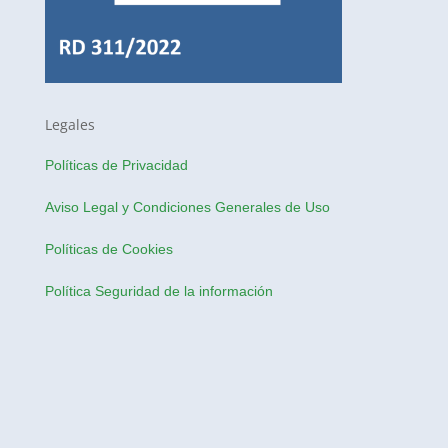
Legales
Políticas de Privacidad
Aviso Legal y Condiciones Generales de Uso
Políticas de Cookies
Política Seguridad de la información