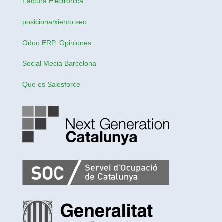
Factura Electrónica
posicionamiento seo
Odoo ERP: Opiniones
Social Media Barcelona
Que es Salesforce