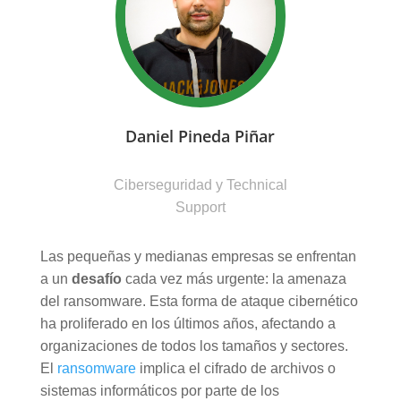
Daniel Pineda Piñar
Ciberseguridad y Technical
Support
Las pequeñas y medianas empresas se enfrentan
a un
desafío
cada vez más urgente: la amenaza
del ransomware. Esta forma de ataque cibernético
ha proliferado en los últimos años, afectando a
organizaciones de todos los tamaños y sectores.
El
ransomware
implica el cifrado de archivos o
sistemas informáticos por parte de los