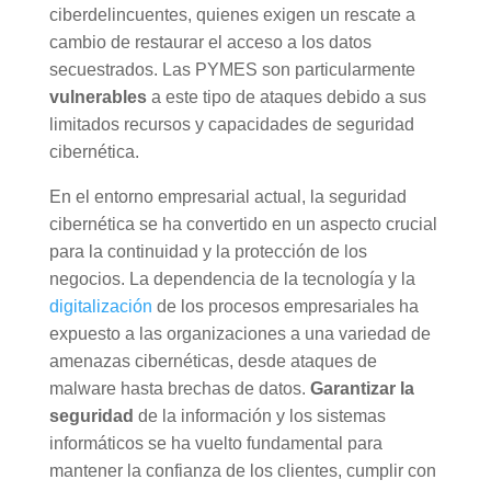
ciberdelincuentes, quienes exigen un rescate a
cambio de restaurar el acceso a los datos
secuestrados. Las PYMES son particularmente
vulnerables
a este tipo de ataques debido a sus
limitados recursos y capacidades de seguridad
cibernética.
En el entorno empresarial actual, la seguridad
cibernética se ha convertido en un aspecto crucial
para la continuidad y la protección de los
negocios. La dependencia de la tecnología y la
digitalización
de los procesos empresariales ha
expuesto a las organizaciones a una variedad de
amenazas cibernéticas, desde ataques de
malware hasta brechas de datos.
Garantizar la
seguridad
de la información y los sistemas
informáticos se ha vuelto fundamental para
mantener la confianza de los clientes, cumplir con