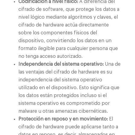
Codificación a nivel físico:
A diferencia del
cifrado de software, que protege los datos a
nivel lógico mediante algoritmos y claves, el
cifrado de hardware actúa directamente
sobre los componentes físicos del
dispositivo, convirtiendo los datos en un
formato ilegible para cualquier persona que
no tenga acceso autorizado.
Independencia del sistema operativo:
Una de
las ventajas del cifrado de hardware es su
independencia del sistema operativo
utilizado en el dispositivo. Esto significa que
los datos están protegidos incluso si el
sistema operativo es comprometido por
malware u otras amenazas cibernéticas.
Protección en reposo y en movimiento:
El
cifrado de hardware puede aplicarse tanto a
datos en reposo, es decir, almacenados en