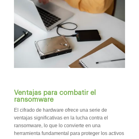
Ventajas para combatir el
ransomware
El cifrado de hardware ofrece una serie de
ventajas significativas en la lucha contra el
ransomware, lo que lo convierte en una
herramienta fundamental para proteger los activos