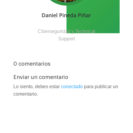
Daniel Pineda Piñar
Ciberseguridad y Technical
Support
0 comentarios
Enviar un comentario
Lo siento, debes estar
conectado
para publicar un
comentario.