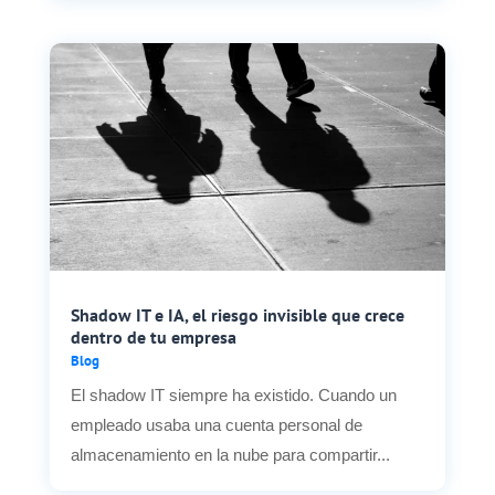
Shadow IT e IA, el riesgo invisible que crece
dentro de tu empresa
Blog
El shadow IT siempre ha existido. Cuando un
empleado usaba una cuenta personal de
almacenamiento en la nube para compartir...