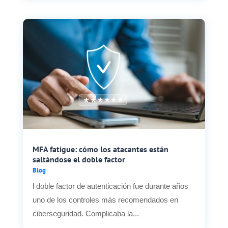
MFA fatigue: cómo los atacantes están
saltándose el doble factor
Blog
l doble factor de autenticación fue durante años
uno de los controles más recomendados en
ciberseguridad. Complicaba la...