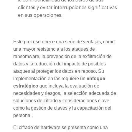
clientes y evitar interrupciones significativas
en sus operaciones.
Este proceso ofrece una serie de ventajas, como
una mayor resistencia a los ataques de
ransomware, la prevención de la exfiltración de
datos y la reducción del impacto de posibles
ataques al proteger los datos en reposo. Su
implementación en las requiere un
enfoque
estratégico
que incluya la evaluación de
necesidades y riesgos, la selección adecuada de
soluciones de cifrado y consideraciones clave
como la gestión de claves y la capacitación del
personal.
El cifrado de hardware se presenta como una