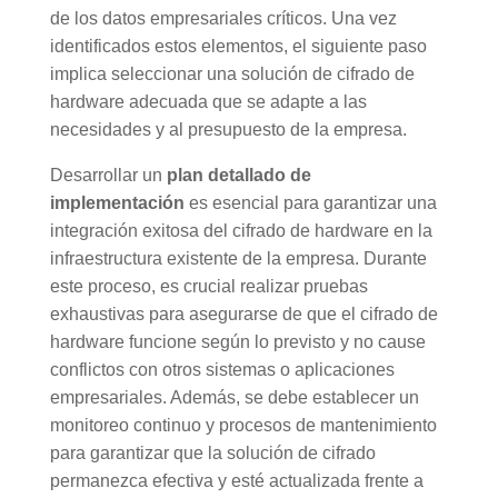
de los datos empresariales críticos. Una vez
identificados estos elementos, el siguiente paso
implica seleccionar una solución de cifrado de
hardware adecuada que se adapte a las
necesidades y al presupuesto de la empresa.
Desarrollar un
plan detallado de
implementación
es esencial para garantizar una
integración exitosa del cifrado de hardware en la
infraestructura existente de la empresa. Durante
este proceso, es crucial realizar pruebas
exhaustivas para asegurarse de que el cifrado de
hardware funcione según lo previsto y no cause
conflictos con otros sistemas o aplicaciones
empresariales. Además, se debe establecer un
monitoreo continuo y procesos de mantenimiento
para garantizar que la solución de cifrado
permanezca efectiva y esté actualizada frente a