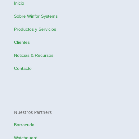
Inicio
Sobre Winfor Systems
Productos y Servicios
Clientes
Noticias & Recursos
Contacto
Nuestros Partners
Barracuda
Watchguard