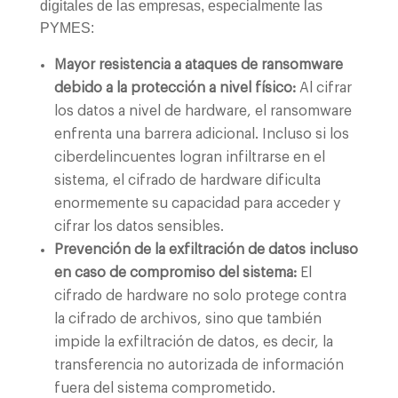
digitales de las empresas, especialmente las
PYMES:
Mayor resistencia a ataques de ransomware
debido a la protección a nivel físico:
Al cifrar
los datos a nivel de hardware, el ransomware
enfrenta una barrera adicional. Incluso si los
ciberdelincuentes logran infiltrarse en el
sistema, el cifrado de hardware dificulta
enormemente su capacidad para acceder y
cifrar los datos sensibles.
Prevención de la exfiltración de datos incluso
en caso de compromiso del sistema:
El
cifrado de hardware no solo protege contra
la cifrado de archivos, sino que también
impide la exfiltración de datos, es decir, la
transferencia no autorizada de información
fuera del sistema comprometido.