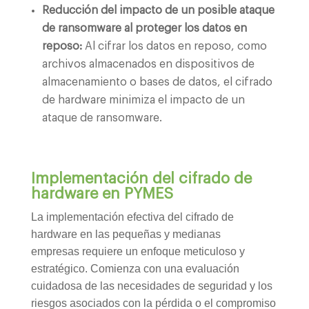
Reducción del impacto de un posible ataque
de ransomware al proteger los datos en
reposo:
Al cifrar los datos en reposo, como
archivos almacenados en dispositivos de
almacenamiento o bases de datos, el cifrado
de hardware minimiza el impacto de un
ataque de ransomware.
Implementación del cifrado de
hardware en PYMES
La implementación efectiva del cifrado de
hardware en las pequeñas y medianas
empresas requiere un enfoque meticuloso y
estratégico. Comienza con una evaluación
cuidadosa de las necesidades de seguridad y los
riesgos asociados con la pérdida o el compromiso