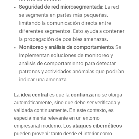
Seguridad de red microsegmentada:
La red
se segmenta en partes más pequeñas,
limitando la comunicación directa entre
diferentes segmentos. Esto ayuda a contener
la propagación de posibles amenazas.
Monitoreo y análisis de comportamiento:
Se
implementan soluciones de monitoreo y
análisis de comportamiento para detectar
patrones y actividades anómalas que podrían
indicar una amenaza.
La
idea central
es que la
confianza
no se otorga
automáticamente, sino que debe ser verificada y
validada continuamente. En este contexto, es
especialmente relevante en un entorno
empresarial moderno. Los
ataques cibernéticos
pueden provenir tanto desde el interior como