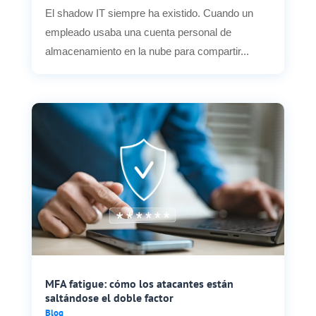
El shadow IT siempre ha existido. Cuando un
empleado usaba una cuenta personal de
almacenamiento en la nube para compartir...
MFA fatigue: cómo los atacantes están
saltándose el doble factor
Blog