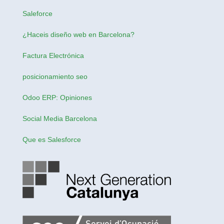
Saleforce
¿Haceis
diseño web en Barcelona
?
Factura Electrónica
posicionamiento seo
Odoo ERP: Opiniones
Social Media Barcelona
Que es Salesforce