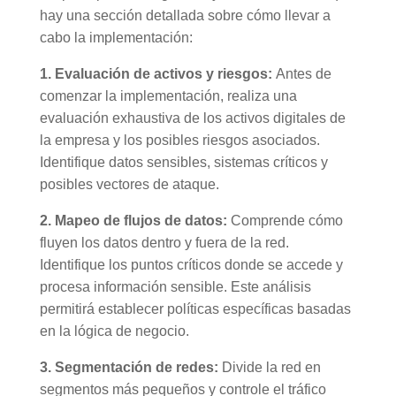
hay una sección detallada sobre cómo llevar a
cabo la implementación:
1. Evaluación de activos y riesgos:
Antes de
comenzar la implementación, realiza una
evaluación exhaustiva de los activos digitales de
la empresa y los posibles riesgos asociados.
Identifique datos sensibles, sistemas críticos y
posibles vectores de ataque.
2. Mapeo de flujos de datos:
Comprende cómo
fluyen los datos dentro y fuera de la red.
Identifique los puntos críticos donde se accede y
procesa información sensible. Este análisis
permitirá establecer políticas específicas basadas
en la lógica de negocio.
3. Segmentación de redes:
Divide la red en
segmentos más pequeños y controle el tráfico