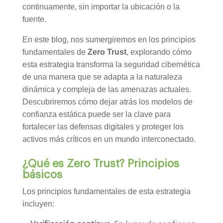
continuamente, sin importar la ubicación o la
fuente.
En este blog, nos sumergiremos en los principios
fundamentales de
Zero Trust
, explorando cómo
esta estrategia transforma la seguridad cibernética
de una manera que se adapta a la naturaleza
dinámica y compleja de las amenazas actuales.
Descubriremos cómo dejar atrás los modelos de
confianza estática puede ser la clave para
fortalecer las defensas digitales y proteger los
activos más críticos en un mundo interconectado.
¿Qué es Zero Trust? Principios
básicos
Los principios fundamentales de esta estrategia
incluyen: