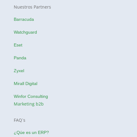
Nuestros Partners
Barracuda
Watchguard
Eset
Panda
Zyxel
Mirall Digital
Winfor Consulting
Marketing b2b
FAQ´s
¿Qúe es un ERP?