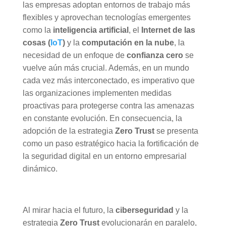
las empresas adoptan entornos de trabajo más
flexibles y aprovechan tecnologías emergentes
como la
inteligencia artificial
, el
Internet de las
cosas (
IoT
)
y la
computación en la nube
, la
necesidad de un enfoque de
confianza cero
se
vuelve aún más crucial. Además, en un mundo
cada vez más interconectado, es imperativo que
las organizaciones implementen medidas
proactivas para protegerse contra las amenazas
en constante evolución. En consecuencia, la
adopción de la estrategia
Zero Trust
se presenta
como un paso estratégico hacia la fortificación de
la seguridad digital en un entorno empresarial
dinámico.
Al mirar hacia el futuro, la
ciberseguridad
y la
estrategia
Zero Trust
evolucionarán en paralelo,