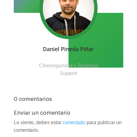
Daniel Pineda Piñar
Ciberseguridad y Technical
Support
0 comentarios
Enviar un comentario
Lo siento, debes estar
conectado
para publicar un
comentario.