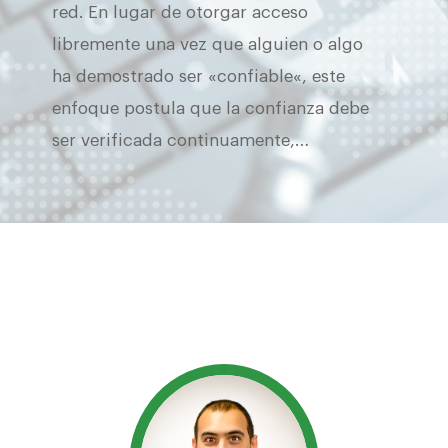
red. En lugar de otorgar acceso
libremente una vez que alguien o algo
ha demostrado ser «confiable«, este
enfoque postula que la confianza debe
ser verificada continuamente,…