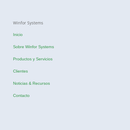
Winfor Systems
Inicio
Sobre Winfor Systems
Productos y Servicios
Clientes
Noticias & Recursos
Contacto