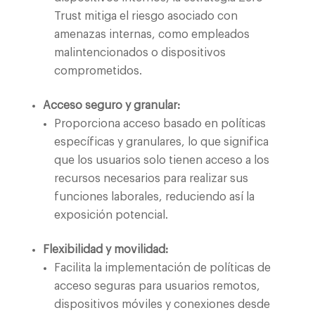
Trust mitiga el riesgo asociado con
amenazas internas, como empleados
malintencionados o dispositivos
comprometidos.
Acceso seguro y granular:
Proporciona acceso basado en políticas
específicas y granulares, lo que significa
que los usuarios solo tienen acceso a los
recursos necesarios para realizar sus
funciones laborales, reduciendo así la
exposición potencial.
Flexibilidad y movilidad:
Facilita la implementación de políticas de
acceso seguras para usuarios remotos,
dispositivos móviles y conexiones desde