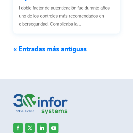
l doble factor de autenticación fue durante años
uno de los controles más recomendados en
ciberseguridad. Complicaba la...
« Entradas más antiguas