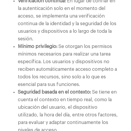
Verificación continua:
En lugar de confiar en
la autenticación solo en el momento del
acceso, se implementa una verificación
continua de la identidad y la seguridad de los
usuarios y dispositivos a lo largo de toda la
sesión.
Mínimo privilegio:
Se otorgan los permisos
mínimos necesarios para realizar una tarea
específica. Los usuarios y dispositivos no
reciben automáticamente acceso completo a
todos los recursos, sino solo a lo que es
esencial para sus funciones.
Seguridad basada en el contexto:
Se tiene en
cuenta el contexto en tiempo real, como la
ubicación del usuario, el dispositivo
utilizado, la hora del día, entre otros factores,
para evaluar y adaptar continuamente los
niveles de acceso.