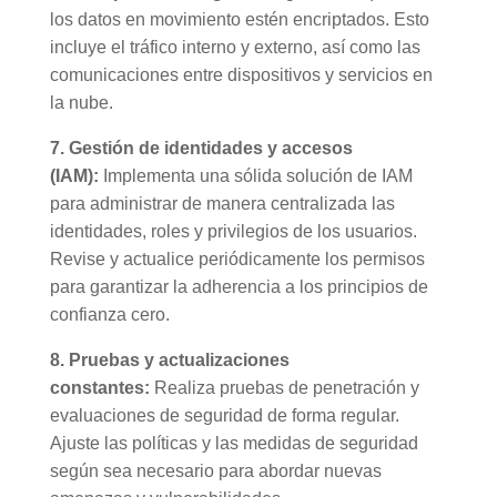
los datos en movimiento estén encriptados. Esto
incluye el tráfico interno y externo, así como las
comunicaciones entre dispositivos y servicios en
la nube.
7. Gestión de identidades y accesos
(IAM):
Implementa una sólida solución de IAM
para administrar de manera centralizada las
identidades, roles y privilegios de los usuarios.
Revise y actualice periódicamente los permisos
para garantizar la adherencia a los principios de
confianza cero.
8. Pruebas y actualizaciones
constantes:
Realiza pruebas de penetración y
evaluaciones de seguridad de forma regular.
Ajuste las políticas y las medidas de seguridad
según sea necesario para abordar nuevas