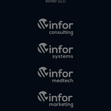
Winfor SLU