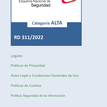
Legales
Políticas de Privacidad
Aviso Legal y Condiciones Generales de Uso
Políticas de Cookies
Política Seguridad de la información