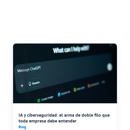
IA y ciberseguridad: el arma de doble filo que
toda empresa debe entender
Blog