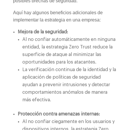
posibles brechas de seguridad.
Aquí hay algunos beneficios adicionales de
implementar la estrategia en una empresa:
Mejora de la seguridad:
Al no confiar automáticamente en ninguna
entidad, la estrategia Zero Trust reduce la
superficie de ataque al minimizar las
oportunidades para los atacantes.
La verificación continua de la identidad y la
aplicación de políticas de seguridad
ayudan a prevenir intrusiones y detectar
comportamientos anómalos de manera
más efectiva.
Protección contra amenazas internas:
Al no confiar ciegamente en los usuarios y
dispositivos internos, la estrategia Zero