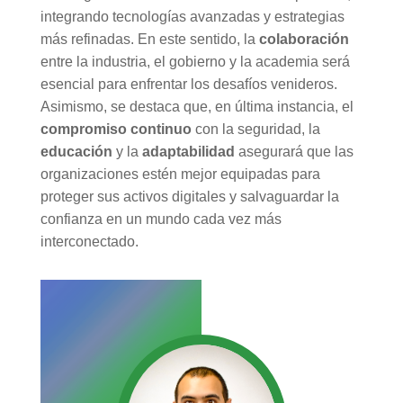
integrando tecnologías avanzadas y estrategias
más refinadas. En este sentido, la
colaboración
entre la industria, el gobierno y la academia será
esencial para enfrentar los desafíos venideros.
Asimismo, se destaca que, en última instancia, el
compromiso continuo
con la seguridad, la
educación
y la
adaptabilidad
asegurará que las
organizaciones estén mejor equipadas para
proteger sus activos digitales y salvaguardar la
confianza en un mundo cada vez más
interconectado.