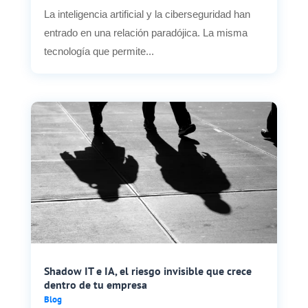
La inteligencia artificial y la ciberseguridad han
entrado en una relación paradójica. La misma
tecnología que permite...
Shadow IT e IA, el riesgo invisible que crece
dentro de tu empresa
Blog