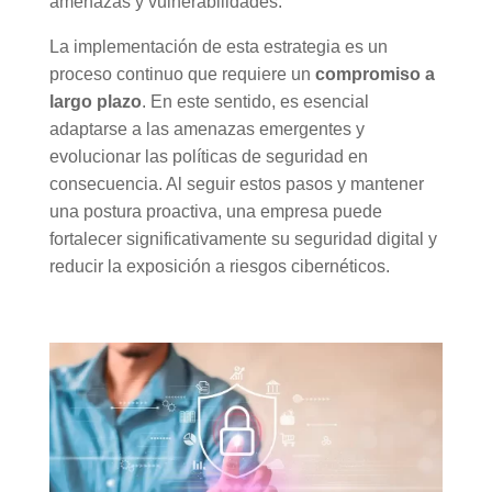
amenazas y vulnerabilidades.
La implementación de esta estrategia es un
proceso continuo que requiere un
compromiso a
largo plazo
. En este sentido, es esencial
adaptarse a las amenazas emergentes y
evolucionar las políticas de seguridad en
consecuencia. Al seguir estos pasos y mantener
una postura proactiva, una empresa puede
fortalecer significativamente su seguridad digital y
reducir la exposición a riesgos cibernéticos.