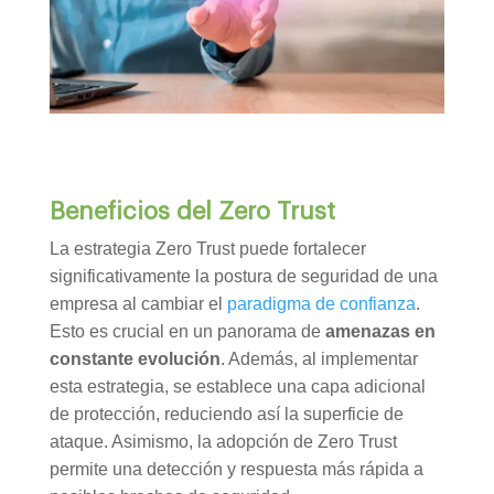
Beneficios del Zero Trust
La estrategia Zero Trust puede fortalecer
significativamente la postura de seguridad de una
empresa al cambiar el
paradigma de confianza
.
Esto es crucial en un panorama de
amenazas en
constante evolución
. Además, al implementar
esta estrategia, se establece una capa adicional
de protección, reduciendo así la superficie de
ataque. Asimismo, la adopción de Zero Trust
permite una detección y respuesta más rápida a