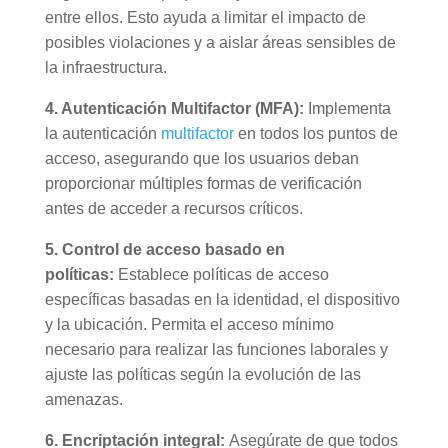
entre ellos. Esto ayuda a limitar el impacto de
posibles violaciones y a aislar áreas sensibles de
la infraestructura.
4. Autenticación Multifactor (MFA):
Implementa
la autenticación
multifactor
en todos los puntos de
acceso, asegurando que los usuarios deban
proporcionar múltiples formas de verificación
antes de acceder a recursos críticos.
5. Control de acceso basado en
políticas:
Establece políticas de acceso
específicas basadas en la identidad, el dispositivo
y la ubicación. Permita el acceso mínimo
necesario para realizar las funciones laborales y
ajuste las políticas según la evolución de las
amenazas.
6. Encriptación integral:
Asegúrate de que todos