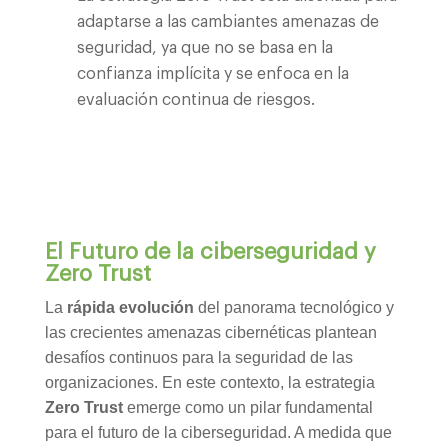
adaptarse a las cambiantes amenazas de
seguridad, ya que no se basa en la
confianza implícita y se enfoca en la
evaluación continua de riesgos.
El Futuro de la ciberseguridad y
Zero Trust
La
rápida evolución
del panorama tecnológico y
las crecientes amenazas cibernéticas plantean
desafíos continuos para la seguridad de las
organizaciones. En este contexto, la estrategia
Zero Trust
emerge como un pilar fundamental
para el futuro de la ciberseguridad. A medida que