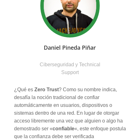
Daniel Pineda Piñar
Ciberseguridad y Technical
Support
¿Qué es
Zero Trust
? Como su nombre indica,
desafía la noción tradicional de confiar
automáticamente en usuarios, dispositivos o
sistemas dentro de una red. En lugar de otorgar
acceso libremente una vez que alguien o algo ha
demostrado ser «
confiable
«, este enfoque postula
que la confianza debe ser verificada