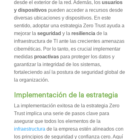
desde el exterior de la red. Además, los
usuarios
y dispositivos
pueden acceder a recursos desde
diversas ubicaciones y dispositivos. En este
sentido, adoptar una estrategia Zero Trust ayuda a
mejorar la
seguridad
y la
resiliencia
de la
infraestructura de TI ante las crecientes amenazas
cibernéticas. Por lo tanto, es crucial implementar
medidas
proactivas
para proteger los datos y
garantizar la integridad de los sistemas,
fortaleciendo así la postura de seguridad global de
la organización.
Implementación de la estrategia
La implementación exitosa de la estrategia Zero
Trust implica una serie de pasos clave para
asegurar que todos los elementos de la
infraestructura
de la empresa estén alineados con
los principios de seguridad y confianza cero. Aquí