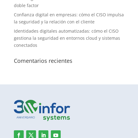
doble factor
Confianza digital en empresas: cómo el CISO impulsa
la seguridad y la relación con el cliente
Identidades digitales automatizadas: cómo el CISO
gestiona la seguridad en entornos cloud y sistemas
conectados
Comentarios recientes