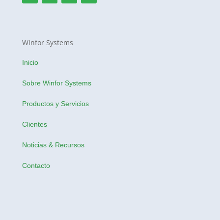
Winfor Systems
Inicio
Sobre Winfor Systems
Productos y Servicios
Clientes
Noticias & Recursos
Contacto