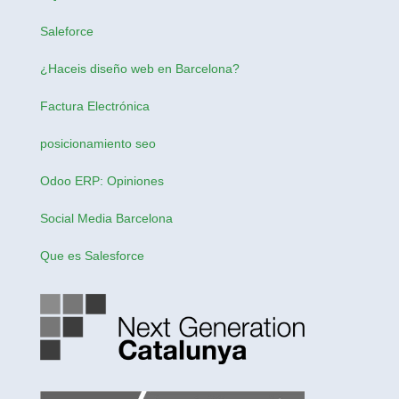
Saleforce
¿Haceis
diseño web en Barcelona
?
Factura Electrónica
posicionamiento seo
Odoo ERP: Opiniones
Social Media Barcelona
Que es Salesforce