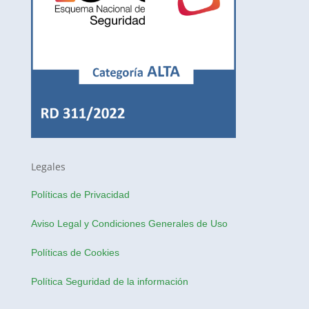
Legales
Políticas de Privacidad
Aviso Legal y Condiciones Generales de Uso
Políticas de Cookies
Política Seguridad de la información