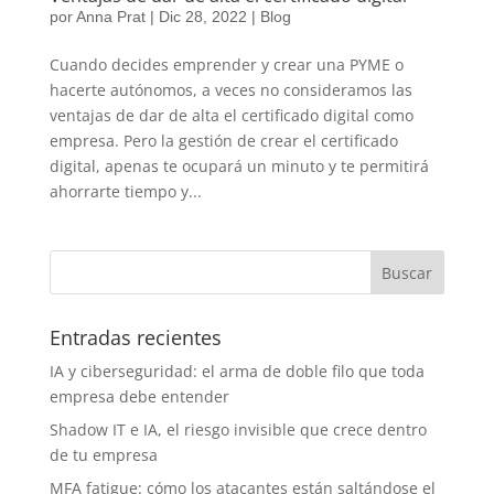
por
Anna Prat
|
Dic 28, 2022
|
Blog
Cuando decides emprender y crear una PYME o
hacerte autónomos, a veces no consideramos las
ventajas de dar de alta el certificado digital como
empresa. Pero la gestión de crear el certificado
digital, apenas te ocupará un minuto y te permitirá
ahorrarte tiempo y...
Entradas recientes
IA y ciberseguridad: el arma de doble filo que toda
empresa debe entender
Shadow IT e IA, el riesgo invisible que crece dentro
de tu empresa
MFA fatigue: cómo los atacantes están saltándose el