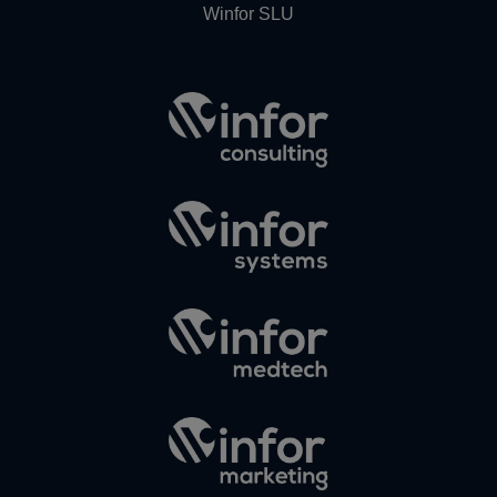
Winfor SLU