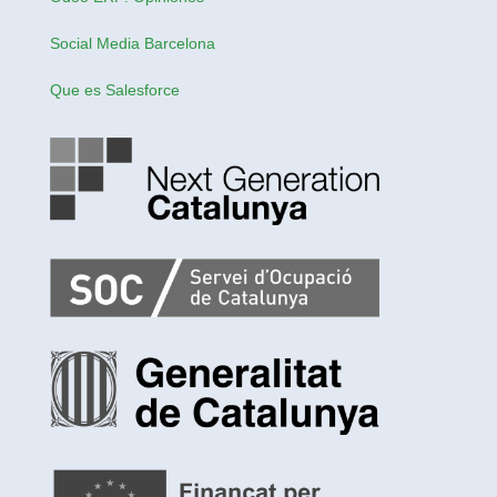
Social Media Barcelona
Que es Salesforce