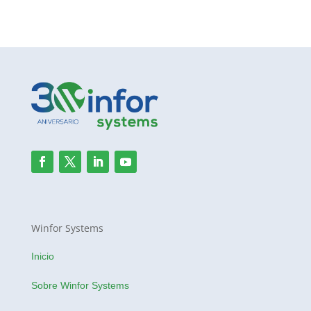
Winfor Systems
Inicio
Sobre Winfor Systems