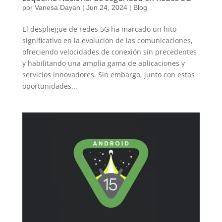
por
Vanesa Dayan
|
Jun 24, 2024
|
Blog
El despliegue de redes 5G ha marcado un hito
significativo en la evolución de las comunicaciones,
ofreciendo velocidades de conexión sin precedentes
y habilitando una amplia gama de aplicaciones y
servicios innovadores. Sin embargo, junto con estas
oportunidades...