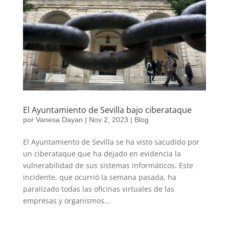
El Ayuntamiento de Sevilla bajo ciberataque
por
Vanesa Dayan
|
Nov 2, 2023
|
Blog
El Ayuntamiento de Sevilla se ha visto sacudido por
un ciberataque que ha dejado en evidencia la
vulnerabilidad de sus sistemas informáticos. Este
incidente, que ocurrió la semana pasada, ha
paralizado todas las oficinas virtuales de las
empresas y organismos...