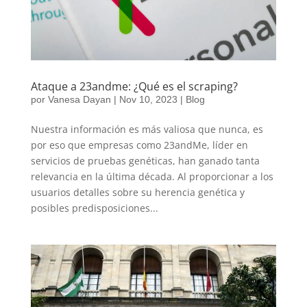
Ataque a 23andme: ¿Qué es el scraping?
por
Vanesa Dayan
|
Nov 10, 2023
|
Blog
Nuestra información es más valiosa que nunca, es
por eso que empresas como 23andMe, líder en
servicios de pruebas genéticas, han ganado tanta
relevancia en la última década. Al proporcionar a los
usuarios detalles sobre su herencia genética y
posibles predisposiciones...