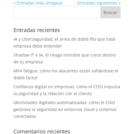
« Entradas más antiguas
Entradas siguientes »
Entradas recientes
IA y ciberseguridad: el arma de doble filo que toda
empresa debe entender
Shadow IT e IA, el riesgo invisible que crece dentro
de tu empresa
MFA fatigue: cómo los atacantes están saltándose el
doble factor
Confianza digital en empresas: cómo el CISO impulsa
la seguridad y la relación con el cliente
Identidades digitales automatizadas: cómo el CISO
gestiona la seguridad en entornos cloud y sistemas
conectados
Comentarios recientes