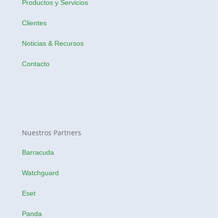
Productos y Servicios
Clientes
Noticias & Recursos
Contacto
Nuestros Partners
Barracuda
Watchguard
Eset
Panda