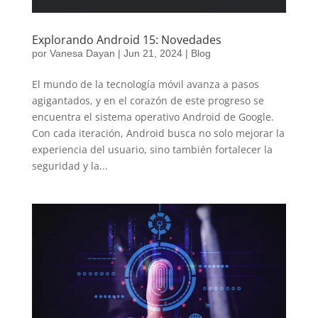
Explorando Android 15: Novedades
por
Vanesa Dayan
|
Jun 21, 2024
|
Blog
El mundo de la tecnología móvil avanza a pasos
agigantados, y en el corazón de este progreso se
encuentra el sistema operativo Android de Google.
Con cada iteración, Android busca no solo mejorar la
experiencia del usuario, sino también fortalecer la
seguridad y la...