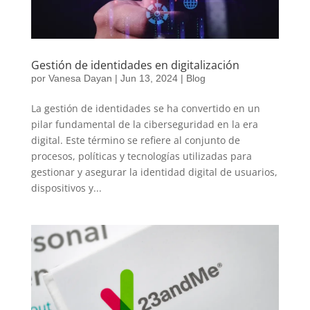
Gestión de identidades en digitalización
por
Vanesa Dayan
|
Jun 13, 2024
|
Blog
La gestión de identidades se ha convertido en un
pilar fundamental de la ciberseguridad en la era
digital. Este término se refiere al conjunto de
procesos, políticas y tecnologías utilizadas para
gestionar y asegurar la identidad digital de usuarios,
dispositivos y...