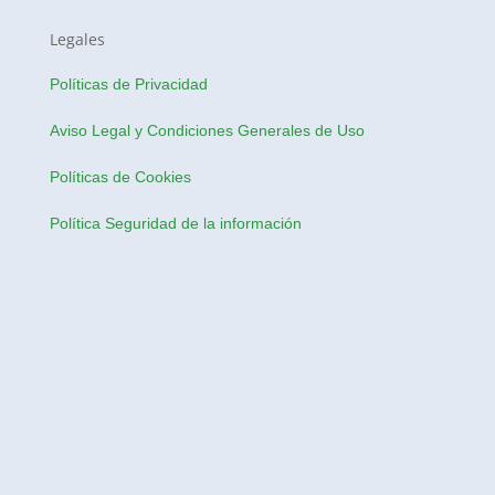
Legales
Políticas de Privacidad
Aviso Legal y Condiciones Generales de Uso
Políticas de Cookies
Política Seguridad de la información