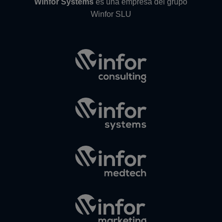
Winfor Systems
es una empresa del grupo
Winfor SLU