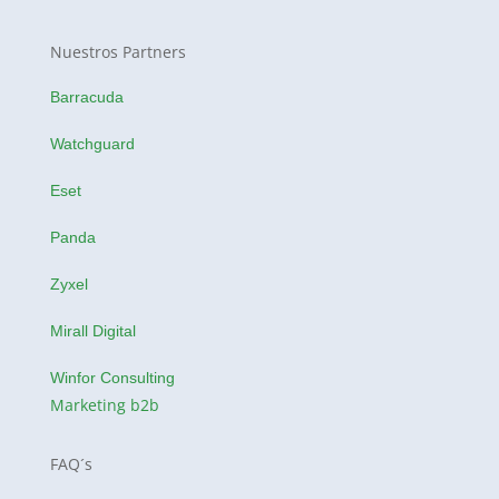
Nuestros Partners
Barracuda
Watchguard
Eset
Panda
Zyxel
Mirall Digital
Winfor Consulting
Marketing b2b
FAQ´s