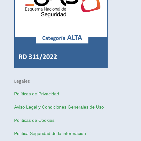
Legales
Políticas de Privacidad
Aviso Legal y Condiciones Generales de Uso
Políticas de Cookies
Política Seguridad de la información