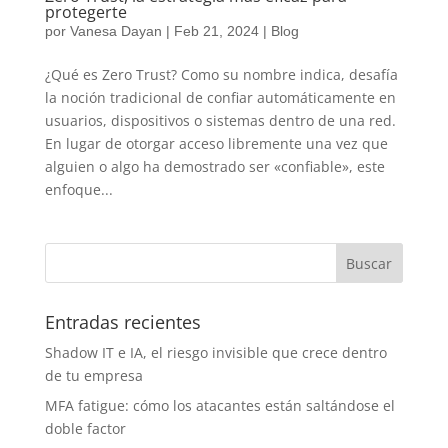
protegerte
por
Vanesa Dayan
|
Feb 21, 2024
|
Blog
¿Qué es Zero Trust? Como su nombre indica, desafía
la noción tradicional de confiar automáticamente en
usuarios, dispositivos o sistemas dentro de una red.
En lugar de otorgar acceso libremente una vez que
alguien o algo ha demostrado ser «confiable», este
enfoque...
Entradas recientes
Shadow IT e IA, el riesgo invisible que crece dentro
de tu empresa
MFA fatigue: cómo los atacantes están saltándose el
doble factor