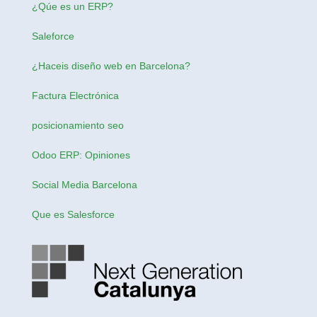
¿Qúe es un ERP?
Saleforce
¿Haceis
diseño web en Barcelona
?
Factura Electrónica
posicionamiento seo
Odoo ERP: Opiniones
Social Media Barcelona
Que es Salesforce