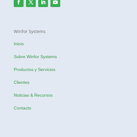
Winfor Systems
Inicio
Sobre Winfor Systems
Productos y Servicios
Clientes
Noticias & Recursos
Contacto