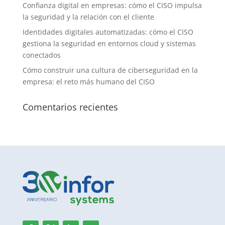
Confianza digital en empresas: cómo el CISO impulsa
la seguridad y la relación con el cliente
Identidades digitales automatizadas: cómo el CISO
gestiona la seguridad en entornos cloud y sistemas
conectados
Cómo construir una cultura de ciberseguridad en la
empresa: el reto más humano del CISO
Comentarios recientes