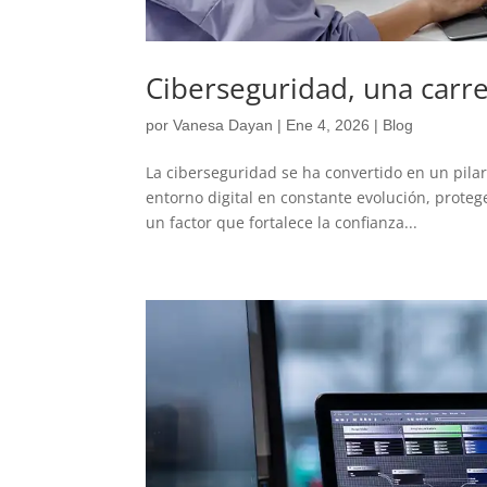
Ciberseguridad, una carre
por
Vanesa Dayan
|
Ene 4, 2026
|
Blog
La ciberseguridad se ha convertido en un pila
entorno digital en constante evolución, proteg
un factor que fortalece la confianza...