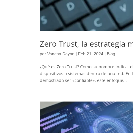
Zero Trust, la estrategia 
por
Vanesa Dayan
|
Feb 21, 2024
|
Blog
¿Qué es Zero Trust? Como su nombre indica, de
dispositivos o sistemas dentro de una red. En
demostrado ser «confiable», este enfoque...