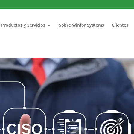
Productos y Servicios
Sobre Winfor Systems
Clientes