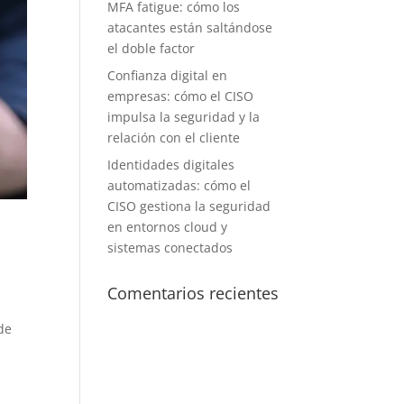
MFA fatigue: cómo los
atacantes están saltándose
el doble factor
Confianza digital en
empresas: cómo el CISO
impulsa la seguridad y la
relación con el cliente
Identidades digitales
automatizadas: cómo el
CISO gestiona la seguridad
en entornos cloud y
sistemas conectados
Comentarios recientes
a
de