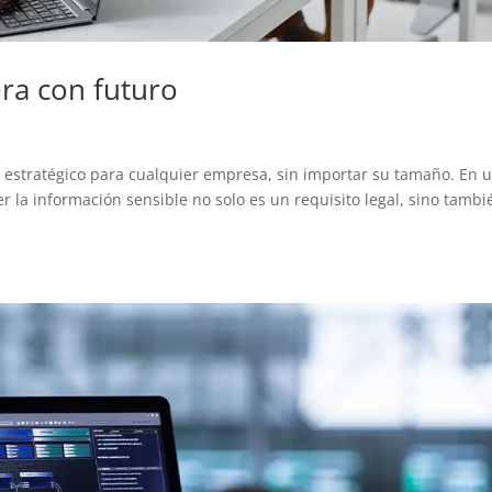
ra con futuro
r estratégico para cualquier empresa, sin importar su tamaño. En 
er la información sensible no solo es un requisito legal, sino tambi