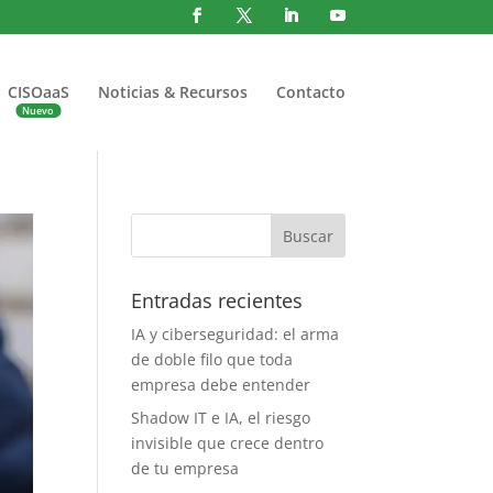
CISOaaS
Noticias & Recursos
Contacto
Entradas recientes
IA y ciberseguridad: el arma
de doble filo que toda
empresa debe entender
Shadow IT e IA, el riesgo
invisible que crece dentro
de tu empresa