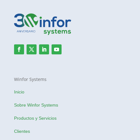
Winfor Systems
Inicio
Sobre Winfor Systems
Productos y Servicios
Clientes