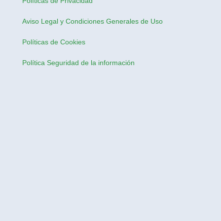
Políticas de Privacidad
Aviso Legal y Condiciones Generales de Uso
Políticas de Cookies
Política Seguridad de la información