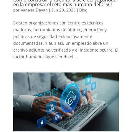
en la empresa: el reto más humano del CISO
por
Vanesa Dayan
|
Jun 20, 2026
|
Blog
Existen organizaciones con controles técnicos
maduros, herramientas de última generación y
políticas de seguridad exhaustivamente
documentadas. Y aun así, un empleado abre un
archivo adjunto no verificado y el incidente ocurre. El
factor humano sigue siendo el...