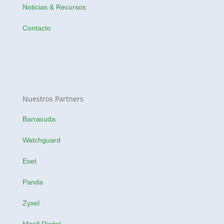
Noticias & Recursos
Contacto
Nuestros Partners
Barracuda
Watchguard
Eset
Panda
Zyxel