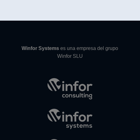
Winfor Systems
es una empresa del grupo
Winfor SLU