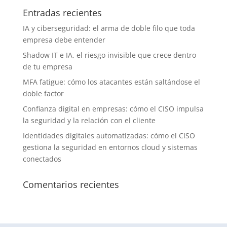
Entradas recientes
IA y ciberseguridad: el arma de doble filo que toda
empresa debe entender
Shadow IT e IA, el riesgo invisible que crece dentro
de tu empresa
MFA fatigue: cómo los atacantes están saltándose el
doble factor
Confianza digital en empresas: cómo el CISO impulsa
la seguridad y la relación con el cliente
Identidades digitales automatizadas: cómo el CISO
gestiona la seguridad en entornos cloud y sistemas
conectados
Comentarios recientes