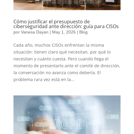
Cómo justificar el presupuesto de
ciberseguridad ante dirección: guía para CISOs
por
Vanesa Dayan
|
May 1, 2026
|
Blog
Cada año, muchos CISOs enfrentan la misma
situación: tienen claro qué necesitan, por qué lo
necesitan y cuánto cuesta. Pero cuando llega el
momento de presentarlo ante el comité de dirección,
la conversación no avanza como debería. El
problema rara vez está en la...