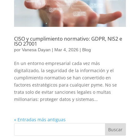
CISO y cumplimiento normativo: GDPR, NIS2 e
ISO 27001
por
Vanesa Dayan
|
Mar 4, 2026
|
Blog
En un entorno empresarial cada vez más
digitalizado, la seguridad de la información y el
cumplimiento normativo se han convertido en
factores estratégicos para cualquier pyme. No se
trata solo de evitar sanciones legales o multas
millonarias: proteger datos y sistemas...
« Entradas más antiguas