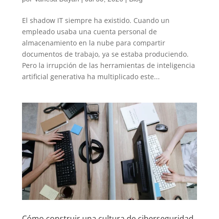
El shadow IT siempre ha existido. Cuando un
empleado usaba una cuenta personal de
almacenamiento en la nube para compartir
documentos de trabajo, ya se estaba produciendo.
Pero la irrupción de las herramientas de inteligencia
artificial generativa ha multiplicado este...
Cómo construir una cultura de ciberseguridad