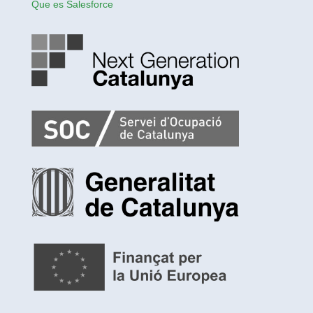
Que es Salesforce