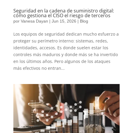
Seguridad en la cadena de suministro digital:
cómo gestiona el CISO el riesgo de terceros
por
Vanesa Dayan
|
Jun 15, 2026
|
Blog
Los equipos de seguridad dedican mucho esfuerzo a
proteger su perímetro interno: sistemas, redes,
identidades, accesos. Es donde suelen estar los
controles más maduros y donde más se ha invertido
en los últimos años. Pero algunos de los ataques
más efectivos no entran...