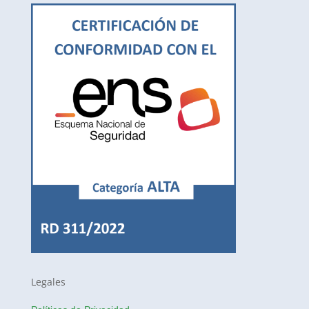
Legales