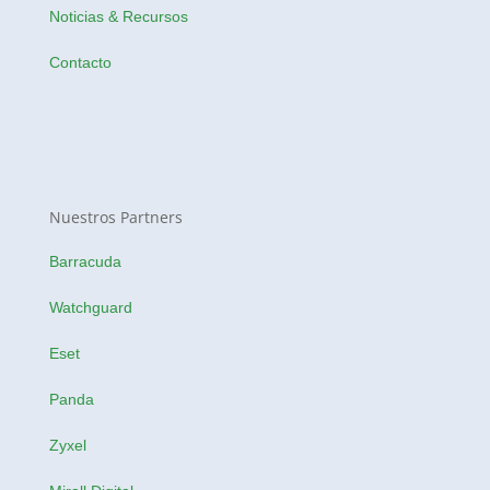
Noticias & Recursos
Contacto
Nuestros Partners
Barracuda
Watchguard
Eset
Panda
Zyxel