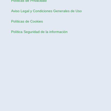
Políticas de Privacidad
Aviso Legal y Condiciones Generales de Uso
Políticas de Cookies
Política Seguridad de la información