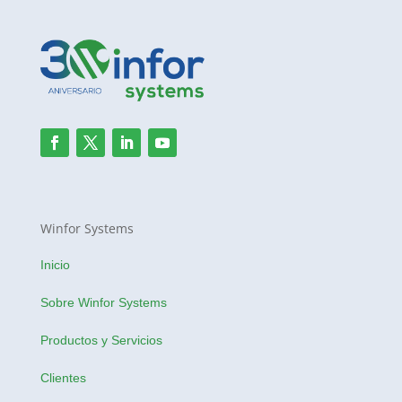
Winfor Systems
Inicio
Sobre Winfor Systems
Productos y Servicios
Clientes