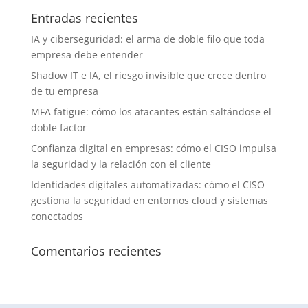
Entradas recientes
IA y ciberseguridad: el arma de doble filo que toda
empresa debe entender
Shadow IT e IA, el riesgo invisible que crece dentro
de tu empresa
MFA fatigue: cómo los atacantes están saltándose el
doble factor
Confianza digital en empresas: cómo el CISO impulsa
la seguridad y la relación con el cliente
Identidades digitales automatizadas: cómo el CISO
gestiona la seguridad en entornos cloud y sistemas
conectados
Comentarios recientes