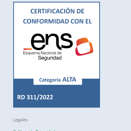
Legales