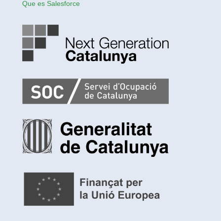
Que es Salesforce