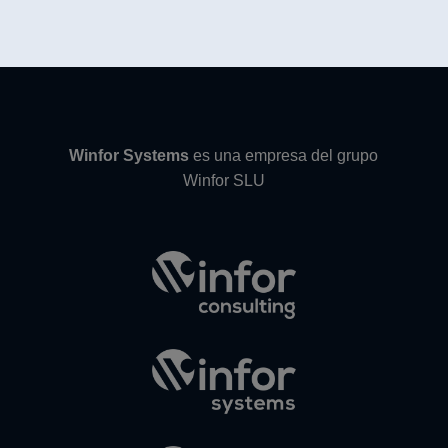
Winfor Systems
es una empresa del grupo
Winfor SLU