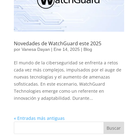
Novedades de WatchGuard este 2025
por
Vanesa Dayan
|
Ene 14, 2025
|
Blog
El mundo de la ciberseguridad se enfrenta a retos
cada vez más complejos, impulsados por el auge de
nuevas tecnologías y el aumento de amenazas
sofisticadas. En este escenario, WatchGuard
Technologies emerge como un referente en
innovación y adaptabilidad. Durante...
« Entradas más antiguas