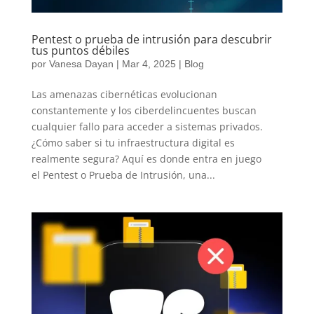
Pentest o prueba de intrusión para descubrir
tus puntos débiles
por
Vanesa Dayan
|
Mar 4, 2025
|
Blog
Las amenazas cibernéticas evolucionan
constantemente y los ciberdelincuentes buscan
cualquier fallo para acceder a sistemas privados.
¿Cómo saber si tu infraestructura digital es
realmente segura? Aquí es donde entra en juego
el Pentest o Prueba de Intrusión, una...