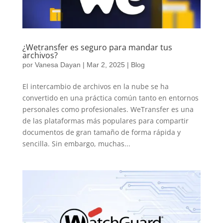
¿Wetransfer es seguro para mandar tus
archivos?
por
Vanesa Dayan
|
Mar 2, 2025
|
Blog
El intercambio de archivos en la nube se ha
convertido en una práctica común tanto en entornos
personales como profesionales. WeTransfer es una
de las plataformas más populares para compartir
documentos de gran tamaño de forma rápida y
sencilla. Sin embargo, muchas...