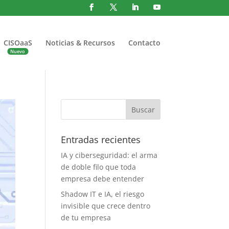
CISOaaS
Noticias & Recursos
Contacto
Entradas recientes
IA y ciberseguridad: el arma
de doble filo que toda
empresa debe entender
Shadow IT e IA, el riesgo
invisible que crece dentro
de tu empresa