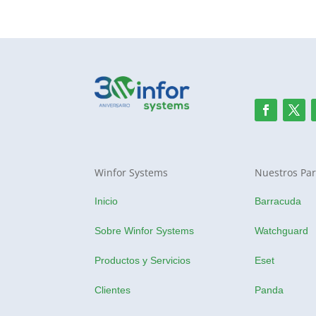
Winfor Systems
Nuestros Par
Inicio
Barracuda
Sobre Winfor Systems
Watchguard
Productos y Servicios
Eset
Clientes
Panda