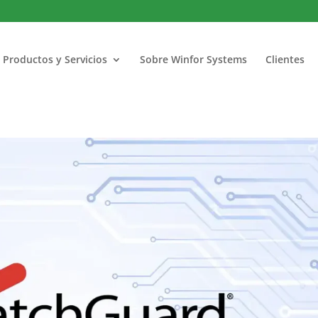
Productos y Servicios
Sobre Winfor Systems
Clientes