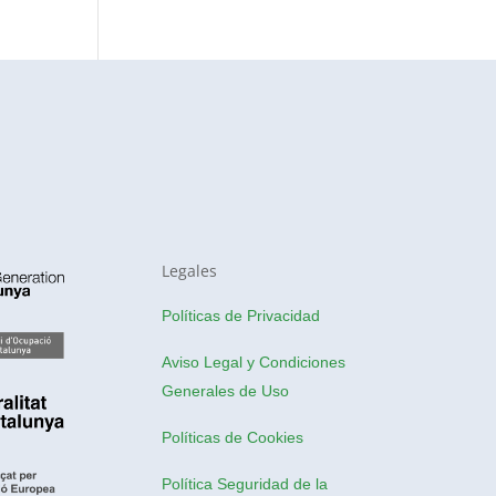
Legales
Políticas de Privacidad
Aviso Legal y Condiciones
Generales de Uso
Políticas de Cookies
Política Seguridad de la