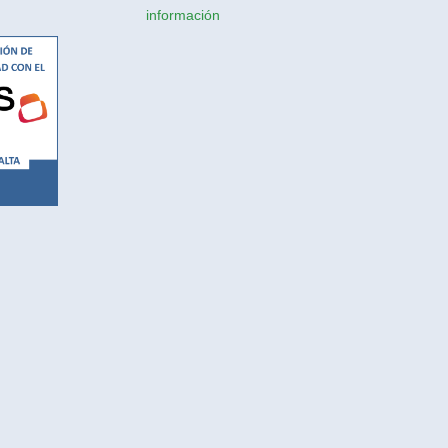
información