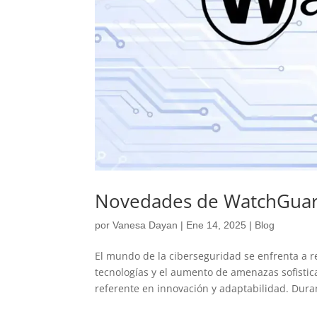
Novedades de WatchGuar
por
Vanesa Dayan
|
Ene 14, 2025
|
Blog
El mundo de la ciberseguridad se enfrenta a 
tecnologías y el aumento de amenazas sofisti
referente en innovación y adaptabilidad. Duran