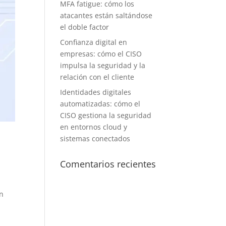
MFA fatigue: cómo los
atacantes están saltándose
el doble factor
Confianza digital en
empresas: cómo el CISO
impulsa la seguridad y la
relación con el cliente
Identidades digitales
automatizadas: cómo el
CISO gestiona la seguridad
en entornos cloud y
sistemas conectados
Comentarios recientes
un